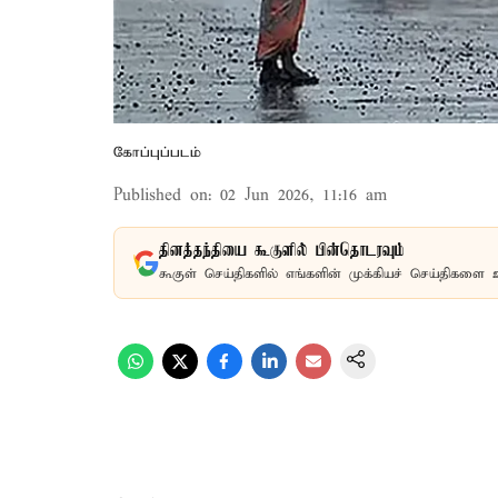
கோப்புப்படம்
Published on
:
02 Jun 2026, 11:16 am
தினத்தந்தியை கூகுளில் பின்தொடரவும்
கூகுள் செய்திகளில் எங்களின் முக்கியச் செய்திகளை 