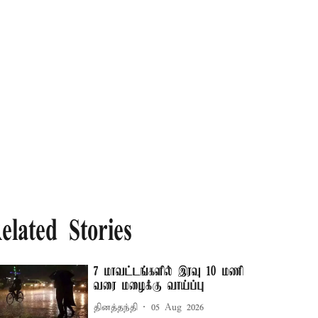
elated Stories
7 மாவட்டங்களில் இரவு 10 மணி
வரை மழைக்கு வாய்ப்பு
தினத்தந்தி
05 Aug 2026