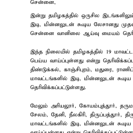
சென்னை,
இன்று தமிழகத்தில் ஒருசில இடங்களிலும்
இடி, மின்னலுடன் கூடிய லேசானது முத
சென்னை வானிலை ஆய்வு மையம் தெரிவித
இந்த நிலையில் தமிழகத்தில் 19 மாவட
பெய்ய வாய்ப்புள்ளது என்று தெரிவிக்கப்
திண்டுக்கல், காஞ்சிபுரம், மதுரை, ராணிப
மாவட்டங்களில் இடி, மின்னலுடன் கூடி
தெரிவிக்கப்பட்டுள்ளது.
மேலும் அரியலூர், கோயம்புத்தூர், தருமபு
சேலம், தேனி, நீலகிரி, திருப்பத்தூர்,
மாவட்டங்களில் இடி, மின்னலுடன் கூ
வாய்ப்புள்ளது என்று தெரிவிக்கப்பட்டுள்ள