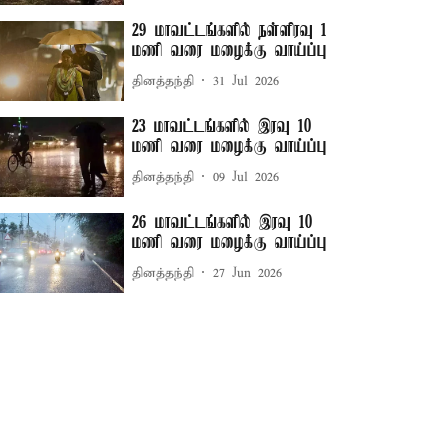
29 மாவட்டங்களில் நள்ளிரவு 1
மணி வரை மழைக்கு வாய்ப்பு
தினத்தந்தி
31 Jul 2026
23 மாவட்டங்களில் இரவு 10
மணி வரை மழைக்கு வாய்ப்பு
தினத்தந்தி
09 Jul 2026
26 மாவட்டங்களில் இரவு 10
மணி வரை மழைக்கு வாய்ப்பு
தினத்தந்தி
27 Jun 2026