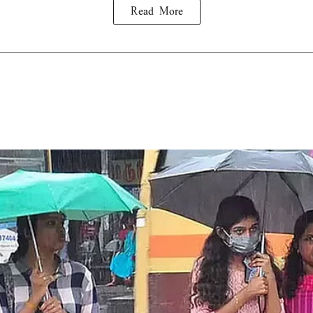
Read More