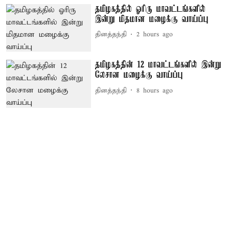
தமிழகத்தில் ஓரிரு மாவட்டங்களில்
இன்று மிதமான மழைக்கு வாய்ப்பு
தினத்தந்தி
2 hours ago
தமிழகத்தின் 12 மாவட்டங்களில் இன்று
லேசான மழைக்கு வாய்ப்பு
தினத்தந்தி
8 hours ago