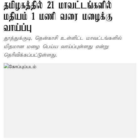
தமிழகத்தில் 21 மாவட்டங்களில்
மதியம் 1 மணி வரை மழைக்கு
வாய்ப்பு
தூத்துக்குடி, தென்காசி உள்ளிட்ட மாவட்டங்களில்
மிதமான மழை பெய்ய வாய்ப்புள்ளது என்று
தெரிவிக்கப்பட்டுள்ளது.