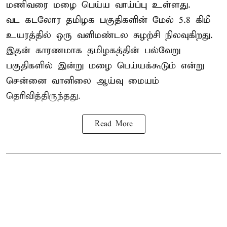
மணிவரை மழை பெய்ய வாய்ப்பு உள்ளது.
வட கடலோர தமிழக பகுதிகளின் மேல் 5.8 கிமீ
உயரத்தில் ஒரு வளிமண்டல சுழற்சி நிலவுகிறது.
இதன் காரணமாக தமிழகத்தின் பல்வேறு
பகுதிகளில் இன்று மழை பெய்யக்கூடும் என்று
சென்னை வானிலை ஆய்வு மையம்
தெரிவித்திருந்தது.
Read More