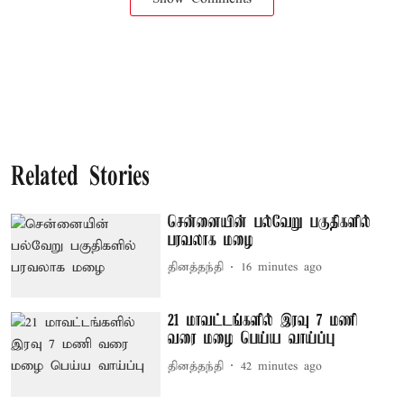
Related Stories
சென்னையின் பல்வேறு பகுதிகளில்
பரவலாக மழை
தினத்தந்தி
16 minutes ago
21 மாவட்டங்களில் இரவு 7 மணி
வரை மழை பெய்ய வாய்ப்பு
தினத்தந்தி
42 minutes ago