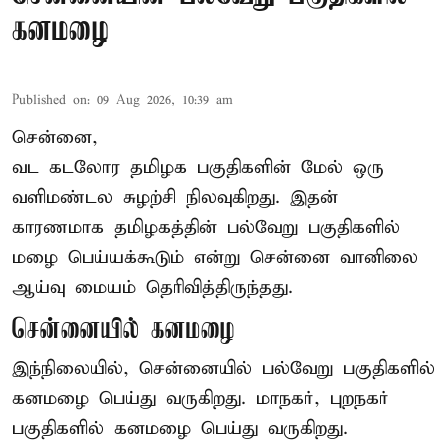
கனமழை
Published on
:
09 Aug 2026, 10:39 am
சென்னை,
வட கடலோர தமிழக பகுதிகளின் மேல் ஒரு
வளிமண்டல சுழற்சி நிலவுகிறது. இதன்
காரணமாக தமிழகத்தின் பல்வேறு பகுதிகளில்
மழை
பெய்யக்கூடும் என்று சென்னை வானிலை
ஆய்வு மையம் தெரிவித்திருந்தது.
சென்னையில் கனமழை
இந்நிலையில், சென்னையில் பல்வேறு பகுதிகளில்
கனமழை பெய்து வருகிறது. மாநகர், புறநகர்
பகுதிகளில் கனமழை பெய்து வருகிறது.