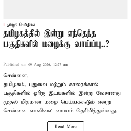
தமிழக செய்திகள்
தமிழகத்தில் இன்று எந்தெந்த
பகுதிகளில் மழைக்கு வாய்ப்பு..?
Published on
:
09 Aug 2026, 12:27 am
சென்னை,
தமிழகம், புதுவை மற்றும் காரைக்கால்
பகுதிகளில் ஓரிரு இடங்களில் இன்று லேசானது
முதல் மிதமான மழை பெய்யக்கூடும் என்று
சென்னை வானிலை மையம் தெரிவித்துள்ளது.
Read More