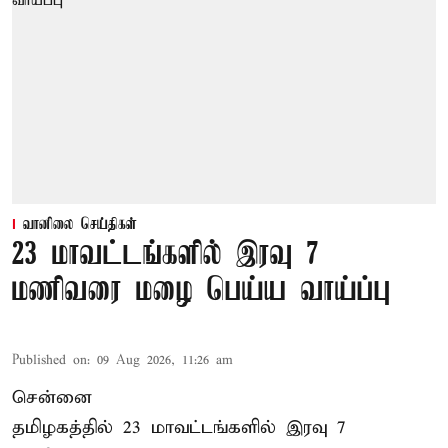
வானிலை செய்திகள்
23 மாவட்டங்களில் இரவு 7
மணிவரை மழை பெய்ய வாய்ப்பு
Published on
:
09 Aug 2026, 11:26 am
சென்னை
தமிழகத்தில் 23 மாவட்டங்களில் இரவு 7