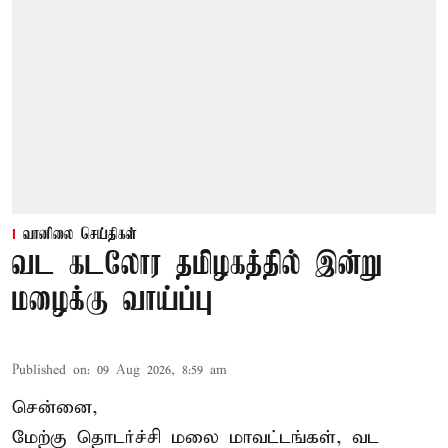
வானிலை செய்திகள்
வட கடலோர தமிழகத்தில் இன்று
மழைக்கு வாய்ப்பு
Published on
:
09 Aug 2026, 8:59 am
சென்னை,
மேற்கு தொடர்ச்சி மலை மாவட்டங்கள், வட