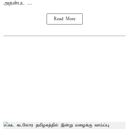
அதன்பட ...
Read More