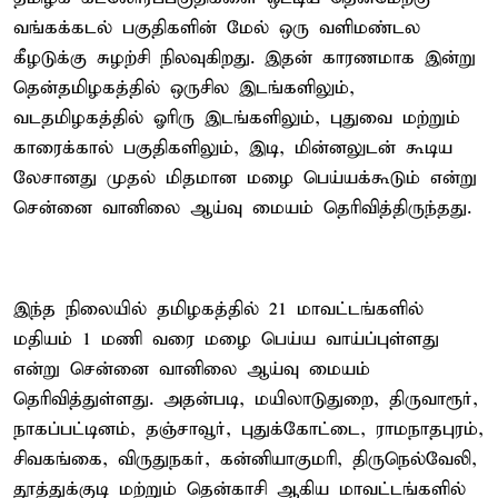
வங்கக்கடல் பகுதிகளின் மேல் ஒரு வளிமண்டல
கீழடுக்கு சுழற்சி நிலவுகிறது. இதன் காரணமாக இன்று
தென்தமிழகத்தில் ஒருசில இடங்களிலும்,
வடதமிழகத்தில் ஓரிரு இடங்களிலும், புதுவை மற்றும்
காரைக்கால் பகுதிகளிலும், இடி, மின்னலுடன் கூடிய
லேசானது முதல் மிதமான மழை பெய்யக்கூடும் என்று
சென்னை வானிலை ஆய்வு மையம் தெரிவித்திருந்தது.
இந்த நிலையில் தமிழகத்தில் 21 மாவட்டங்களில்
மதியம் 1 மணி வரை மழை பெய்ய வாய்ப்புள்ளது
என்று சென்னை வானிலை ஆய்வு மையம்
தெரிவித்துள்ளது. அதன்படி, மயிலாடுதுறை, திருவாரூர்,
நாகப்பட்டினம், தஞ்சாவூர், புதுக்கோட்டை, ராமநாதபுரம்,
சிவகங்கை, விருதுநகர், கன்னியாகுமரி, திருநெல்வேலி,
தூத்துக்குடி மற்றும் தென்காசி ஆகிய மாவட்டங்களில்