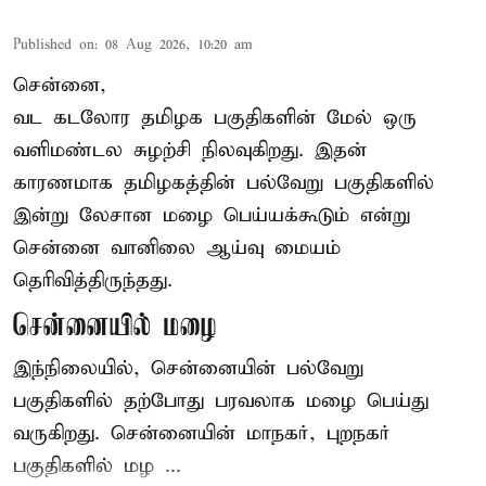
Published on
:
08 Aug 2026, 10:20 am
சென்னை,
வட கடலோர தமிழக பகுதிகளின் மேல் ஒரு
வளிமண்டல சுழற்சி நிலவுகிறது. இதன்
காரணமாக தமிழகத்தின் பல்வேறு பகுதிகளில்
இன்று லேசான
மழை
பெய்யக்கூடும் என்று
சென்னை வானிலை ஆய்வு மையம்
தெரிவித்திருந்தது.
சென்னையில் மழை
இந்நிலையில், சென்னையின் பல்வேறு
பகுதிகளில் தற்போது பரவலாக மழை பெய்து
வருகிறது. சென்னையின் மாநகர், புறநகர்
பகுதிகளில் மழ ...