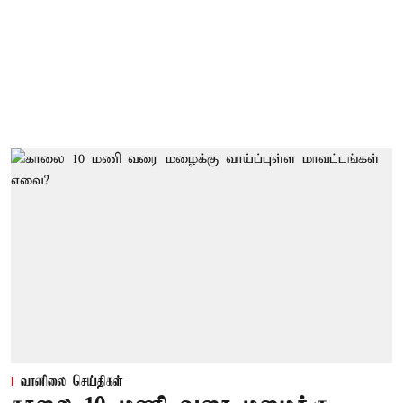
வானிலை செய்திகள்