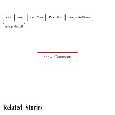
Rain
மழை
Rain News
Rain Alert
மழை எச்சரிக்கை
மழை செய்தி
Show Comments
Related Stories