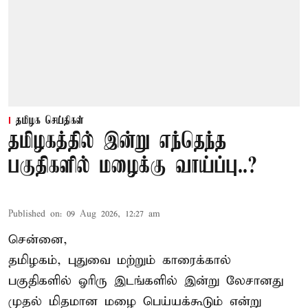
தமிழக செய்திகள்
தமிழகத்தில் இன்று எந்தெந்த
பகுதிகளில் மழைக்கு வாய்ப்பு..?
Published on
:
09 Aug 2026, 12:27 am
சென்னை,
தமிழகம், புதுவை மற்றும் காரைக்கால்
பகுதிகளில் ஓரிரு இடங்களில் இன்று லேசானது
முதல் மிதமான மழை பெய்யக்கூடும் என்று