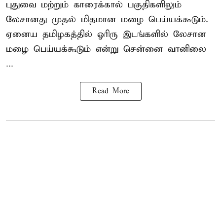
புதுவை மற்றும் காரைக்கால் பகுதிகளிலும்
லேசானது முதல் மிதமான மழை பெய்யக்கூடும்.
ஏனைய தமிழகத்தில் ஓரிரு இடங்களில் லேசான
மழை பெய்யக்கூடும் என்று சென்னை வானிலை
...
Read More