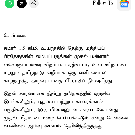
Follow Us
சென்னை,
சுமார் 1.5 கி.மீ. உயரத்தில் தெற்கு மத்தியப்
பிரதேசத்தின் மையப்பகுதிகள் முதல் மன்னார்
வளைகுடா வரை விதர்பா, மரத்வாடா, உள் கர்நாடகா
மற்றும் தமிழ்நாடு வழியாக ஒரு வளிமண்டல
காற்றழுத்த தாழ்வு பாதை (Trough) நிலவுகிறது.
இதன் காரணமாக இன்று தமிழகத்தில் ஒருசில
இடங்களிலும், புதுவை மற்றும் காரைக்கால்
பகுதிகளிலும், இடி, மின்னலுடன் கூடிய லேசானது
முதல் மிதமான மழை பெய்யக்கூடும் என்று சென்னை
வானிலை ஆய்வு மையம் தெரிவித்திருந்தது.