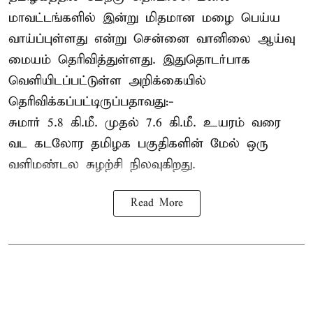
மாவட்டங்களில் இன்று மிதமான மழை பெய்ய
வாய்ப்புள்ளது என்று சென்னை வானிலை ஆய்வு
மையம் தெரிவித்துள்ளது. இதுதொடர்பாக
வெளியிடப்பட்டுள்ள அறிக்கையில்
தெரிவிக்கப்பட்டிருப்பதாவது:-
சுமார் 5.8 கி.மீ. முதல் 7.6 கி.மீ. உயரம் வரை
வட கடலோர தமிழக பகுதிகளின் மேல் ஒரு
வளிமண்டல சுழற்சி நிலவுகிறது.
Read More