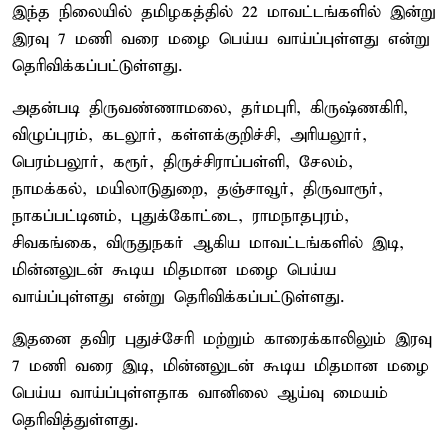
இந்த நிலையில் தமிழகத்தில் 22 மாவட்டங்களில் இன்று
இரவு 7 மணி வரை மழை பெய்ய வாய்ப்புள்ளது என்று
தெரிவிக்கப்பட்டுள்ளது.
அதன்படி திருவண்ணாமலை, தர்மபுரி, கிருஷ்ணகிரி,
விழுப்புரம், கடலூர், கள்ளக்குறிச்சி, அரியலூர்,
பெரம்பலூர், கரூர், திருச்சிராப்பள்ளி, சேலம்,
நாமக்கல், மயிலாடுதுறை, தஞ்சாவூர், திருவாரூர்,
நாகப்பட்டினம், புதுக்கோட்டை, ராமநாதபுரம்,
சிவகங்கை, விருதுநகர் ஆகிய மாவட்டங்களில் இடி,
மின்னலுடன் கூடிய மிதமான மழை பெய்ய
வாய்ப்புள்ளது என்று தெரிவிக்கப்பட்டுள்ளது.
இதனை தவிர புதுச்சேரி மற்றும் காரைக்காலிலும் இரவு
7 மணி வரை இடி, மின்னலுடன் கூடிய மிதமான மழை
பெய்ய வாய்ப்புள்ளதாக வானிலை ஆய்வு மையம்
தெரிவித்துள்ளது.