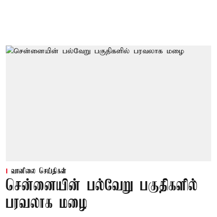
வானிலை செய்திகள்
சென்னையின் பல்வேறு பகுதிகளில்
பரவலாக மழை