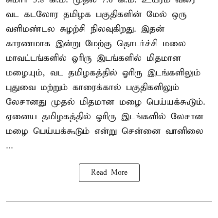
வட கடலோர தமிழக பகுதிகளின் மேல் ஒரு
வளிமண்டல சுழற்சி நிலவுகிறது. இதன்
காரணமாக இன்று மேற்கு தொடர்ச்சி மலை
மாவட்டங்களில் ஓரிரு இடங்களில் மிதமான
மழையும், வட தமிழகத்தில் ஓரிரு இடங்களிலும்
புதுவை மற்றும் காரைக்கால் பகுதிகளிலும்
லேசானது முதல் மிதமான மழை பெய்யக்கூடும்.
ஏனைய தமிழகத்தில் ஓரிரு இடங்களில் லேசான
மழை பெய்யக்கூடும் என்று சென்னை வானிலை
...
Read More