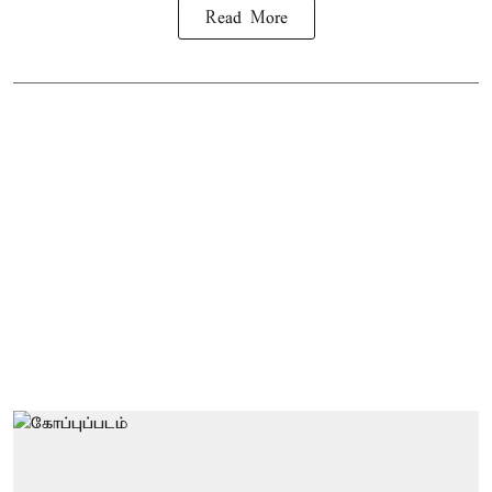
Read More