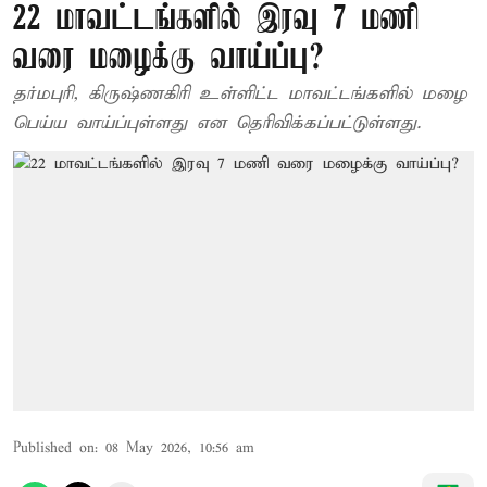
22 மாவட்டங்களில் இரவு 7 மணி
வரை மழைக்கு வாய்ப்பு?
தர்மபுரி, கிருஷ்ணகிரி உள்ளிட்ட மாவட்டங்களில் மழை
பெய்ய வாய்ப்புள்ளது என தெரிவிக்கப்பட்டுள்ளது.
Published on
:
08 May 2026, 10:56 am