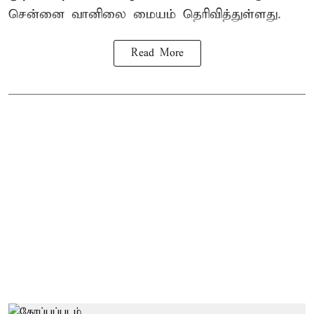
சென்னை வானிலை மையம் தெரிவித்துள்ளது.
Read More