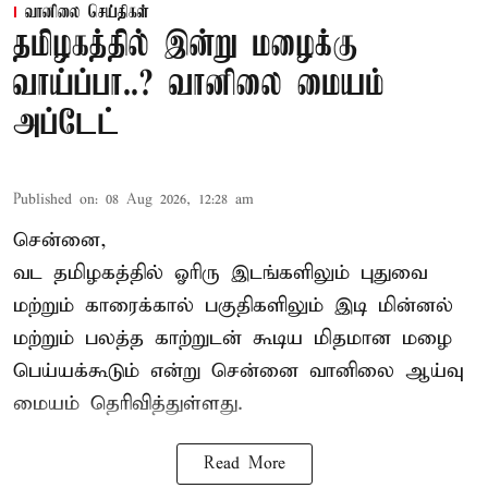
வானிலை செய்திகள்
தமிழகத்தில் இன்று மழைக்கு
வாய்ப்பா..? வானிலை மையம்
அப்டேட்
Published on
:
08 Aug 2026, 12:28 am
சென்னை,
வட தமிழகத்தில் ஓரிரு இடங்களிலும் புதுவை
மற்றும் காரைக்கால் பகுதிகளிலும் இடி மின்னல்
மற்றும் பலத்த காற்றுடன் கூடிய மிதமான மழை
பெய்யக்கூடும் என்று சென்னை வானிலை ஆய்வு
மையம் தெரிவித்துள்ளது.
Read More