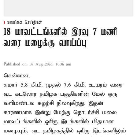
வானிலை செய்திகள்
18 மாவட்டங்களில் இரவு 7 மணி
வரை மழைக்கு வாய்ப்பு
Published on
:
08 Aug 2026, 10:36 am
சென்னை,
சுமார் 5.8 கி.மீ. முதல் 7.6 கி.மீ. உயரம் வரை
வட கடலோர தமிழக பகுதிகளின் மேல் ஒரு
வளிமண்டல சுழற்சி நிலவுகிறது. இதன்
காரணமாக இன்று மேற்கு தொடர்ச்சி மலை
மாவட்டங்களில் ஓரிரு இடங்களில் மிதமான
மழையும், வட தமிழகத்தில் ஓரிரு இடங்களிலும்