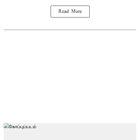
Read More