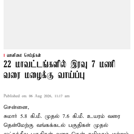
வானிலை செய்திகள்
22 மாவட்டங்களில் இரவு 7 மணி
வரை மழைக்கு வாய்ப்பு
Published on
:
06 Aug 2026, 11:17 am
சென்னை,
சுமார் 5.8 கி.மீ. முதல் 7.6 கி.மீ. உயரம் வரை
தென்மேற்கு வங்கக்கடல் பகுதிகள் முதல்