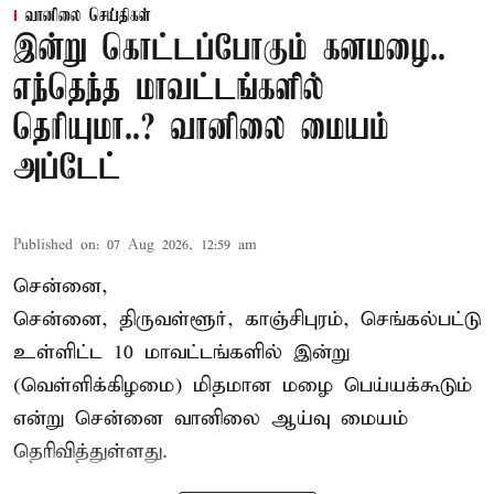
வானிலை செய்திகள்
இன்று கொட்டப்போகும் கனமழை..
எந்தெந்த மாவட்டங்களில்
தெரியுமா..? வானிலை மையம்
அப்டேட்
Published on
:
07 Aug 2026, 12:59 am
சென்னை,
சென்னை, திருவள்ளூர், காஞ்சிபுரம், செங்கல்பட்டு
உள்ளிட்ட 10 மாவட்டங்களில் இன்று
(வெள்ளிக்கிழமை) மிதமான மழை பெய்யக்கூடும்
என்று சென்னை வானிலை ஆய்வு மையம்
தெரிவித்துள்ளது.