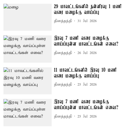
29 மாவட்டங்களில் நள்ளிரவு 1 மணி
வரை மழைக்கு வாய்ப்பு
தினத்தந்தி
31 Jul 2026
இரவு 7 மணி வரை மழைக்கு
வாய்ப்புள்ள மாவட்டங்கள் எவை?
தினத்தந்தி
26 Jul 2026
11 மாவட்டங்களில் இரவு 10 மணி
வரை மழைக்கு வாய்ப்பு
தினத்தந்தி
25 Jul 2026
இரவு 7 மணி வரை மழைக்கு
வாய்ப்புள்ள மாவட்டங்கள் எவை?
தினத்தந்தி
25 Jul 2026