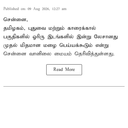
Published on
:
09 Aug 2026, 12:27 am
சென்னை,
தமிழகம், புதுவை மற்றும் காரைக்கால்
பகுதிகளில் ஓரிரு இடங்களில் இன்று லேசானது
முதல் மிதமான மழை பெய்யக்கூடும் என்று
சென்னை வானிலை மையம் தெரிவித்துள்ளது.
Read More