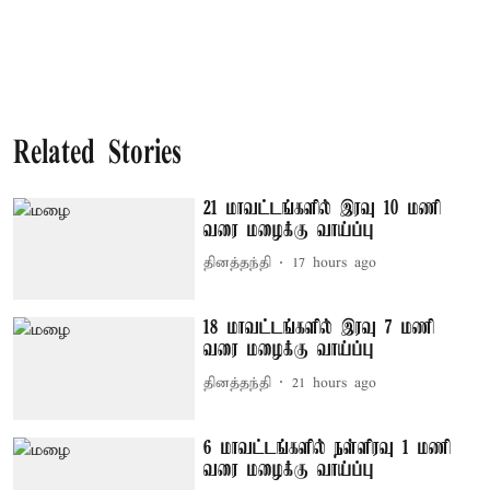
Related Stories
21 மாவட்டங்களில் இரவு 10 மணி
வரை மழைக்கு வாய்ப்பு
தினத்தந்தி
17 hours ago
18 மாவட்டங்களில் இரவு 7 மணி
வரை மழைக்கு வாய்ப்பு
தினத்தந்தி
21 hours ago
6 மாவட்டங்களில் நள்ளிரவு 1 மணி
வரை மழைக்கு வாய்ப்பு