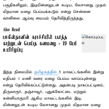
பகுதிகளிலும், இடிமின்னலுடன் கூடிய, லேசானது முதல்
மிதமான மழை பெய்யக்கூடும் என்று சென்னை
வானிலை ஆய்வு மையம் தெரிவித்திருந்தது.
Also Read
பாகிஸ்தானின் கராச்சியில் பலத்த
காற்றுடன் பெய்த கனமழை - 19 பேர்
உயிரிழப்பு
இந்த நிலையில்
தமிழகத்தில்
5 மாவட்டங்களில் இன்று
மதியம் 1 மணி வரை மழை பெய்ய வாய்ப்புள்ளது
என்று தெரிவிக்கப்பட்டுள்ளது. அதன்படி நாகப்பட்டினம்,
திருவாரூர், தஞ்சாவூர், புதுக்கோட்டை மற்றும்
கன்னியாகுமரி ஆகிய மாவட்டங்களில் இடி,
மின்னலுடன் கூடிய லேசானது முதல் மிதமான மழை