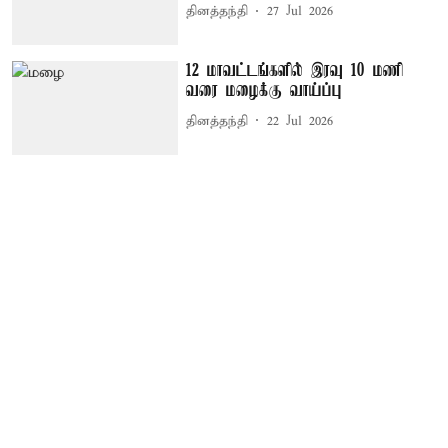
தினத்தந்தி
27 Jul 2026
12 மாவட்டங்களில் இரவு 10 மணி
வரை மழைக்கு வாய்ப்பு
தினத்தந்தி
22 Jul 2026