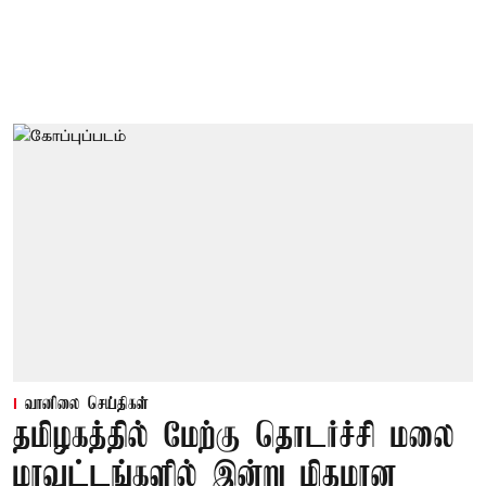
வானிலை செய்திகள்
தமிழகத்தில் மேற்கு தொடர்ச்சி மலை
மாவட்டங்களில் இன்று மிதமான