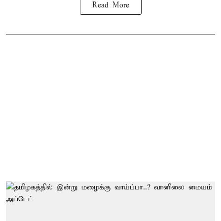
Read More