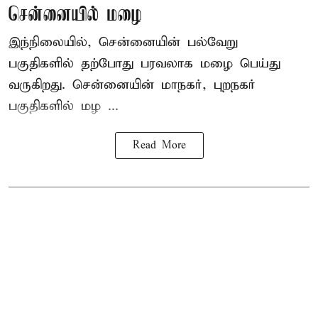
சென்னையில் மழை
இந்நிலையில், சென்னையின் பல்வேறு
பகுதிகளில் தற்போது பரவலாக மழை பெய்து
வருகிறது. சென்னையின் மாநகர், புறநகர்
பகுதிகளில் மழ ...
Read More