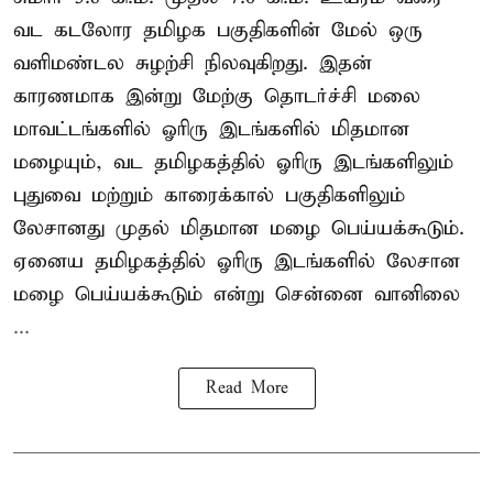
வட கடலோர தமிழக பகுதிகளின் மேல் ஒரு
வளிமண்டல சுழற்சி நிலவுகிறது. இதன்
காரணமாக இன்று மேற்கு தொடர்ச்சி மலை
மாவட்டங்களில் ஓரிரு இடங்களில் மிதமான
மழையும், வட தமிழகத்தில் ஓரிரு இடங்களிலும்
புதுவை மற்றும் காரைக்கால் பகுதிகளிலும்
லேசானது முதல் மிதமான மழை பெய்யக்கூடும்.
ஏனைய தமிழகத்தில் ஓரிரு இடங்களில் லேசான
மழை பெய்யக்கூடும் என்று சென்னை வானிலை
...
Read More