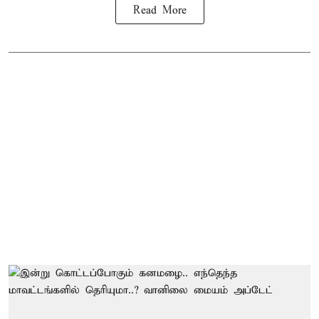
Read More