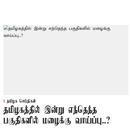
தமிழக செய்திகள்
தமிழகத்தில் இன்று எந்தெந்த
பகுதிகளில் மழைக்கு வாய்ப்பு..?