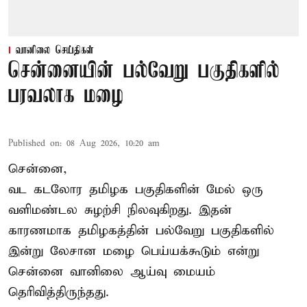
வானிலை செய்திகள்
சென்னையின் பல்வேறு பகுதிகளில்
பரவலாக மழை
Published on
:
08 Aug 2026, 10:20 am
சென்னை,
வட கடலோர தமிழக பகுதிகளின் மேல் ஒரு
வளிமண்டல சுழற்சி நிலவுகிறது. இதன்
காரணமாக தமிழகத்தின் பல்வேறு பகுதிகளில்
இன்று லேசான
மழை
பெய்யக்கூடும் என்று
சென்னை வானிலை ஆய்வு மையம்
தெரிவித்திருந்தது.