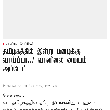
வானிலை செய்திகள்
தமிழகத்தில் இன்று மழைக்கு
வாய்ப்பா..? வானிலை மையம்
அப்டேட்
Published on
:
08 Aug 2026, 12:28 am
சென்னை,
வட தமிழகத்தில் ஓரிரு இடங்களிலும் புதுவை