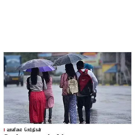
வானிலை செய்திகள்