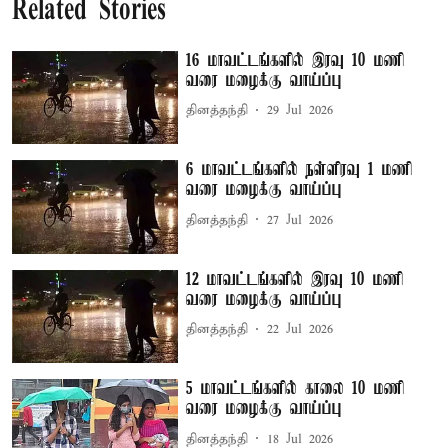
Related Stories
16 மாவட்டங்களில் இரவு 10 மணி
வரை மழைக்கு வாய்ப்பு
தினத்தந்தி
29 Jul 2026
6 மாவட்டங்களில் நள்ளிரவு 1 மணி
வரை மழைக்கு வாய்ப்பு
தினத்தந்தி
27 Jul 2026
12 மாவட்டங்களில் இரவு 10 மணி
வரை மழைக்கு வாய்ப்பு
தினத்தந்தி
22 Jul 2026
5 மாவட்டங்களில் காலை 10 மணி
வரை மழைக்கு வாய்ப்பு
தினத்தந்தி
18 Jul 2026