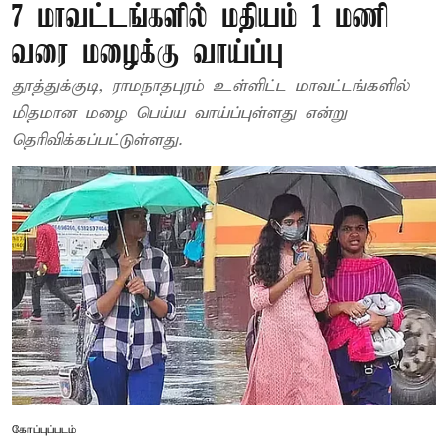
7 மாவட்டங்களில் மதியம் 1 மணி
வரை மழைக்கு வாய்ப்பு
தூத்துக்குடி, ராமநாதபுரம் உள்ளிட்ட மாவட்டங்களில்
மிதமான மழை பெய்ய வாய்ப்புள்ளது என்று
தெரிவிக்கப்பட்டுள்ளது.
கோப்புப்படம்