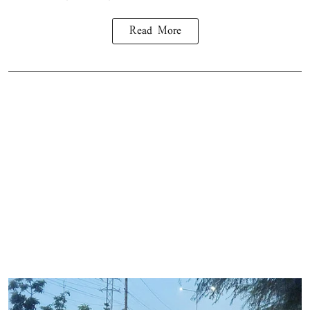
Read More