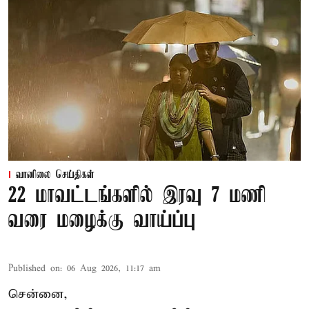
வானிலை செய்திகள்
22 மாவட்டங்களில் இரவு 7 மணி
வரை மழைக்கு வாய்ப்பு
Published on
:
06 Aug 2026, 11:17 am
சென்னை,