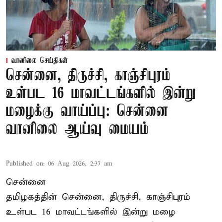
வானிலை செய்திகள்
சென்னை, திருச்சி, காஞ்சிபுரம்
உள்பட 16 மாவட்டங்களில் இன்று
மழைக்கு வாய்ப்பு: சென்னை
வானிலை ஆய்வு மையம்
Published on
:
06 Aug 2026, 2:37 am
சென்னை
தமிழகத்தின் சென்னை, திருச்சி, காஞ்சிபுரம்
உள்பட 16 மாவட்டங்களில் இன்று மழை