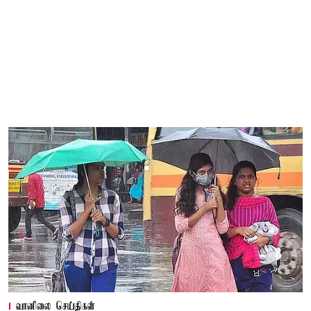
வானிலை செய்திகள்