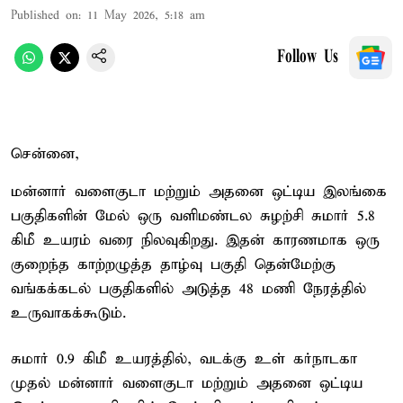
Published on
:
11 May 2026, 5:18 am
Follow Us
சென்னை,
மன்னார் வளைகுடா மற்றும் அதனை ஒட்டிய இலங்கை
பகுதிகளின் மேல் ஒரு வளிமண்டல சுழற்சி சுமார் 5.8
கிமீ உயரம் வரை நிலவுகிறது. இதன் காரணமாக ஒரு
குறைந்த காற்றழுத்த தாழ்வு பகுதி தென்மேற்கு
வங்கக்கடல் பகுதிகளில் அடுத்த 48 மணி நேரத்தில்
உருவாகக்கூடும்.
சுமார் 0.9 கிமீ உயரத்தில், வடக்கு உள் கர்நாடகா
முதல் மன்னார் வளைகுடா மற்றும் அதனை ஒட்டிய