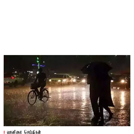
வானிலை செய்திகள்