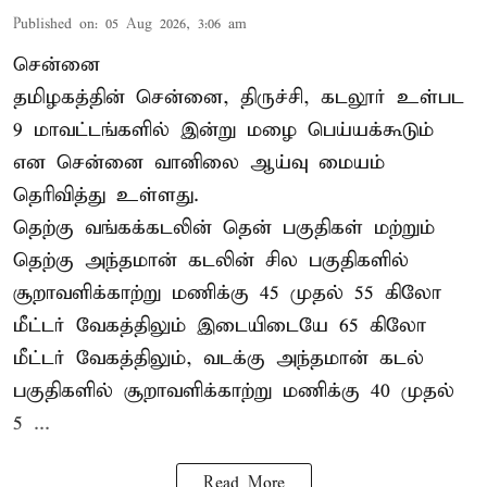
Published on
:
05 Aug 2026, 3:06 am
சென்னை
தமிழகத்தின் சென்னை, திருச்சி, கடலூர் உள்பட
9 மாவட்டங்களில் இன்று மழை பெய்யக்கூடும்
என சென்னை வானிலை ஆய்வு மையம்
தெரிவித்து உள்ளது.
தெற்கு வங்கக்கடலின் தென் பகுதிகள் மற்றும்
தெற்கு அந்தமான் கடலின் சில பகுதிகளில்
சூறாவளிக்காற்று மணிக்கு 45 முதல் 55 கிலோ
மீட்டர் வேகத்திலும் இடையிடையே 65 கிலோ
மீட்டர் வேகத்திலும், வடக்கு அந்தமான் கடல்
பகுதிகளில் சூறாவளிக்காற்று மணிக்கு 40 முதல்
5 ...
Read More