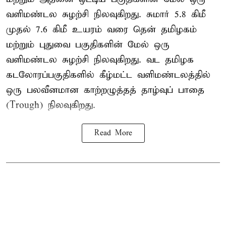
வளிமண்டல சுழற்சி நிலவுகிறது. சுமார் 5.8 கிமீ
முதல் 7.6 கிமீ உயரம் வரை தென் தமிழகம்
மற்றும் புதுவை பகுதிகளின் மேல் ஒரு
வளிமண்டல சுழற்சி நிலவுகிறது. வட தமிழக
கடலோரப்பகுதிகளில் கீழ்மட்ட வளிமண்டலத்தில்
ஒரு பலவீனமான காற்றழுத்தத் தாழ்வுப் பாதை
(Trough) நிலவுகிறது.
Read More