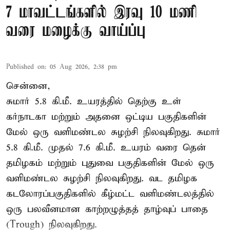
7 மாவட்டங்களில் இரவு 10 மணி
வரை மழைக்கு வாய்ப்பு
Published on
:
05 Aug 2026, 2:38 pm
சென்னை,
சுமார் 5.8 கி.மீ. உயரத்தில் தெற்கு உள்
கர்நாடகா மற்றும் அதனை ஒட்டிய பகுதிகளின்
மேல் ஒரு வளிமண்டல சுழற்சி நிலவுகிறது. சுமார்
5.8 கி.மீ. முதல் 7.6 கி.மீ. உயரம் வரை தென்
தமிழகம் மற்றும் புதுவை பகுதிகளின் மேல் ஒரு
வளிமண்டல சுழற்சி நிலவுகிறது. வட தமிழக
கடலோரப்பகுதிகளில் கீழ்மட்ட வளிமண்டலத்தில்
ஒரு பலவீனமான காற்றழுத்தத் தாழ்வுப் பாதை
(Trough) நிலவுகிறது.