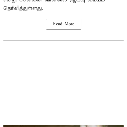
தெரிவித்துள்ளது.
Read More