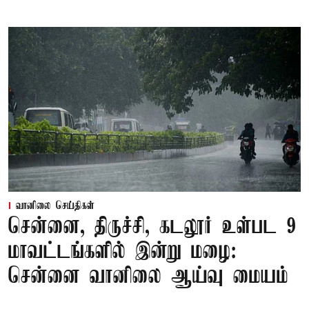
வானிலை செய்திகள்
சென்னை, திருச்சி, கடலூர் உள்பட 9
மாவட்டங்களில் இன்று மழை:
சென்னை வானிலை ஆய்வு மையம்