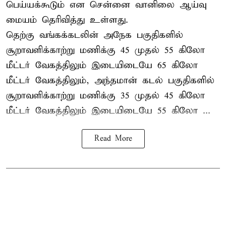
பெய்யக்கூடும் என சென்னை வானிலை ஆய்வு
மையம் தெரிவித்து உள்ளது.
தெற்கு வங்கக்கடலின் அநேக பகுதிகளில்
சூறாவளிக்காற்று மணிக்கு 45 முதல் 55 கிலோ
மீட்டர் வேகத்திலும் இடையிடையே 65 கிலோ
மீட்டர் வேகத்திலும், அந்தமான் கடல் பகுதிகளில்
சூறாவளிக்காற்று மணிக்கு 35 முதல் 45 கிலோ
மீட்டர் வேகத்திலும் இடையிடையே 55 கிலோ ...
Read More