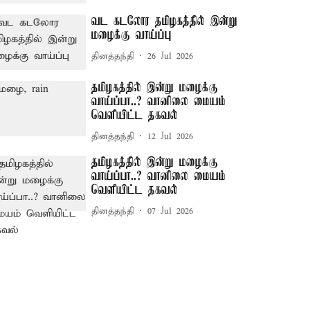
வட கடலோர தமிழகத்தில் இன்று
மழைக்கு வாய்ப்பு
தினத்தந்தி
26 Jul 2026
தமிழகத்தில் இன்று மழைக்கு
வாய்ப்பா..? வானிலை மையம்
வெளியிட்ட தகவல்
தினத்தந்தி
12 Jul 2026
தமிழகத்தில் இன்று மழைக்கு
வாய்ப்பா..? வானிலை மையம்
வெளியிட்ட தகவல்
தினத்தந்தி
07 Jul 2026