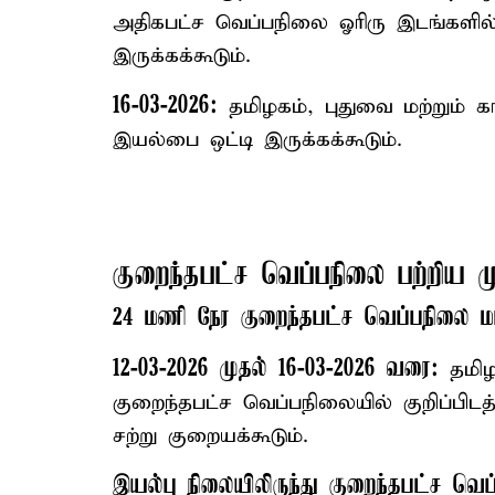
அதிகபட்ச வெப்பநிலை ஓரிரு இடங்களி
இருக்கக்கூடும்.
16-03-2026:
தமிழகம், புதுவை மற்றும் க
இயல்பை ஒட்டி இருக்கக்கூடும்.
குறைந்தபட்ச வெப்பநிலை பற்றிய மு
24 மணி நேர குறைந்தபட்ச வெப்பநிலை மா
12-03-2026 முதல் 16-03-2026 வரை:
தமிழக
குறைந்தபட்ச வெப்பநிலையில் குறிப்பிடத்
சற்று குறையக்கூடும்.
இயல்பு நிலையிலிருந்து குறைந்தபட்ச வெ