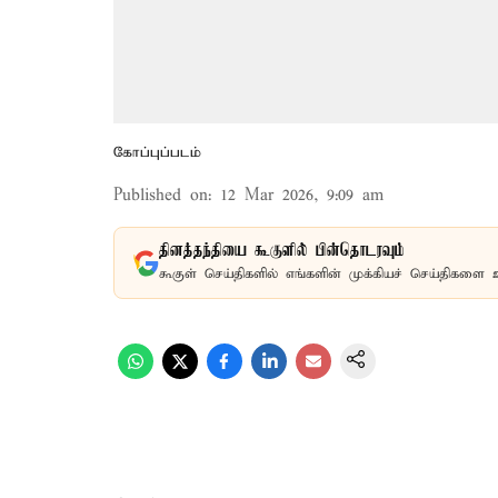
கோப்புப்படம்
Published on
:
12 Mar 2026, 9:09 am
தினத்தந்தியை கூகுளில் பின்தொடரவும்
கூகுள் செய்திகளில் எங்களின் முக்கியச் செய்திகளை 