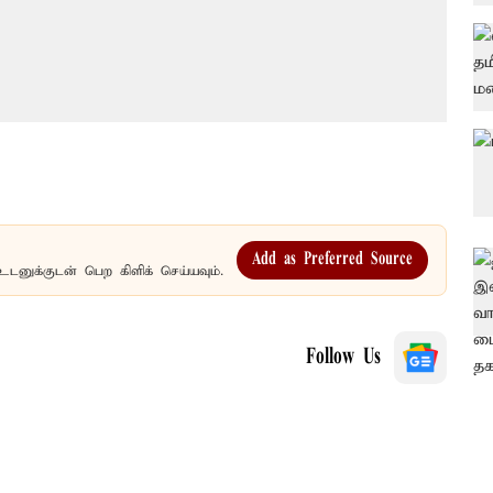
Add as Preferred Source
உடனுக்குடன் பெற கிளிக் செய்யவும்.
Follow Us