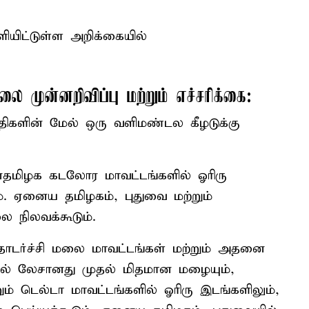
ிட்டுள்ள அறிக்கையில்
 முன்னறிவிப்பு மற்றும் எச்சரிக்கை:
ுதிகளின் மேல் ஒரு வளிமண்டல கீழடுக்கு
தமிழக கடலோர மாவட்டங்களில் ஓரிரு
. ஏனைய தமிழகம், புதுவை மற்றும்
 நிலவக்கூடும்.
ொடர்ச்சி மலை மாவட்டங்கள் மற்றும் அதனை
ளில் லேசானது முதல் மிதமான மழையும்,
் டெல்டா மாவட்டங்களில் ஓரிரு இடங்களிலும்,