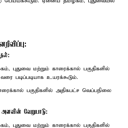
 பெய்யக்கூடும். ஏனைய தமிழகம், புதுவையில்
றிவிப்பு:
தல்:
ம், புதுவை மற்றும் காரைக்கால் பகுதிகளில்
வரை படிப்படியாக உயரக்கூடும்.
ாரைக்கால் பகுதிகளில் அதிகபட்ச வெப்பநிலை
ப அளவின் வேறுபாடு:
ம், புதுவை மற்றும் காரைக்கால் பகுதிகளில்