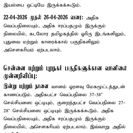
இயல்பை ஒட்டியே இருக்கக்கூடும்.
22-04-2026 முதல் 26-04-2026 வரை:
அதிக
வெப்பநிலையும், அதிக ஈரப்பதமும் இருக்கும்
நிலையில், கடலோர தமிழகத்தில் ஓரிரு இடங்களிலும்,
புதுவை மற்றும் காரைக்கால் பகுதிகளிலும்
அசௌகரியம் ஏற்படலாம்.
சென்னை மற்றும் புறநகர் பகுதிகளுக்கான வானிலை
முன்னறிவிப்பு:
இன்று மற்றும் நாளை
வானம் ஓரளவு மேகமூட்டத்துடன்
காணப்படும். அதிகபட்ச வெப்பநிலை 37-38°
செல்சியஸை ஒட்டியும், குறைந்தபட்ச வெப்பநிலை 27-
28° செல்சியஸை ஒட்டியும் இருக்கக்கூடும். அதிக
வெப்பநிலையும், அதிக ஈரப்பதமும் இருக்கும்
நிலையில், அசௌகரியம் ஏற்படலாம். இவ்வாறு அதில்