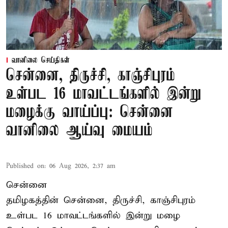
வானிலை செய்திகள்
சென்னை, திருச்சி, காஞ்சிபுரம்
உள்பட 16 மாவட்டங்களில் இன்று
மழைக்கு வாய்ப்பு: சென்னை
வானிலை ஆய்வு மையம்
Published on
:
06 Aug 2026, 2:37 am
சென்னை
தமிழகத்தின் சென்னை, திருச்சி, காஞ்சிபுரம்
உள்பட 16 மாவட்டங்களில் இன்று மழை