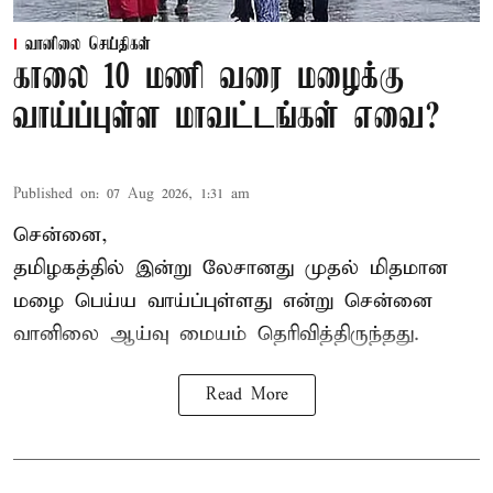
வானிலை செய்திகள்
காலை 10 மணி வரை மழைக்கு
வாய்ப்புள்ள மாவட்டங்கள் எவை?
Published on
:
07 Aug 2026, 1:31 am
சென்னை,
தமிழகத்தில் இன்று லேசானது முதல் மிதமான
மழை பெய்ய வாய்ப்புள்ளது என்று சென்னை
வானிலை ஆய்வு மையம் தெரிவித்திருந்தது.
Read More