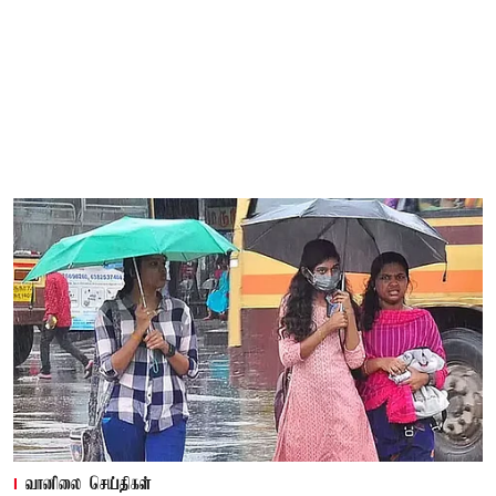
வானிலை செய்திகள்