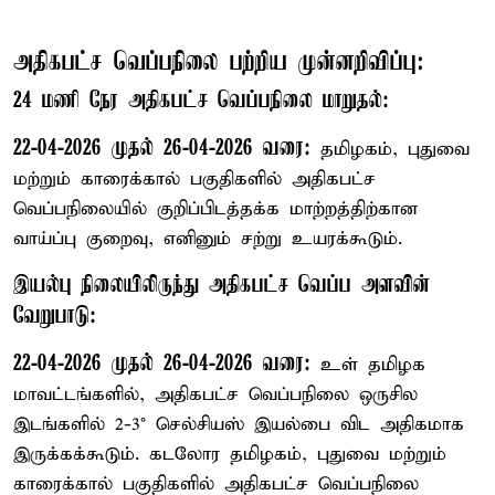
அதிகபட்ச வெப்பநிலை பற்றிய முன்னறிவிப்பு:
24 மணி நேர அதிகபட்ச வெப்பநிலை மாறுதல்:
22-04-2026 முதல் 26-04-2026 வரை:
தமிழகம், புதுவை
மற்றும் காரைக்கால் பகுதிகளில் அதிகபட்ச
வெப்பநிலையில் குறிப்பிடத்தக்க மாற்றத்திற்கான
வாய்ப்பு குறைவு, எனினும் சற்று உயரக்கூடும்.
இயல்பு நிலையிலிருந்து அதிகபட்ச வெப்ப அளவின்
வேறுபாடு:
22-04-2026 முதல் 26-04-2026 வரை:
உள் தமிழக
மாவட்டங்களில், அதிகபட்ச வெப்பநிலை ஒருசில
இடங்களில் 2-3° செல்சியஸ் இயல்பை விட அதிகமாக
இருக்கக்கூடும். கடலோர தமிழகம், புதுவை மற்றும்
காரைக்கால் பகுதிகளில் அதிகபட்ச வெப்பநிலை