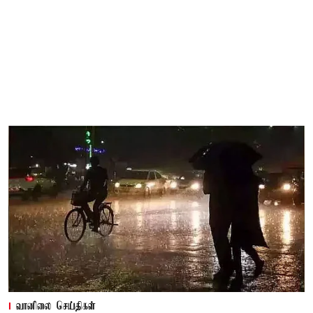
வானிலை செய்திகள்