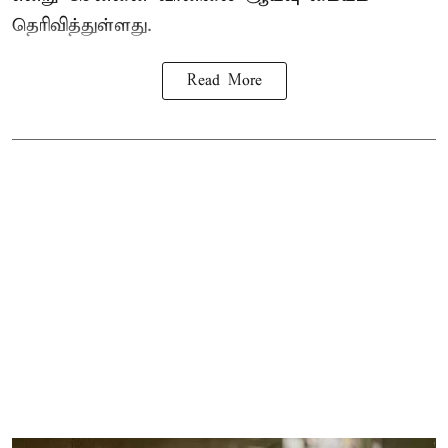
தெரிவித்துள்ளது.
Read More