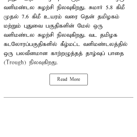
வளிமண்டல சுழற்சி நிலவுகிறது. சுமார் 5.8 கிமீ
முதல் 7.6 கிமீ உயரம் வரை தென் தமிழகம்
மற்றும் புதுவை பகுதிகளின் மேல் ஒரு
வளிமண்டல சுழற்சி நிலவுகிறது. வட தமிழக
கடலோரப்பகுதிகளில் கீழ்மட்ட வளிமண்டலத்தில்
ஒரு பலவீனமான காற்றழுத்தத் தாழ்வுப் பாதை
(Trough) நிலவுகிறது.
Read More