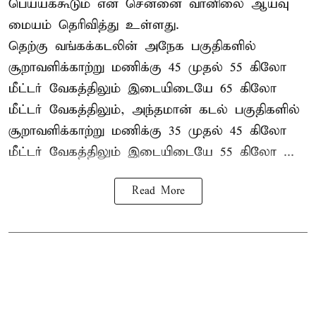
பெய்யக்கூடும் என சென்னை வானிலை ஆய்வு
மையம் தெரிவித்து உள்ளது.
தெற்கு வங்கக்கடலின் அநேக பகுதிகளில்
சூறாவளிக்காற்று மணிக்கு 45 முதல் 55 கிலோ
மீட்டர் வேகத்திலும் இடையிடையே 65 கிலோ
மீட்டர் வேகத்திலும், அந்தமான் கடல் பகுதிகளில்
சூறாவளிக்காற்று மணிக்கு 35 முதல் 45 கிலோ
மீட்டர் வேகத்திலும் இடையிடையே 55 கிலோ ...
Read More