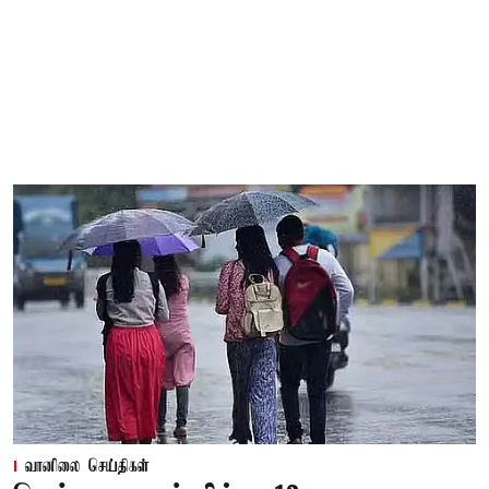
வானிலை செய்திகள்