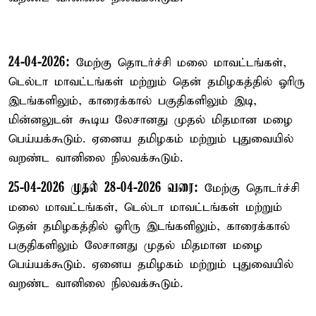
24-04-2026:
மேற்கு தொடர்ச்சி மலை மாவட்டங்கள்,
டெல்டா மாவட்டங்கள் மற்றும் தென் தமிழகத்தில் ஓரிரு
இடங்களிலும், காரைக்கால் பகுதிகளிலும் இடி,
மின்னலுடன் கூடிய லேசானது முதல் மிதமான மழை
பெய்யக்கூடும். ஏனைய தமிழகம் மற்றும் புதுவையில்
வறண்ட வானிலை நிலவக்கூடும்.
25-04-2026 முதல் 28-04-2026 வரை:
மேற்கு தொடர்ச்சி
மலை மாவட்டங்கள், டெல்டா மாவட்டங்கள் மற்றும்
தென் தமிழகத்தில் ஓரிரு இடங்களிலும், காரைக்கால்
பகுதிகளிலும் லேசானது முதல் மிதமான மழை
பெய்யக்கூடும். ஏனைய தமிழகம் மற்றும் புதுவையில்
வறண்ட வானிலை நிலவக்கூடும்.