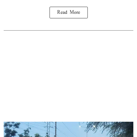
Read More