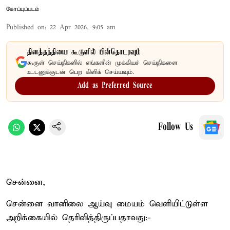
கோப்புப்படம்
Published on
:
22 Apr 2026, 9:05 am
தினத்தந்தியை கூகுளில் பின்தொடரவும்
கூகுள் செய்திகளில் எங்களின் முக்கியச் செய்திகளை
உடனுக்குடன் பெற கிளிக் செய்யவும்.
Add as Preferred Source
Follow Us
சென்னை,
சென்னை வானிலை ஆய்வு மையம் வெளியிட்டுள்ள
அறிக்கையில் தெரிவித்திருப்பதாவது:-