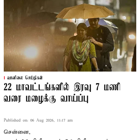
வானிலை செய்திகள்
22 மாவட்டங்களில் இரவு 7 மணி
வரை மழைக்கு வாய்ப்பு
Published on
:
06 Aug 2026, 11:17 am
சென்னை,