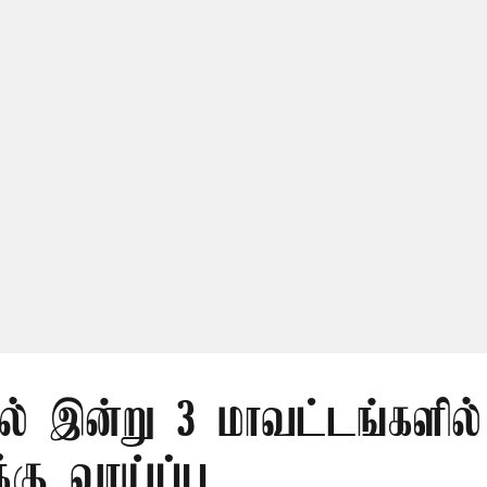
ில் இன்று 3 மாவட்டங்களில்
கு வாய்ப்பு