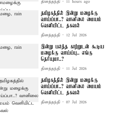
தினத்தந்தி
11 hours ago
தமிழகத்தில் இன்று மழைக்கு
வாய்ப்பா..? வானிலை மையம்
வெளியிட்ட தகவல்
தினத்தந்தி
12 Jul 2026
இன்று பலத்த காற்றுடன் கூடிய
மழைக்கு வாய்ப்பு.. எங்கு
தெரியுமா..?
தினத்தந்தி
11 Jul 2026
தமிழகத்தில் இன்று மழைக்கு
வாய்ப்பா..? வானிலை மையம்
வெளியிட்ட தகவல்
தினத்தந்தி
07 Jul 2026