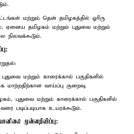
ம்.
்டங்கள் மற்றும் தென் தமிழகத்தில் ஓரிரு
. ஏனைய தமிழகம் மற்றும் புதுவை மற்றும்
 நிலவக்கூடும்.
பு:
றுதல்:
, புதுவை மற்றும் காரைக்கால் பகுதிகளில்
க மாற்றதிற்கான வாய்ப்பு குறைவு.
ழகம், புதுவை மற்றும் காரைக்கால் பகுதிகளில்
வரை படிப்படியாக உயரக்கூடும்.
வானிலை முன்னறிவிப்பு: