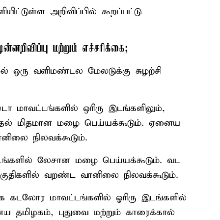
்டுள்ள அறிவிப்பில் கூறப்பட்டு
னறிவிப்பு மற்றும் எச்சரிக்கை;
ேல் ஒரு வளிமண்டல மேலடுக்கு சுழற்சி
டா மாவட்டங்களில் ஒரிரு இடங்களிலும்,
முதல் மிதமான மழை பெய்யக்கூடும். ஏனைய
ானிலை நிலவக்கூடும்.
டங்களில் லேசான மழை பெய்யக்கூடும். வட
பகுதிகளில் வறண்ட வானிலை நிலவக்கூடும்.
 கடலோர மாவட்டங்களில் ஓரிரு இடங்களில்
 தமிழகம், புதுவை மற்றும் காரைக்கால்