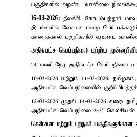
பகுதிகளில் வறண்ட வானிலை நிலவக்கூடு
16-03-2026:
நீலகிரி, கோயம்புத்தூர் மாவட
இடங்களில் லேசான மழை பெய்யக்கூடும்
காரைக்கால் பகுதிகளில் வறண்ட வானிலை
அதிகபட்ச வெப்பநிலை பற்றிய முன்னறிவிப்
24 மணி நேர அதிகபட்ச வெப்பநிலை மா
10-03-2026 மற்றும் 11-03-2026: தமிழகம்
அதிகபட்ச வெப்பநிலையில் குறிப்பிடத்தக்
12-03-2026 முதல் 14-03-2026 வரை: தமி
அதிகபட்ச வெப்பநிலை 2-3° செல்சியஸ் 
சென்னை மற்றும் புறநகர் பகுதிகளுக்கான 