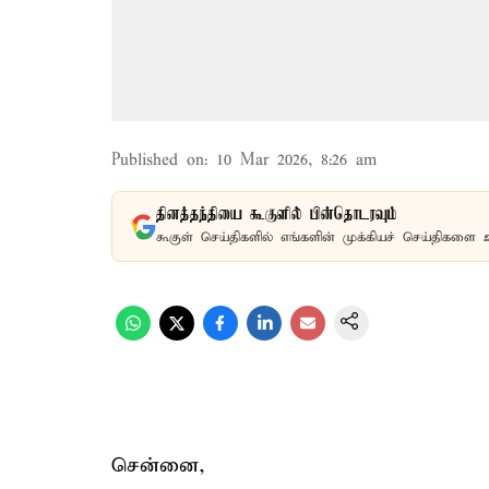
Published on
:
10 Mar 2026, 8:26 am
தினத்தந்தியை கூகுளில் பின்தொடரவும்
கூகுள் செய்திகளில் எங்களின் முக்கியச் செய்திகளை 
சென்னை,