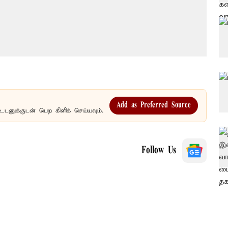
Add as Preferred Source
உடனுக்குடன் பெற கிளிக் செய்யவும்.
Follow Us