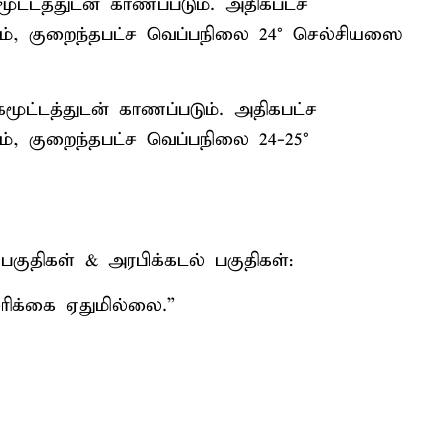
ூட்டத்துடன் காணப்படும். அதிகபட்ச
ும், குறைந்தபட்ச வெப்பநிலை 24° செல்சியஸை
மூட்டத்துடன் காணப்படும். அதிகபட்ச
ம், குறைந்தபட்ச வெப்பநிலை 24-25°
குதிகள் & அரபிக்கடல் பகுதிகள்:
சரிக்கை ஏதுமில்லை.”