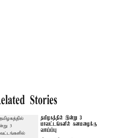
elated Stories
தமிழகத்தில் இன்று 3
மாவட்டங்களில் கனமழைக்கு
வாய்ப்பு