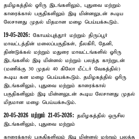
தமிழகத்தில் ஓரிரு இடங்களிலும், புதுவை மற்றும்
காரைக்கால் பகுதிகளிலும் இடி மின்னலுடன் கூடிய
லேசானது முதல் மிதமான மழை பெய்யக்கூடும்.
19-05-2026:
கோயம்புத்தூர் மற்றும் திருப்பூர்
மாவட்டத்தின் மலைப்பகுதிகள், நீலகிரி, தேனி,
திண்டுக்கல் மற்றும் மதுரை மாவட்டங்களில் ஓரிரு
இடங்களில் இடி மின்னல் மற்றும் பலத்த காற்றுடன்
(மணிக்கு 30 முதல் 40 கிலோ மீட்டர் வேகத்தில்)
கூடிய கன மழை பெய்யக்கூடும். தமிழகத்தில் ஓரிரு
இடங்களிலும், புதுவை மற்றும் காரைக்கால்
பகுதிகளிலும் இடி மின்னலுடன் கூடிய லேசானது முதல்
மிதமான மழை பெய்யக்கூடும்.
20-05-2026 மற்றும் 21-05-2026:
தமிழகத்தில் ஒருசில
இடங்களிலும், புதுவை மற்றும்
காரைக்கால் பகுதிகளிலும் இடி மின்னல் மற்றும் பலத்த