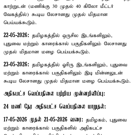
காற்றுடன் (மணிக்கு 30 முதல் 40 கிலோ மீட்டர்
வேகத்தில்) கூடிய லேசானது முதல் மிதமான
பெய்யக்கூடும்.
22-05-2026:
தமிழகத்தில் ஒருசில இடங்களிலும்,
புதுவை மற்றும் காரைக்கால் பகுதிகளிலும் லேசானது
முதல் மிதமான மழை பெய்யக்கூடும்.
23-05-2026:
தமிழகத்தில் ஓரிரு இடங்களிலும், புதுவை
மற்றும் காரைக்கால் பகுதிகளிலும் இடி மின்னலுடன்
கூடிய லேசானது முதல் மிதமான மழை பெய்யக்கூடும்.
அதிகபட்ச வெப்பநிலை பற்றிய முன்னறிவிப்பு:
24 மணி நேர அதிகபட்ச வெப்பநிலை மாறுதல்:
17-05-2026 முதல் 21-05-2026 வரை:
தமிழகம், புதுவை
மற்றும் காரைக்கால் பகுதிகளில் அதிகபட்ச