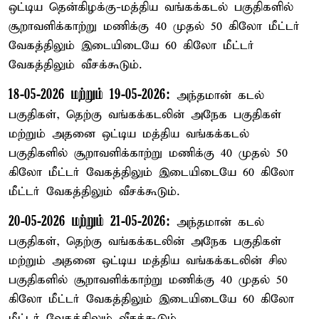
ஒட்டிய தென்கிழக்கு-மத்திய வங்கக்கடல் பகுதிகளில்
சூறாவளிக்காற்று மணிக்கு 40 முதல் 50 கிலோ மீட்டர்
வேகத்திலும் இடையிடையே 60 கிலோ மீட்டர்
வேகத்திலும் வீசக்கூடும்.
18-05-2026 மற்றும் 19-05-2026:
அந்தமான் கடல்
பகுதிகள், தெற்கு வங்கக்கடலின் அநேக பகுதிகள்
மற்றும் அதனை ஒட்டிய மத்திய வங்கக்கடல்
பகுதிகளில் சூறாவளிக்காற்று மணிக்கு 40 முதல் 50
கிலோ மீட்டர் வேகத்திலும் இடையிடையே 60 கிலோ
மீட்டர் வேகத்திலும் வீசக்கூடும்.
20-05-2026 மற்றும் 21-05-2026:
அந்தமான் கடல்
பகுதிகள், தெற்கு வங்கக்கடலின் அநேக பகுதிகள்
மற்றும் அதனை ஒட்டிய மத்திய வங்கக்கடலின் சில
பகுதிகளில் சூறாவளிக்காற்று மணிக்கு 40 முதல் 50
கிலோ மீட்டர் வேகத்திலும் இடையிடையே 60 கிலோ
மீட்டர் வேகத்திலும் வீசக்கூடும்.