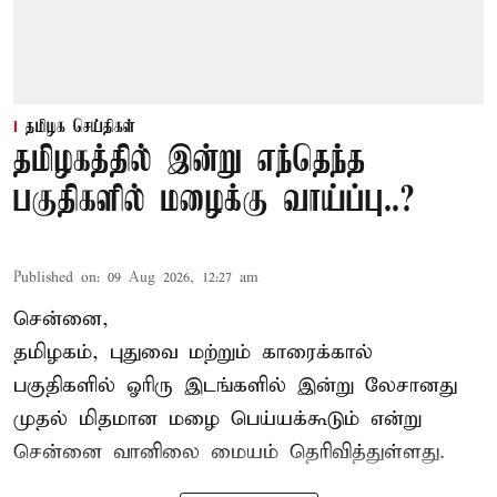
தமிழக செய்திகள்
தமிழகத்தில் இன்று எந்தெந்த
பகுதிகளில் மழைக்கு வாய்ப்பு..?
Published on
:
09 Aug 2026, 12:27 am
சென்னை,
தமிழகம், புதுவை மற்றும் காரைக்கால்
பகுதிகளில் ஓரிரு இடங்களில் இன்று லேசானது
முதல் மிதமான மழை பெய்யக்கூடும் என்று
சென்னை வானிலை மையம் தெரிவித்துள்ளது.