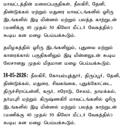
மாவட்டத்தின் மலைப்பகுதிகள், நீலகிரி, தேனி,
திண்டுக்கல் மற்றும் மதுரை மாவட்டங்களில் ஓரிரு
இடங்களில் இடி மின்னல் மற்றும் பலத்த காற்றுடன்
(மணிக்கு 40 முதல் 50 கிலோ மீட்டர் வேகத்தில்)
கூடிய கன மழை பெய்யக்கூடும்.
தமிழகத்தில் ஓரிரு இடங்களிலும், புதுவை மற்றும்
காரைக்கால் பகுதிகளிலும் இடி மின்னலுடன் கூடிய
லேசானது முதல் மிதமான மழை பெய்யக்கூடும்.
18-05-2026:
நீலகிரி, கோயம்புத்தூர், திருப்பூர், தேனி,
திண்டுக்கல், மதுரை, சிவகங்கை, புதுக்கோட்டை,
திருச்சிராப்பள்ளி, கரூர், ஈரோடு, சேலம், நாமக்கல்,
தர்மபுரி மற்றும் கிருஷ்ணகிரி மாவட்டங்களில் ஓரிரு
இடங்களில் இடி மின்னல் மற்றும் பலத்த காற்றுடன்
(மணிக்கு 40 முதல் 50 கிலோ மீட்டர் வேகத்தில்)
கூடிய கன மழை பெய்யக்கூடும்.