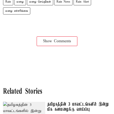
Rain
மழை
மழை செய்திகள்
Rain News
Rain Alert
மழை எச்சரிக்கை
Show Comments
Related Stories
தமிழகத்தின் 3 மாவட்டங்களில் இன்று
மிக கனமழைக்கு வாய்ப்பு