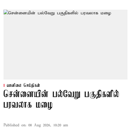
வானிலை செய்திகள்
சென்னையின் பல்வேறு பகுதிகளில்
பரவலாக மழை
Published on
:
08 Aug 2026, 10:20 am