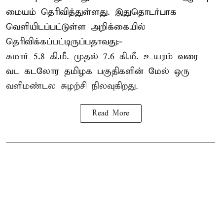
மையம் தெரிவித்துள்ளது. இதுதொடர்பாக
வெளியிடப்பட்டுள்ள அறிக்கையில்
தெரிவிக்கப்பட்டிருப்பதாவது:-
சுமார் 5.8 கி.மீ. முதல் 7.6 கி.மீ. உயரம் வரை
வட கடலோர தமிழக பகுதிகளின் மேல் ஒரு
வளிமண்டல சுழற்சி நிலவுகிறது.
Read More