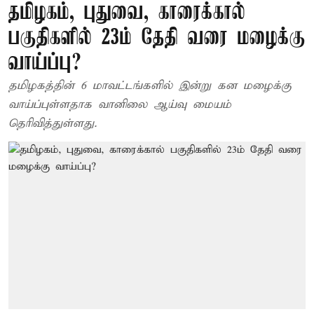
தமிழகம், புதுவை, காரைக்கால்
பகுதிகளில் 23ம் தேதி வரை மழைக்கு
வாய்ப்பு?
தமிழகத்தின் 6 மாவட்டங்களில் இன்று கன மழைக்கு
வாய்ப்புள்ளதாக வானிலை ஆய்வு மையம்
தெரிவித்துள்ளது.