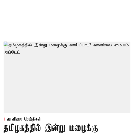
வானிலை செய்திகள்
தமிழகத்தில் இன்று மழைக்கு