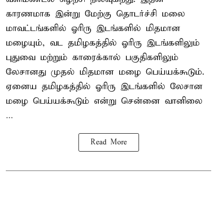
காரணமாக இன்று மேற்கு தொடர்ச்சி மலை
மாவட்டங்களில் ஓரிரு இடங்களில் மிதமான
மழையும், வட தமிழகத்தில் ஓரிரு இடங்களிலும்
புதுவை மற்றும் காரைக்கால் பகுதிகளிலும்
லேசானது முதல் மிதமான மழை பெய்யக்கூடும்.
ஏனைய தமிழகத்தில் ஓரிரு இடங்களில் லேசான
மழை பெய்யக்கூடும் என்று சென்னை வானிலை
...
Read More