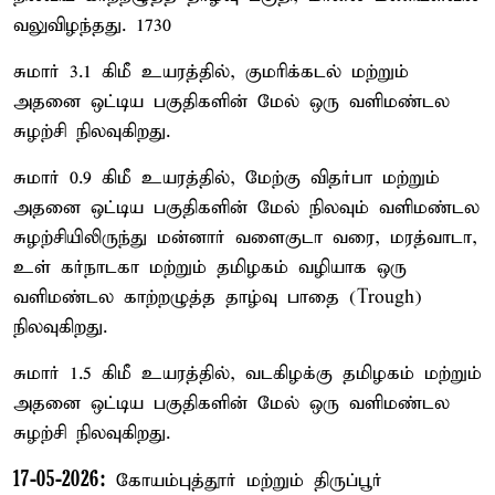
வலுவிழந்தது. 1730
சுமார் 3.1 கிமீ உயரத்தில், குமரிக்கடல் மற்றும்
அதனை ஒட்டிய பகுதிகளின் மேல் ஒரு வளிமண்டல
சுழற்சி நிலவுகிறது.
சுமார் 0.9 கிமீ உயரத்தில், மேற்கு விதர்பா மற்றும்
அதனை ஒட்டிய பகுதிகளின் மேல் நிலவும் வளிமண்டல
சுழற்சியிலிருந்து மன்னார் வளைகுடா வரை, மரத்வாடா,
உள் கர்நாடகா மற்றும் தமிழகம் வழியாக ஒரு
வளிமண்டல காற்றழுத்த தாழ்வு பாதை (Trough)
நிலவுகிறது.
சுமார் 1.5 கிமீ உயரத்தில், வடகிழக்கு தமிழகம் மற்றும்
அதனை ஒட்டிய பகுதிகளின் மேல் ஒரு வளிமண்டல
சுழற்சி நிலவுகிறது.
17-05-2026:
கோயம்புத்தூர் மற்றும் திருப்பூர்