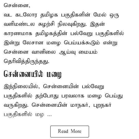
சென்னை,
வட கடலோர தமிழக பகுதிகளின் மேல் ஒரு
வளிமண்டல சுழற்சி நிலவுகிறது. இதன்
காரணமாக தமிழகத்தின் பல்வேறு பகுதிகளில்
இன்று லேசான
மழை
பெய்யக்கூடும் என்று
சென்னை வானிலை ஆய்வு மையம்
தெரிவித்திருந்தது.
சென்னையில் மழை
இந்நிலையில், சென்னையின் பல்வேறு
பகுதிகளில் தற்போது பரவலாக மழை பெய்து
வருகிறது. சென்னையின் மாநகர், புறநகர்
பகுதிகளில் மழ ...
Read More