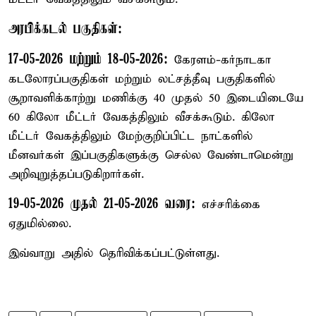
அரபிக்கடல் பகுதிகள்:
17-05-2026 மற்றும் 18-05-2026:
கேரளம்-கர்நாடகா
கடலோரப்பகுதிகள் மற்றும் லட்சத்தீவு பகுதிகளில்
சூறாவளிக்காற்று மணிக்கு 40 முதல் 50 இடையிடையே
60 கிலோ மீட்டர் வேகத்திலும் வீசக்கூடும். கிலோ
மீட்டர் வேகத்திலும் மேற்குறிப்பிட்ட நாட்களில்
மீனவர்கள் இப்பகுதிகளுக்கு செல்ல வேண்டாமென்று
அறிவுறுத்தப்படுகிறார்கள்.
19-05-2026 முதல் 21-05-2026 வரை:
எச்சரிக்கை
ஏதுமில்லை.
இவ்வாறு அதில் தெரிவிக்கப்பட்டுள்ளது.