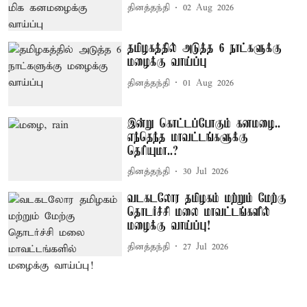
தினத்தந்தி
02 Aug 2026
தமிழகத்தில் அடுத்த 6 நாட்களுக்கு
மழைக்கு வாய்ப்பு
தினத்தந்தி
01 Aug 2026
இன்று கொட்டப்போகும் கனமழை..
எந்தெந்த மாவட்டங்களுக்கு
தெரியுமா..?
தினத்தந்தி
30 Jul 2026
வடகடலோர தமிழகம் மற்றும் மேற்கு
தொடர்ச்சி மலை மாவட்டங்களில்
மழைக்கு வாய்ப்பு!
தினத்தந்தி
27 Jul 2026