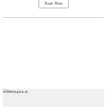
Read More