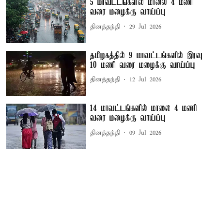
5 மாவட்டங்களில் மாலை 4 மணி
வரை மழைக்கு வாய்ப்பு
தினத்தந்தி
29 Jul 2026
தமிழகத்தில் 9 மாவட்டங்களில் இரவு
10 மணி வரை மழைக்கு வாய்ப்பு
தினத்தந்தி
12 Jul 2026
14 மாவட்டங்களில் மாலை 4 மணி
வரை மழைக்கு வாய்ப்பு
தினத்தந்தி
09 Jul 2026