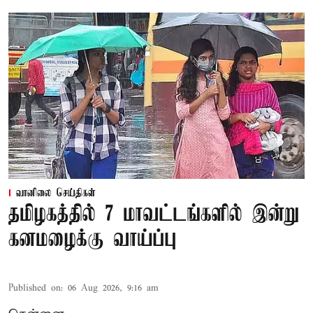
வானிலை செய்திகள்
தமிழகத்தில் 7 மாவட்டங்களில் இன்று
கனமழைக்கு வாய்ப்பு
Published on
:
06 Aug 2026, 9:16 am