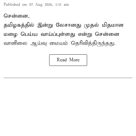
Published on
:
07 Aug 2026, 1:31 am
சென்னை,
தமிழகத்தில் இன்று லேசானது முதல் மிதமான
மழை பெய்ய வாய்ப்புள்ளது என்று சென்னை
வானிலை ஆய்வு மையம் தெரிவித்திருந்தது.
Read More