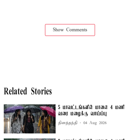
Show Comments
Related Stories
5 மாவட்டங்களில் மாலை 4 மணி
வரை மழைக்கு வாய்ப்பு
தினத்தந்தி
04 Aug 2026