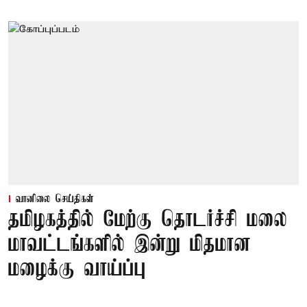
வானிலை செய்திகள்
தமிழகத்தில் மேற்கு தொடர்ச்சி மலை
மாவட்டங்களில் இன்று மிதமான
மழைக்கு வாய்ப்பு