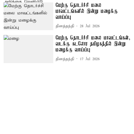
மேற்கு தொடர்ச்சி மலை
மாவட்டங்களில் இன்று மழைக்கு
வாய்ப்பு
தினத்தந்தி
28 Jul 2026
மேற்கு தொடர்ச்சி மலை மாவட்டங்கள்,
வடக்கு கடலோர தமிழகத்தில் இன்று
மழைக்கு வாய்ப்பு
தினத்தந்தி
17 Jul 2026