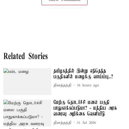
Related Stories
தமிழகத்தில் இன்று எந்தெந்த
பகுதிகளில் மழைக்கு வாய்ப்பு..?
தினத்தந்தி
16 hours ago
மேற்கு தொடர்ச்சி மலை பகுதி
பாதுகாக்கப்படுமா? - மத்திய அரசு
வரைவு அறிக்கை வெளியீடு
தினத்தந்தி
31 Jul 2026