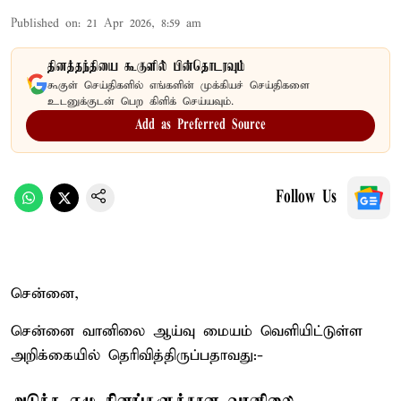
Published on
:
21 Apr 2026, 8:59 am
தினத்தந்தியை கூகுளில் பின்தொடரவும்
கூகுள் செய்திகளில் எங்களின் முக்கியச் செய்திகளை
உடனுக்குடன் பெற கிளிக் செய்யவும்.
Add as Preferred Source
Follow Us
சென்னை,
சென்னை வானிலை ஆய்வு மையம் வெளியிட்டுள்ள
அறிக்கையில் தெரிவித்திருப்பதாவது:-