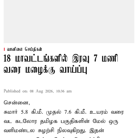
வானிலை செய்திகள்
18 மாவட்டங்களில் இரவு 7 மணி
வரை மழைக்கு வாய்ப்பு
Published on
:
08 Aug 2026, 10:36 am
சென்னை,
சுமார் 5.8 கி.மீ. முதல் 7.6 கி.மீ. உயரம் வரை
வட கடலோர தமிழக பகுதிகளின் மேல் ஒரு
வளிமண்டல சுழற்சி நிலவுகிறது. இதன்