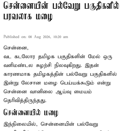
சென்னையின் பல்வேறு பகுதிகளில்
பரவலாக மழை
Published on
:
08 Aug 2026, 10:20 am
சென்னை,
வட கடலோர தமிழக பகுதிகளின் மேல் ஒரு
வளிமண்டல சுழற்சி நிலவுகிறது. இதன்
காரணமாக தமிழகத்தின் பல்வேறு பகுதிகளில்
இன்று லேசான
மழை
பெய்யக்கூடும் என்று
சென்னை வானிலை ஆய்வு மையம்
தெரிவித்திருந்தது.
சென்னையில் மழை
இந்நிலையில், சென்னையின் பல்வேறு