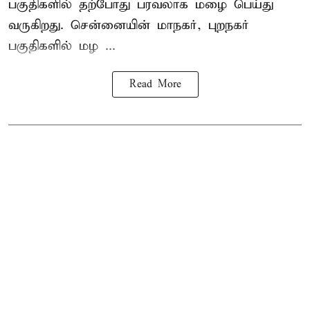
பகுதிகளில் தற்போது பரவலாக மழை பெய்து
வருகிறது. சென்னையின் மாநகர், புறநகர்
பகுதிகளில் மழ ...
Read More