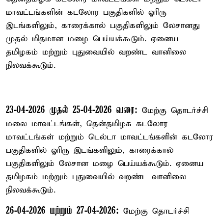
மாவட்டங்களின் கடலோர பகுதிகளில் ஓரிரு
இடங்களிலும், காரைக்கால் பகுதிகளிலும் லேசானது
முதல் மிதமான மழை பெய்யக்கூடும். ஏனைய
தமிழகம் மற்றும் புதுவையில் வறண்ட வானிலை
நிலவக்கூடும்.
23-04-2026 முதல் 25-04-2026 வரை:
மேற்கு தொடர்ச்சி
மலை மாவட்டங்கள், தென்தமிழக கடலோர
மாவட்டங்கள் மற்றும் டெல்டா மாவட்டங்களின் கடலோர
பகுதிகளில் ஓரிரு இடங்களிலும், காரைக்கால்
பகுதிகளிலும் லேசான மழை பெய்யக்கூடும். ஏனைய
தமிழகம் மற்றும் புதுவையில் வறண்ட வானிலை
நிலவக்கூடும்.
26-04-2026 மற்றும் 27-04-2026:
மேற்கு தொடர்ச்சி