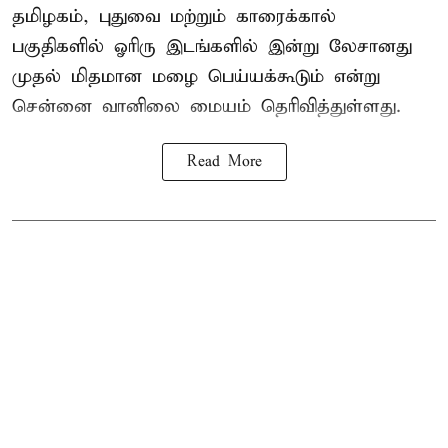
தமிழகம், புதுவை மற்றும் காரைக்கால்
பகுதிகளில் ஓரிரு இடங்களில் இன்று லேசானது
முதல் மிதமான மழை பெய்யக்கூடும் என்று
சென்னை வானிலை மையம் தெரிவித்துள்ளது.
Read More