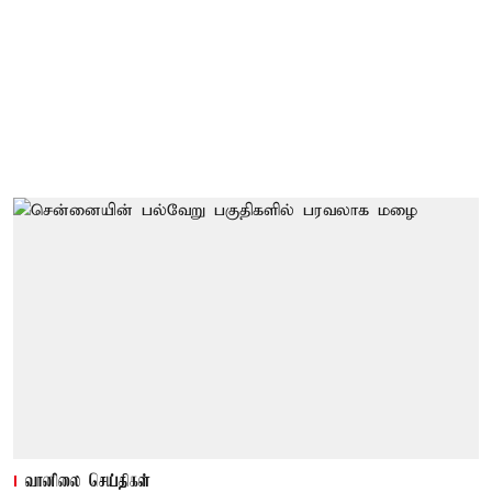
வானிலை செய்திகள்