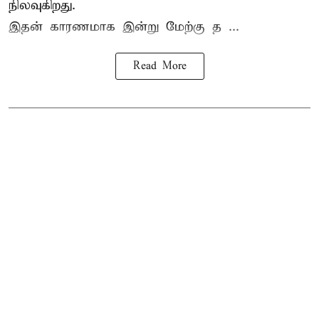
நிலவுகிறது.
இதன் காரணமாக இன்று மேற்கு த ...
Read More