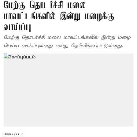
மேற்கு தொடர்ச்சி மலை
மாவட்டங்களில் இன்று மழைக்கு
வாய்ப்பு
மேற்கு தொடர்ச்சி மலை மாவட்டங்களில் இன்று மழை
பெய்ய வாய்ப்புள்ளது என்று தெரிவிக்கப்பட்டுள்ளது.
கோப்புப்படம்