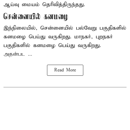
ஆய்வு மையம் தெரிவித்திருந்தது.
சென்னையில் கனமழை
இந்நிலையில், சென்னையில் பல்வேறு பகுதிகளில்
கனமழை பெய்து வருகிறது. மாநகர், புறநகர்
பகுதிகளில் கனமழை பெய்து வருகிறது.
அதன்பட ...
Read More