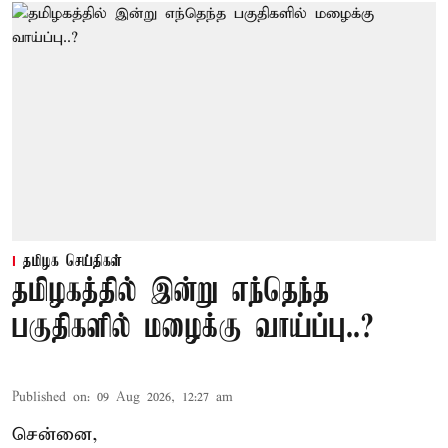
தமிழக செய்திகள்
தமிழகத்தில் இன்று எந்தெந்த
பகுதிகளில் மழைக்கு வாய்ப்பு..?
Published on
:
09 Aug 2026, 12:27 am
சென்னை,