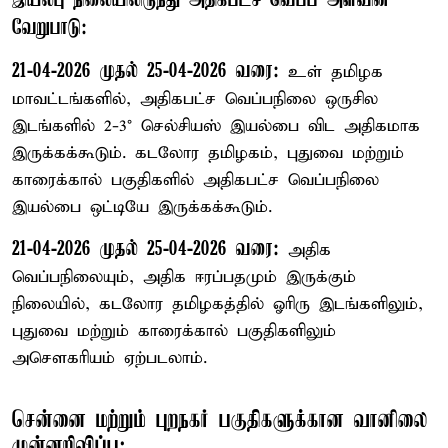
இயல்பு நிலையிலிருந்து அதிகபட்ச வெப்ப அளவின்
வேறுபாடு:
21-04-2026 முதல் 25-04-2026 வரை:
உள் தமிழக
மாவட்டங்களில், அதிகபட்ச வெப்பநிலை ஒருசில
இடங்களில் 2-3° செல்சியஸ் இயல்பை விட அதிகமாக
இருக்கக்கூடும். கடலோர தமிழகம், புதுவை மற்றும்
காரைக்கால் பகுதிகளில் அதிகபட்ச வெப்பநிலை
இயல்பை ஒட்டியே இருக்கக்கூடும்.
21-04-2026 முதல் 25-04-2026 வரை:
அதிக
வெப்பநிலையும், அதிக ஈரப்பதமும் இருக்கும்
நிலையில், கடலோர தமிழகத்தில் ஓரிரு இடங்களிலும்,
புதுவை மற்றும் காரைக்கால் பகுதிகளிலும்
அசௌகரியம் ஏற்படலாம்.
சென்னை மற்றும் புறநகர் பகுதிகளுக்கான வானிலை
முன்னறிவிப்பு: