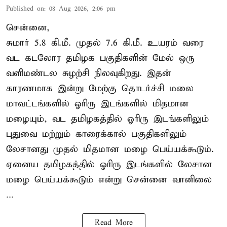
Published on
:
08 Aug 2026, 2:06 pm
சென்னை,
சுமார் 5.8 கி.மீ. முதல் 7.6 கி.மீ. உயரம் வரை
வட கடலோர தமிழக பகுதிகளின் மேல் ஒரு
வளிமண்டல சுழற்சி நிலவுகிறது. இதன்
காரணமாக இன்று மேற்கு தொடர்ச்சி மலை
மாவட்டங்களில் ஓரிரு இடங்களில் மிதமான
மழையும், வட தமிழகத்தில் ஓரிரு இடங்களிலும்
புதுவை மற்றும் காரைக்கால் பகுதிகளிலும்
லேசானது முதல் மிதமான மழை பெய்யக்கூடும்.
ஏனைய தமிழகத்தில் ஓரிரு இடங்களில் லேசான
மழை பெய்யக்கூடும் என்று சென்னை வானிலை
...
Read More