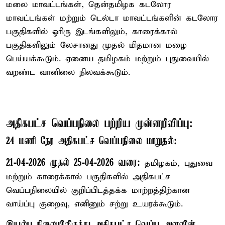
மலை மாவட்டங்கள், தென்தமிழக கடலோர
மாவட்டங்கள் மற்றும் டெல்டா மாவட்டங்களின் கடலோர
பகுதிகளில் ஓரிரு இடங்களிலும், காரைக்கால்
பகுதிகளிலும் லேசானது முதல் மிதமான மழை
பெய்யக்கூடும். ஏனைய தமிழகம் மற்றும் புதுவையில்
வறண்ட வானிலை நிலவக்கூடும்.
அதிகபட்ச வெப்பநிலை பற்றிய முன்னறிவிப்பு:
24 மணி நேர அதிகபட்ச வெப்பநிலை மாறுதல்:
21-04-2026 முதல் 25-04-2026 வரை:
தமிழகம், புதுவை
மற்றும் காரைக்கால் பகுதிகளில் அதிகபட்ச
வெப்பநிலையில் குறிப்பிடத்தக்க மாற்றத்திற்கான
வாய்ப்பு குறைவு, எனினும் சற்று உயரக்கூடும்.