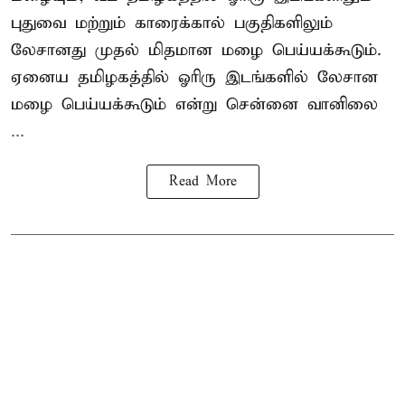
புதுவை மற்றும் காரைக்கால் பகுதிகளிலும்
லேசானது முதல் மிதமான மழை பெய்யக்கூடும்.
ஏனைய தமிழகத்தில் ஓரிரு இடங்களில் லேசான
மழை பெய்யக்கூடும் என்று சென்னை வானிலை
...
Read More