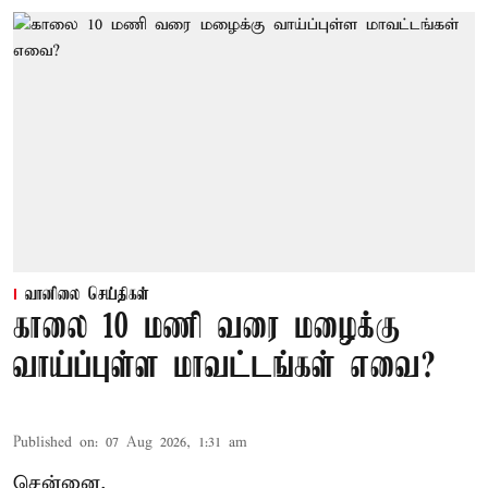
வானிலை செய்திகள்
காலை 10 மணி வரை மழைக்கு
வாய்ப்புள்ள மாவட்டங்கள் எவை?
Published on
:
07 Aug 2026, 1:31 am
சென்னை,