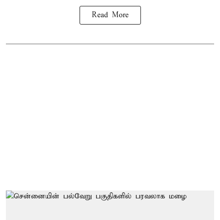
Read More