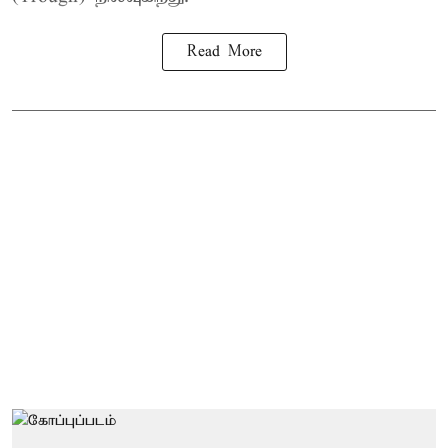
Read More