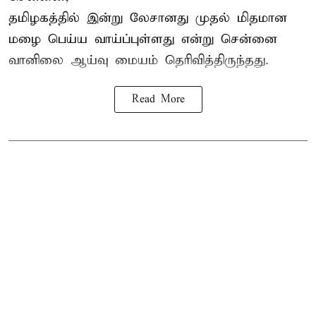
தமிழகத்தில் இன்று லேசானது முதல் மிதமான
மழை பெய்ய வாய்ப்புள்ளது என்று சென்னை
வானிலை ஆய்வு மையம் தெரிவித்திருந்தது.
Read More