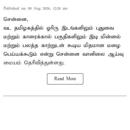
Published on
:
08 Aug 2026, 12:28 am
சென்னை,
வட தமிழகத்தில் ஓரிரு இடங்களிலும் புதுவை
மற்றும் காரைக்கால் பகுதிகளிலும் இடி மின்னல்
மற்றும் பலத்த காற்றுடன் கூடிய மிதமான மழை
பெய்யக்கூடும் என்று சென்னை வானிலை ஆய்வு
மையம் தெரிவித்துள்ளது.
Read More