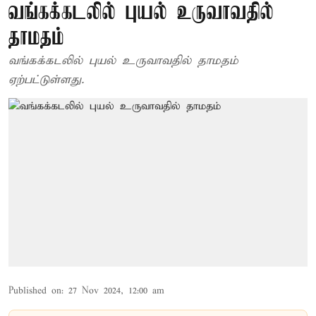
வங்கக்கடலில் புயல் உருவாவதில்
தாமதம்
வங்கக்கடலில் புயல் உருவாவதில் தாமதம்
ஏற்பட்டுள்ளது.
Published on
:
27 Nov 2024, 12:00 am