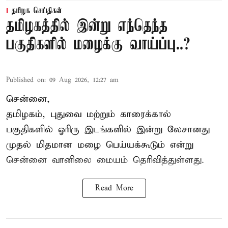
தமிழக செய்திகள்
தமிழகத்தில் இன்று எந்தெந்த
பகுதிகளில் மழைக்கு வாய்ப்பு..?
Published on
:
09 Aug 2026, 12:27 am
சென்னை,
தமிழகம், புதுவை மற்றும் காரைக்கால்
பகுதிகளில் ஓரிரு இடங்களில் இன்று லேசானது
முதல் மிதமான மழை பெய்யக்கூடும் என்று
சென்னை வானிலை மையம் தெரிவித்துள்ளது.
Read More