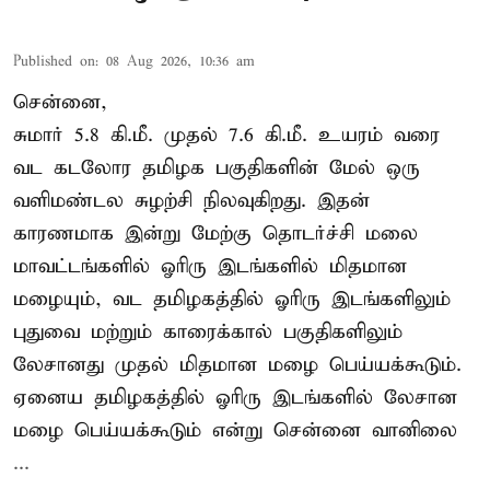
Published on
:
08 Aug 2026, 10:36 am
சென்னை,
சுமார் 5.8 கி.மீ. முதல் 7.6 கி.மீ. உயரம் வரை
வட கடலோர தமிழக பகுதிகளின் மேல் ஒரு
வளிமண்டல சுழற்சி நிலவுகிறது. இதன்
காரணமாக இன்று மேற்கு தொடர்ச்சி மலை
மாவட்டங்களில் ஓரிரு இடங்களில் மிதமான
மழையும், வட தமிழகத்தில் ஓரிரு இடங்களிலும்
புதுவை மற்றும் காரைக்கால் பகுதிகளிலும்
லேசானது முதல் மிதமான மழை பெய்யக்கூடும்.
ஏனைய தமிழகத்தில் ஓரிரு இடங்களில் லேசான
மழை பெய்யக்கூடும் என்று சென்னை வானிலை
...