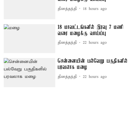
தினத்தந்தி
18 hours ago
18 மாவட்டங்களில் இரவு 7 மணி
வரை மழைக்கு வாய்ப்பு
தினத்தந்தி
22 hours ago
சென்னையின் பல்வேறு பகுதிகளில்
பரவலாக மழை
தினத்தந்தி
22 hours ago