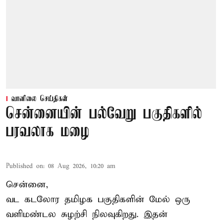
வானிலை செய்திகள்
சென்னையின் பல்வேறு பகுதிகளில்
பரவலாக மழை
Published on
:
08 Aug 2026, 10:20 am
சென்னை,
வட கடலோர தமிழக பகுதிகளின் மேல் ஒரு
வளிமண்டல சுழற்சி நிலவுகிறது. இதன்