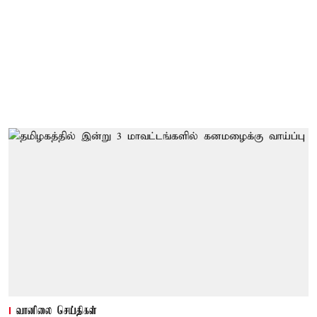
வானிலை செய்திகள்