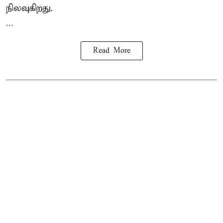
நிலவுகிறது.
...
Read More