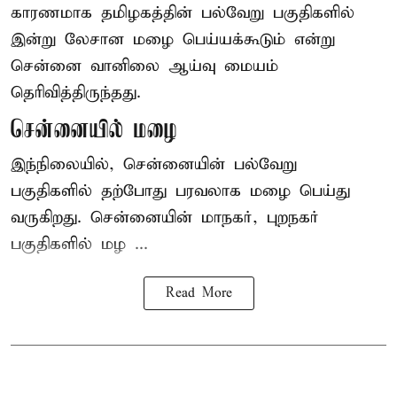
காரணமாக தமிழகத்தின் பல்வேறு பகுதிகளில்
இன்று லேசான
மழை
பெய்யக்கூடும் என்று
சென்னை வானிலை ஆய்வு மையம்
தெரிவித்திருந்தது.
சென்னையில் மழை
இந்நிலையில், சென்னையின் பல்வேறு
பகுதிகளில் தற்போது பரவலாக மழை பெய்து
வருகிறது. சென்னையின் மாநகர், புறநகர்
பகுதிகளில் மழ ...
Read More