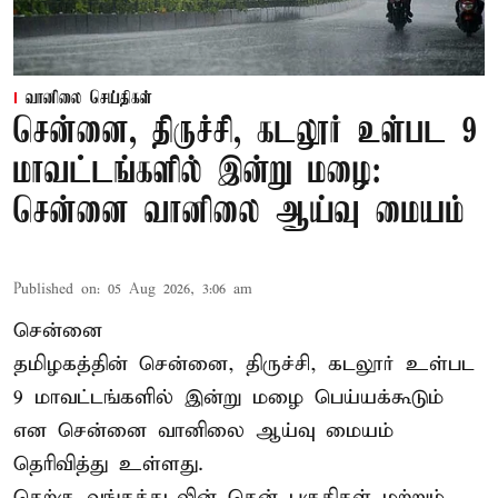
வானிலை செய்திகள்
சென்னை, திருச்சி, கடலூர் உள்பட 9
மாவட்டங்களில் இன்று மழை:
சென்னை வானிலை ஆய்வு மையம்
Published on
:
05 Aug 2026, 3:06 am
சென்னை
தமிழகத்தின் சென்னை, திருச்சி, கடலூர் உள்பட
9 மாவட்டங்களில் இன்று மழை பெய்யக்கூடும்
என சென்னை வானிலை ஆய்வு மையம்
தெரிவித்து உள்ளது.
தெற்கு வங்கக்கடலின் தென் பகுதிகள் மற்றும்