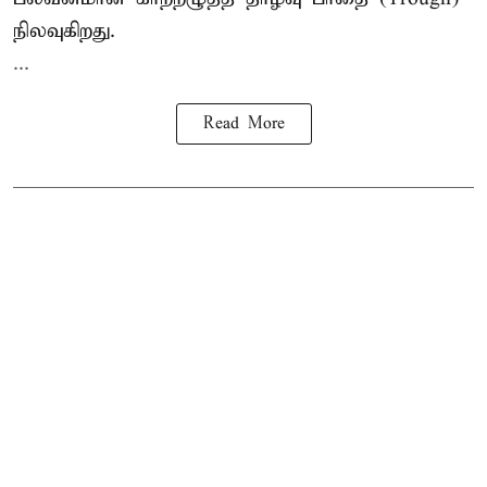
நிலவுகிறது.
...
Read More