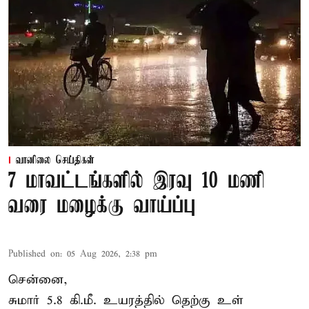
வானிலை செய்திகள்
7 மாவட்டங்களில் இரவு 10 மணி
வரை மழைக்கு வாய்ப்பு
Published on
:
05 Aug 2026, 2:38 pm
சென்னை,
சுமார் 5.8 கி.மீ. உயரத்தில் தெற்கு உள்