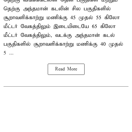
தெற்கு அந்தமான் கடலின் சில பகுதிகளில்
சூறாவளிக்காற்று மணிக்கு 45 முதல் 55 கிலோ
மீட்டர் வேகத்திலும் இடையிடையே 65 கிலோ
மீட்டர் வேகத்திலும், வடக்கு அந்தமான் கடல்
பகுதிகளில் சூறாவளிக்காற்று மணிக்கு 40 முதல்
5 ...
Read More