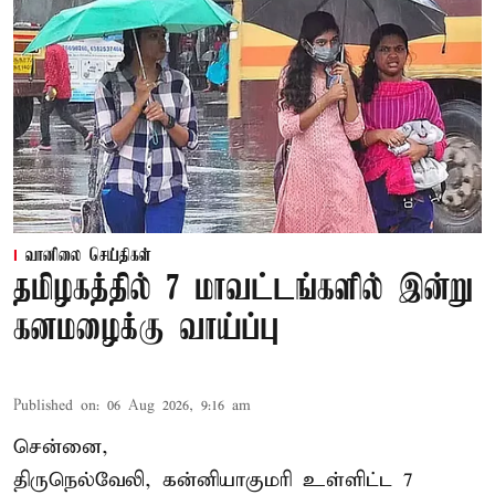
வானிலை செய்திகள்
தமிழகத்தில் 7 மாவட்டங்களில் இன்று
கனமழைக்கு வாய்ப்பு
Published on
:
06 Aug 2026, 9:16 am
சென்னை,
திருநெல்வேலி, கன்னியாகுமரி உள்ளிட்ட 7