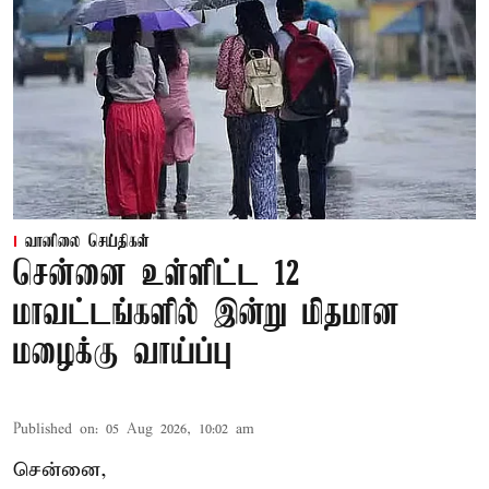
வானிலை செய்திகள்
சென்னை உள்ளிட்ட 12
மாவட்டங்களில் இன்று மிதமான
மழைக்கு வாய்ப்பு
Published on
:
05 Aug 2026, 10:02 am
சென்னை,