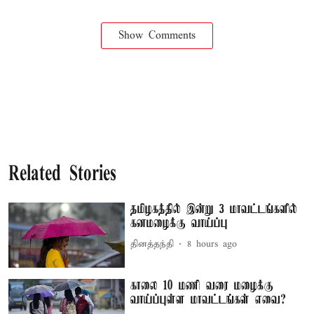
Show Comments
Related Stories
தமிழகத்தில் இன்று 3 மாவட்டங்களில்
கனமழைக்கு வாய்ப்பு
தினத்தந்தி
8 hours ago
காலை 10 மணி வரை மழைக்கு
வாய்ப்புள்ள மாவட்டங்கள் எவை?