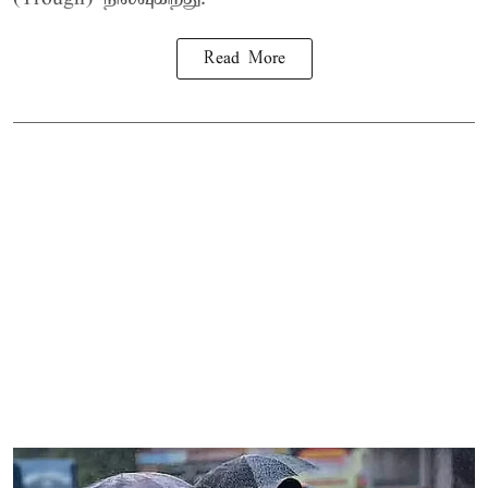
Read More