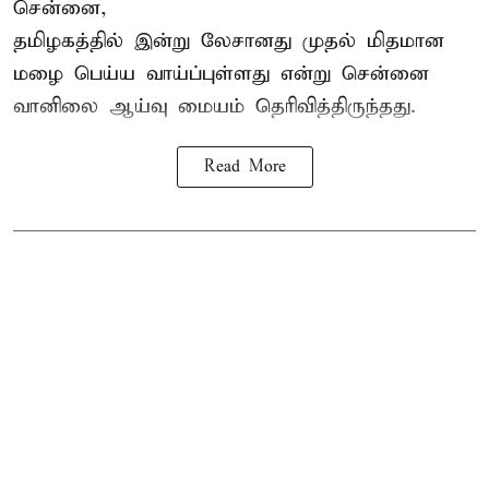
சென்னை,
தமிழகத்தில் இன்று லேசானது முதல் மிதமான
மழை பெய்ய வாய்ப்புள்ளது என்று சென்னை
வானிலை ஆய்வு மையம் தெரிவித்திருந்தது.
Read More