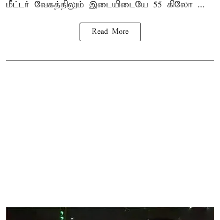
மீட்டர் வேகத்திலும் இடையிடையே 55 கிலோ ...
Read More