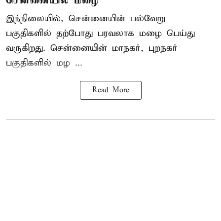
இந்நிலையில், சென்னையின் பல்வேறு
பகுதிகளில் தற்போது பரவலாக மழை பெய்து
வருகிறது. சென்னையின் மாநகர், புறநகர்
பகுதிகளில் மழ ...
Read More