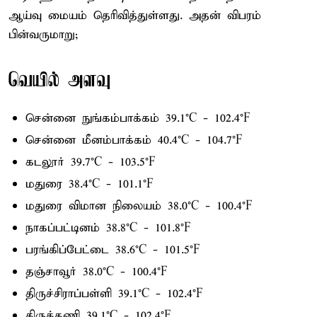
ஆய்வு மையம் தெரிவித்துள்ளது. அதன் விபரம்
பின்வருமாறு;
வெயில் அளவு
சென்னை நுங்கம்பாக்கம் 39.1°C - 102.4°F
சென்னை மீனம்பாக்கம் 40.4°C - 104.7°F
கடலூர் 39.7°C - 103.5°F
மதுரை 38.4°C - 101.1°F
மதுரை விமான நிலையம் 38.0°C - 100.4°F
நாகப்பட்டினம் 38.8°C - 101.8°F
பரங்கிப்பேட்டை 38.6°C - 101.5°F
தஞ்சாவூர் 38.0°C - 100.4°F
திருச்சிராப்பள்ளி 39.1°C - 102.4°F
திருத்தணி 39.1°C - 102.4°F