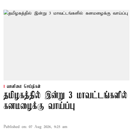
வானிலை செய்திகள்
தமிழகத்தில் இன்று 3 மாவட்டங்களில்
கனமழைக்கு வாய்ப்பு
Published on
:
07 Aug 2026, 9:25 am