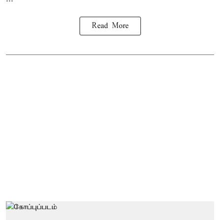
Read More