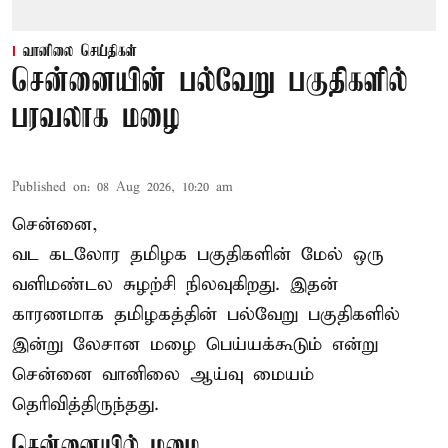
வானிலை செய்திகள்
சென்னையின் பல்வேறு பகுதிகளில்
பரவலாக மழை
Published on
:
08 Aug 2026, 10:20 am
சென்னை,
வட கடலோர தமிழக பகுதிகளின் மேல் ஒரு
வளிமண்டல சுழற்சி நிலவுகிறது. இதன்
காரணமாக தமிழகத்தின் பல்வேறு பகுதிகளில்
இன்று லேசான
மழை
பெய்யக்கூடும் என்று
சென்னை வானிலை ஆய்வு மையம்
தெரிவித்திருந்தது.
சென்னையில் மழை