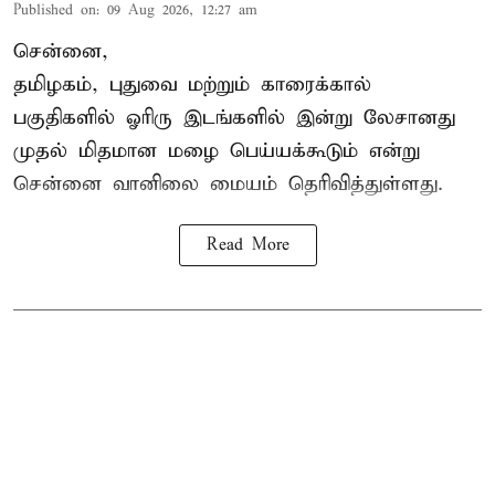
Published on
:
09 Aug 2026, 12:27 am
சென்னை,
தமிழகம், புதுவை மற்றும் காரைக்கால்
பகுதிகளில் ஓரிரு இடங்களில் இன்று லேசானது
முதல் மிதமான மழை பெய்யக்கூடும் என்று
சென்னை வானிலை மையம் தெரிவித்துள்ளது.
Read More