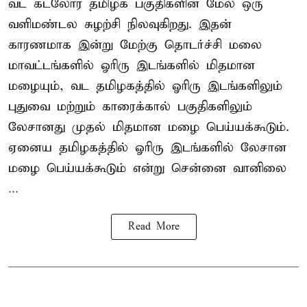
வட கடலோர தமிழக பகுதிகளின் மேல் ஒரு
வளிமண்டல சுழற்சி நிலவுகிறது. இதன்
காரணமாக இன்று மேற்கு தொடர்ச்சி மலை
மாவட்டங்களில் ஓரிரு இடங்களில் மிதமான
மழையும், வட தமிழகத்தில் ஓரிரு இடங்களிலும்
புதுவை மற்றும் காரைக்கால் பகுதிகளிலும்
லேசானது முதல் மிதமான மழை பெய்யக்கூடும்.
ஏனைய தமிழகத்தில் ஓரிரு இடங்களில் லேசான
மழை பெய்யக்கூடும் என்று சென்னை வானிலை
...
Read More