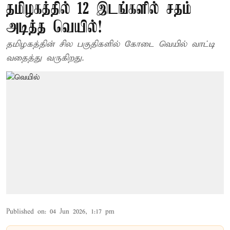
தமிழகத்தில் 12 இடங்களில் சதம்
அடித்த வெயில்!
தமிழகத்தின் சில பகுதிகளில் கோடை வெயில் வாட்டி
வதைத்து வருகிறது.
Published on
:
04 Jun 2026, 1:17 pm