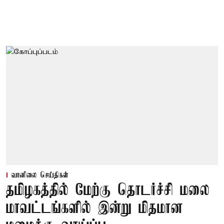
வானிலை செய்திகள்
தமிழகத்தில் மேற்கு தொடர்ச்சி மலை
மாவட்டங்களில் இன்று மிதமான