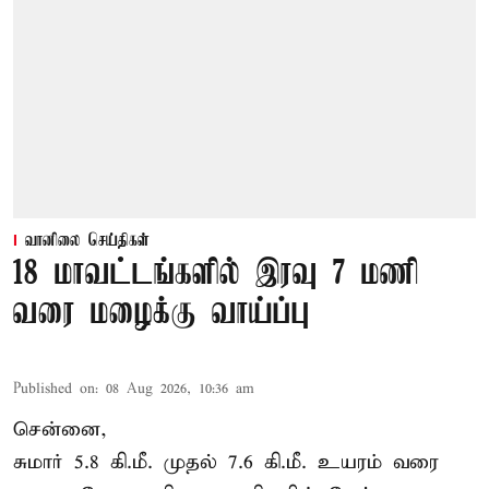
வானிலை செய்திகள்
18 மாவட்டங்களில் இரவு 7 மணி
வரை மழைக்கு வாய்ப்பு
Published on
:
08 Aug 2026, 10:36 am
சென்னை,
சுமார் 5.8 கி.மீ. முதல் 7.6 கி.மீ. உயரம் வரை