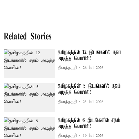
Related Stories
தமிழகத்தில் 12 இடங்களில் சதம்
அடித்த வெயில்!
தினத்தந்தி
26 Jul 2026
தமிழகத்தின் 5 இடங்களில் சதம்
அடித்த வெயில்!
தினத்தந்தி
23 Jul 2026
தமிழகத்தில் 6 இடங்களில் சதம்
அடித்த வெயில்!
தினத்தந்தி
19 Jul 2026