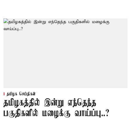
தமிழக செய்திகள்
தமிழகத்தில் இன்று எந்தெந்த
பகுதிகளில் மழைக்கு வாய்ப்பு..?