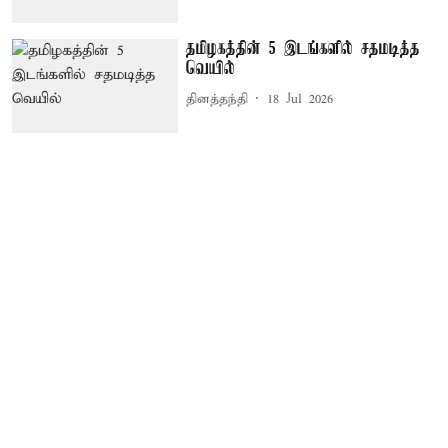
தமிழகத்தின் 5 இடங்களில் சதமடித்த
வெயில்
தினத்தந்தி
18 Jul 2026