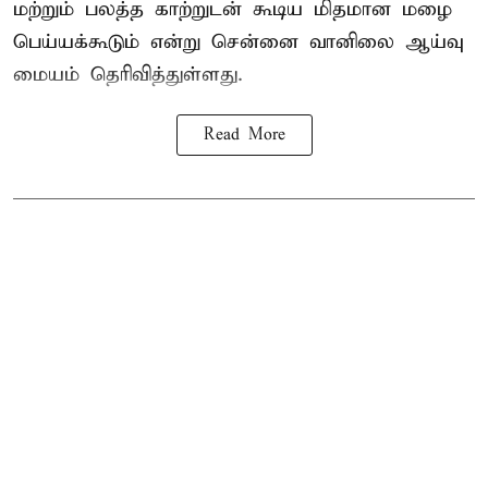
மற்றும் பலத்த காற்றுடன் கூடிய மிதமான மழை
பெய்யக்கூடும் என்று சென்னை வானிலை ஆய்வு
மையம் தெரிவித்துள்ளது.
Read More