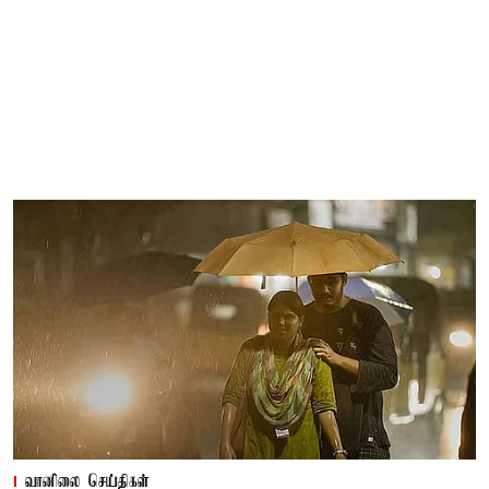
வானிலை செய்திகள்