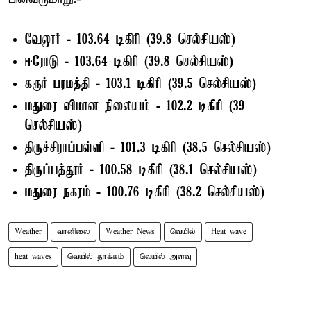
வேலூர் - 103.64 டிகிரி (39.8 செல்சியஸ்)
ஈரோடு - 103.64 டிகிரி (39.8 செல்சியஸ்)
கரூர் பரமத்தி - 103.1 டிகிரி (39.5 செல்சியஸ்)
மதுரை விமான நிலையம் - 102.2 டிகிரி (39
செல்சியஸ்)
திருச்சிராப்பள்ளி - 101.3 டிகிரி (38.5 செல்சியஸ்)
திருப்பத்தூர் - 100.58 டிகிரி (38.1 செல்சியஸ்)
மதுரை நகரம் - 100.76 டிகிரி (38.2 செல்சியஸ்)
Weather
வானிலை
Weather News
வெயில்
Heat wave
heat waves
வெயில் தாக்கம்
வெயில் அளவு