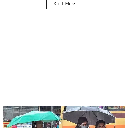
Read More