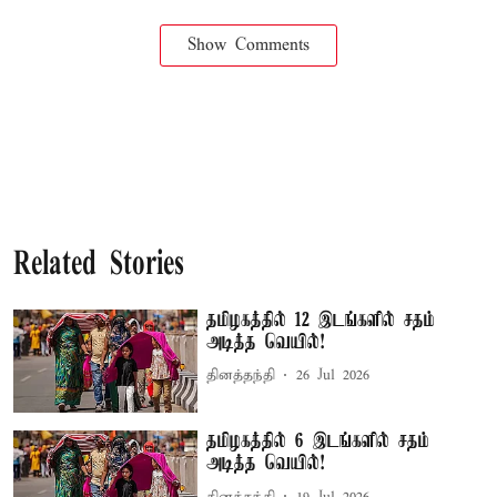
Show Comments
Related Stories
தமிழகத்தில் 12 இடங்களில் சதம்
அடித்த வெயில்!
தினத்தந்தி
26 Jul 2026
தமிழகத்தில் 6 இடங்களில் சதம்
அடித்த வெயில்!