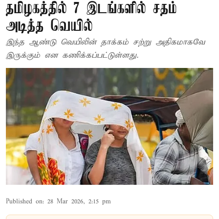
தமிழகத்தில் 7 இடங்களில் சதம்
அடித்த வெயில்
இந்த ஆண்டு வெயிலின் தாக்கம் சற்று அதிகமாகவே
இருக்கும் என கணிக்கப்பட்டுள்ளது.
Published on
:
28 Mar 2026, 2:15 pm