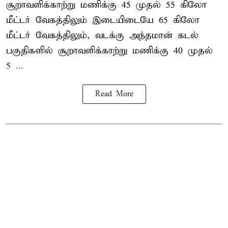
சூறாவளிக்காற்று மணிக்கு 45 முதல் 55 கிலோ
மீட்டர் வேகத்திலும் இடையிடையே 65 கிலோ
மீட்டர் வேகத்திலும், வடக்கு அந்தமான் கடல்
பகுதிகளில் சூறாவளிக்காற்று மணிக்கு 40 முதல்
5 ...
Read More