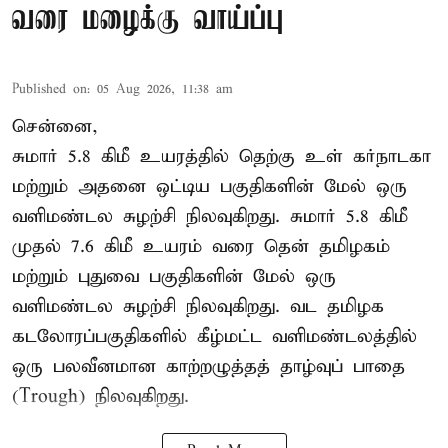
வரை மழைக்கு வாய்ப்பு
Published on
:
05 Aug 2026, 11:38 am
சென்னை,
சுமார் 5.8 கிமீ உயரத்தில் தெற்கு உள் கர்நாடகா
மற்றும் அதனை ஒட்டிய பகுதிகளின் மேல் ஒரு
வளிமண்டல சுழற்சி நிலவுகிறது. சுமார் 5.8 கிமீ
முதல் 7.6 கிமீ உயரம் வரை தென் தமிழகம்
மற்றும் புதுவை பகுதிகளின் மேல் ஒரு
வளிமண்டல சுழற்சி நிலவுகிறது. வட தமிழக
கடலோரப்பகுதிகளில் கீழ்மட்ட வளிமண்டலத்தில்
ஒரு பலவீனமான காற்றழுத்தத் தாழ்வுப் பாதை
(Trough) நிலவுகிறது.