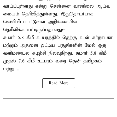
வாய்ப்புள்ளது என்று சென்னை வானிலை ஆய்வு
மையம் தெரிவித்துள்ளது. இதுதொடர்பாக
வெளியிடப்பட்டுள்ள அறிக்கையில்
தெரிவிக்கப்பட்டிருப்பதாவது:-
சுமார் 5.8 கிமீ உயரத்தில் தெற்கு உள் கர்நாடகா
மற்றும் அதனை ஒட்டிய பகுதிகளின் மேல் ஒரு
வளிமண்டல சுழற்சி நிலவுகிறது. சுமார் 5.8 கிமீ
முதல் 7.6 கிமீ உயரம் வரை தென் தமிழகம்
மற்று ...
Read More