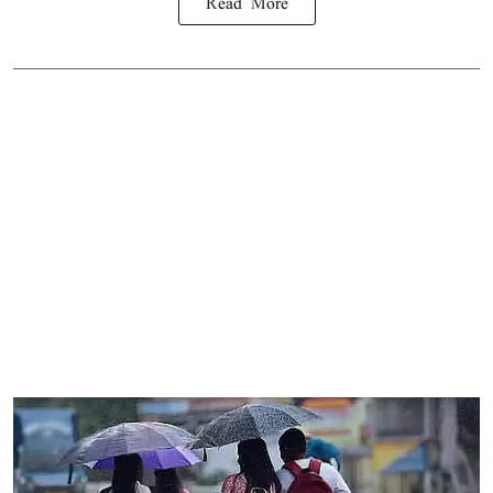
Read More