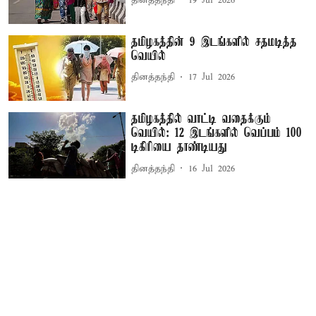
தினத்தந்தி
19 Jul 2026
தமிழகத்தின் 9 இடங்களில் சதமடித்த
வெயில்
தினத்தந்தி
17 Jul 2026
தமிழகத்தில் வாட்டி வதைக்கும்
வெயில்: 12 இடங்களில் வெப்பம் 100
டிகிரியை தாண்டியது
தினத்தந்தி
16 Jul 2026