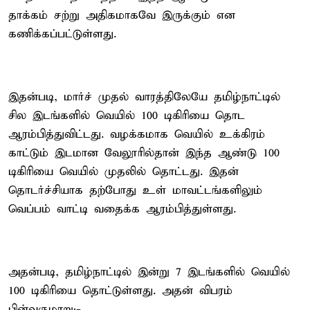
தாக்கம் சற்று அதிகமாகவே இருக்கும் என
கணிக்கப்பட்டுள்ளது.
இதன்படி, மார்ச் முதல் வாரத்திலேயே தமிழ்நாட்டில்
சில இடங்களில் வெயில் 100 டிகிரியை தொட
ஆரம்பித்துவிட்டது. வழக்கமாக வெயில் உக்கிரம்
காட்டும் இடமான வேலூரில்தான் இந்த ஆண்டு 100
டிகிரியை வெயில் முதலில் தொட்டது. இதன்
தொடர்ச்சியாக தற்போது உள் மாவட்டங்களிலும்
வெப்பம் வாட்டி வதைக்க ஆரம்பித்துள்ளது.
அதன்படி, தமிழ்நாட்டில் இன்று 7 இடங்களில் வெயில்
100 டிகிரியை தொட்டுள்ளது. அதன் விபரம்
பின்வருமாறு:-