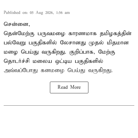
Published on
:
05 Aug 2026, 1:56 am
சென்னை,
தென்மேற்கு பருவமழை காரணமாக தமிழகத்தின்
பல்வேறு பகுதிகளில் லேசானது முதல் மிதமான
மழை பெய்து வருகிறது. குறிப்பாக, மேற்கு
தொடர்ச்சி மலைய ஒட்டிய பகுதிகளில்
அவ்வப்போது கனமழை பெய்து வருகிறது.
Read More