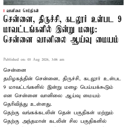
வானிலை செய்திகள்
சென்னை, திருச்சி, கடலூர் உள்பட 9
மாவட்டங்களில் இன்று மழை:
சென்னை வானிலை ஆய்வு மையம்
Published on
:
05 Aug 2026, 3:06 am
சென்னை
தமிழகத்தின் சென்னை, திருச்சி, கடலூர் உள்பட
9 மாவட்டங்களில் இன்று மழை பெய்யக்கூடும்
என சென்னை வானிலை ஆய்வு மையம்
தெரிவித்து உள்ளது.
தெற்கு வங்கக்கடலின் தென் பகுதிகள் மற்றும்
தெற்கு அந்தமான் கடலின் சில பகுதிகளில்