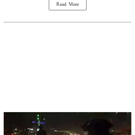
Read More