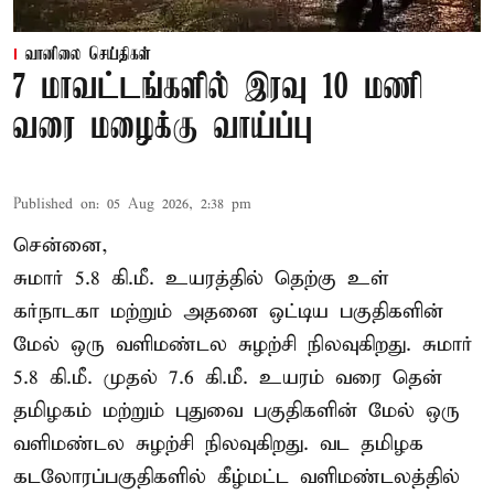
வானிலை செய்திகள்
7 மாவட்டங்களில் இரவு 10 மணி
வரை மழைக்கு வாய்ப்பு
Published on
:
05 Aug 2026, 2:38 pm
சென்னை,
சுமார் 5.8 கி.மீ. உயரத்தில் தெற்கு உள்
கர்நாடகா மற்றும் அதனை ஒட்டிய பகுதிகளின்
மேல் ஒரு வளிமண்டல சுழற்சி நிலவுகிறது. சுமார்
5.8 கி.மீ. முதல் 7.6 கி.மீ. உயரம் வரை தென்
தமிழகம் மற்றும் புதுவை பகுதிகளின் மேல் ஒரு
வளிமண்டல சுழற்சி நிலவுகிறது. வட தமிழக
கடலோரப்பகுதிகளில் கீழ்மட்ட வளிமண்டலத்தில்