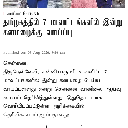
வானிலை செய்திகள்
தமிழகத்தில் 7 மாவட்டங்களில் இன்று
கனமழைக்கு வாய்ப்பு
Published on
:
06 Aug 2026, 9:16 am
சென்னை,
திருநெல்வேலி, கன்னியாகுமரி உள்ளிட்ட 7
மாவட்டங்களில் இன்று கனமழை பெய்ய
வாய்ப்புள்ளது என்று சென்னை வானிலை ஆய்வு
மையம் தெரிவித்துள்ளது. இதுதொடர்பாக
வெளியிடப்பட்டுள்ள அறிக்கையில்
தெரிவிக்கப்பட்டிருப்பதாவது:-