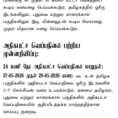
(மணிக்கு 40 முதல் 50 கிலோ மீட்டர் வேகத்தில்)
கூடிய கனமழை பெய்யக்கூடும். தமிழகத்தில் ஓரிரு
இடங்களிலும், புதுவை மற்றும் காரைக்கால்
பகுதிகளிலும் இடி, மின்னலுடன் கூடிய லேசானது
முதல் மிதமான மழை பெய்யக்கூடும்.
அதிகபட்ச வெப்பநிலை பற்றிய
முன்னறிவிப்பு:
24 மணி நேர அதிகபட்ச வெப்பநிலை மாறுதல்:
27-05-2026 முதல் 29-05-2026 வரை:
வட உள் தமிழக
பகுதிகளில் அதிகபட்ச வெப்பநிலை ஓரிரு இடங்களில்
2-3° செல்சியஸ் வரை உயரக்கூடும். ஏனைய தமிழகம்,
புதுவை மற்றும் காரைக்கால் பகுதிகளில் அதிகபட்ச
வெப்பநிலையில் குறிப்பிடத்தக்க மாற்றத்திற்கான
வாய்ப்பு குறைவு.