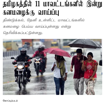
தமிழகத்தில் 11 மாவட்டங்களில் இன்று
கனமழைக்கு வாய்ப்பு
திண்டுக்கல், தேனி உள்ளிட்ட மாவட்டங்களில்
கனமழை பெய்ய வாய்ப்புள்ளது என்று
தெரிவிக்கப்பட்டுள்ளது.
கோப்புப்படம்