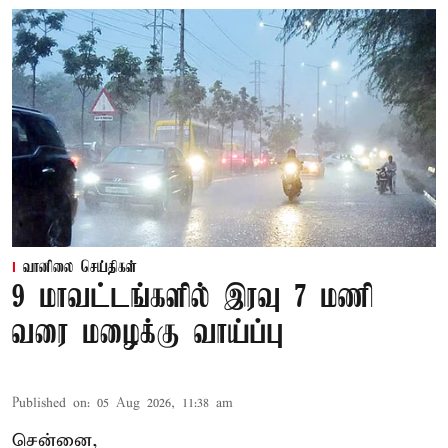
வானிலை செய்திகள்
9 மாவட்டங்களில் இரவு 7 மணி
வரை மழைக்கு வாய்ப்பு
Published on
:
05 Aug 2026, 11:38 am
சென்னை,