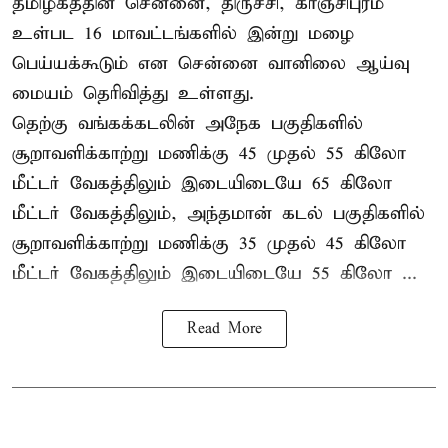
தமிழகத்தின் சென்னை, திருச்சி, காஞ்சிபுரம்
உள்பட 16 மாவட்டங்களில் இன்று மழை
பெய்யக்கூடும் என சென்னை வானிலை ஆய்வு
மையம் தெரிவித்து உள்ளது.
தெற்கு வங்கக்கடலின் அநேக பகுதிகளில்
சூறாவளிக்காற்று மணிக்கு 45 முதல் 55 கிலோ
மீட்டர் வேகத்திலும் இடையிடையே 65 கிலோ
மீட்டர் வேகத்திலும், அந்தமான் கடல் பகுதிகளில்
சூறாவளிக்காற்று மணிக்கு 35 முதல் 45 கிலோ
மீட்டர் வேகத்திலும் இடையிடையே 55 கிலோ ...
Read More