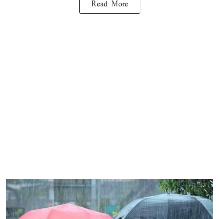
Read More