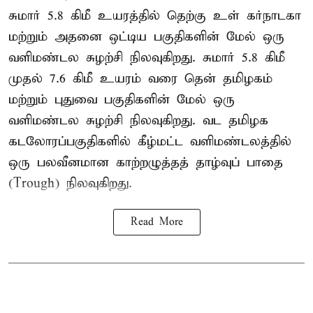
சுமார் 5.8 கிமீ உயரத்தில் தெற்கு உள் கர்நாடகா
மற்றும் அதனை ஒட்டிய பகுதிகளின் மேல் ஒரு
வளிமண்டல சுழற்சி நிலவுகிறது. சுமார் 5.8 கிமீ
முதல் 7.6 கிமீ உயரம் வரை தென் தமிழகம்
மற்றும் புதுவை பகுதிகளின் மேல் ஒரு
வளிமண்டல சுழற்சி நிலவுகிறது. வட தமிழக
கடலோரப்பகுதிகளில் கீழ்மட்ட வளிமண்டலத்தில்
ஒரு பலவீனமான காற்றழுத்தத் தாழ்வுப் பாதை
(Trough) நிலவுகிறது.
Read More