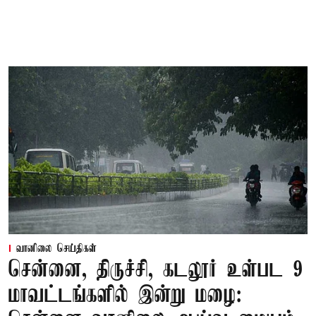
வானிலை செய்திகள்
சென்னை, திருச்சி, கடலூர் உள்பட 9
மாவட்டங்களில் இன்று மழை: