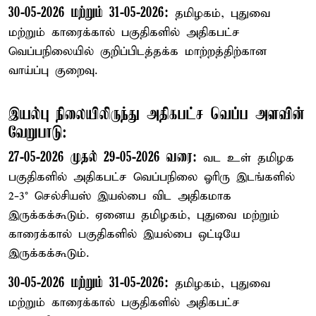
30-05-2026 மற்றும் 31-05-2026:
தமிழகம், புதுவை
மற்றும் காரைக்கால் பகுதிகளில் அதிகபட்ச
வெப்பநிலையில் குறிப்பிடத்தக்க மாற்றத்திற்கான
வாய்ப்பு குறைவு.
இயல்பு நிலையிலிருந்து அதிகபட்ச வெப்ப அளவின்
வேறுபாடு:
27-05-2026 முதல் 29-05-2026 வரை:
வட உள் தமிழக
பகுதிகளில் அதிகபட்ச வெப்பநிலை ஓரிரு இடங்களில்
2-3° செல்சியஸ் இயல்பை விட அதிகமாக
இருக்கக்கூடும். ஏனைய தமிழகம், புதுவை மற்றும்
காரைக்கால் பகுதிகளில் இயல்பை ஒட்டியே
இருக்கக்கூடும்.
30-05-2026 மற்றும் 31-05-2026:
தமிழகம், புதுவை
மற்றும் காரைக்கால் பகுதிகளில் அதிகபட்ச