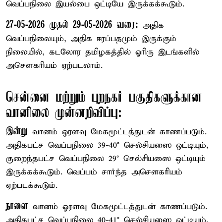
வெப்பநிலை இயல்பை ஒட்டியே இருக்கக்கூடும்.
27-05-2026 முதல் 29-05-2026 வரை:
அதிக
வெப்பநிலையும், அதிக ஈரப்பதமும் இருக்கும்
நிலையில், கடலோர தமிழகத்தில் ஓரிரு இடங்களில்
அசௌகரியம் ஏற்படலாம்.
சென்னை மற்றும் புறநகர் பகுதிகளுக்கான
வானிலை முன்னறிவிப்பு:
இன்று
வானம் ஓரளவு மேகமூட்டத்துடன் காணப்படும்.
அதிகபட்ச வெப்பநிலை 39-40° செல்சியஸை ஒட்டியும்,
குறைந்தபட்ச வெப்பநிலை 29° செல்சியஸை ஒட்டியும்
இருக்கக்கூடும். வெப்பம் சார்ந்த அசௌகரியம்
ஏற்படக்கூடும்.
நாளை
வானம் ஓரளவு மேகமூட்டத்துடன் காணப்படும்.
அதிகபட்ச வெப்பநிலை 40-41° செல்சியஸை ஒட்டியும்,