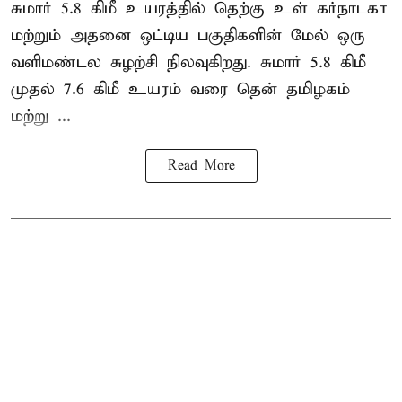
சுமார் 5.8 கிமீ உயரத்தில் தெற்கு உள் கர்நாடகா
மற்றும் அதனை ஒட்டிய பகுதிகளின் மேல் ஒரு
வளிமண்டல சுழற்சி நிலவுகிறது. சுமார் 5.8 கிமீ
முதல் 7.6 கிமீ உயரம் வரை தென் தமிழகம்
மற்று ...
Read More