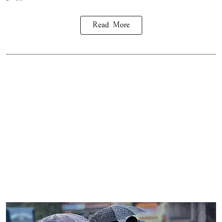
Read More