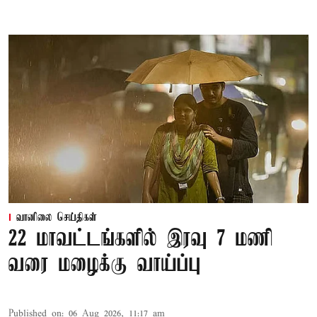
வானிலை செய்திகள்
22 மாவட்டங்களில் இரவு 7 மணி
வரை மழைக்கு வாய்ப்பு
Published on
:
06 Aug 2026, 11:17 am