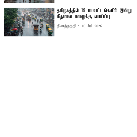
தமிழகத்தில் 19 மாவட்டங்களில் இன்று
மிதமான மழைக்கு வாய்ப்பு
தினத்தந்தி
10 Jul 2026