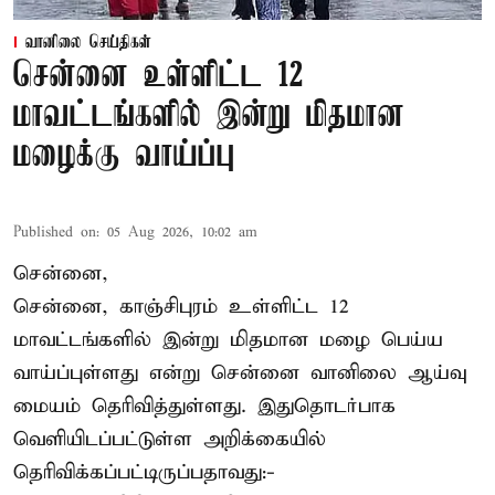
வானிலை செய்திகள்
சென்னை உள்ளிட்ட 12
மாவட்டங்களில் இன்று மிதமான
மழைக்கு வாய்ப்பு
Published on
:
05 Aug 2026, 10:02 am
சென்னை,
சென்னை, காஞ்சிபுரம் உள்ளிட்ட 12
மாவட்டங்களில் இன்று மிதமான மழை பெய்ய
வாய்ப்புள்ளது என்று சென்னை வானிலை ஆய்வு
மையம் தெரிவித்துள்ளது. இதுதொடர்பாக
வெளியிடப்பட்டுள்ள அறிக்கையில்
தெரிவிக்கப்பட்டிருப்பதாவது:-