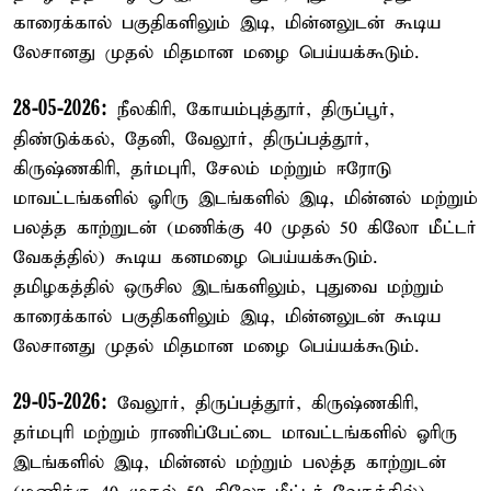
காரைக்கால் பகுதிகளிலும் இடி, மின்னலுடன் கூடிய
லேசானது முதல் மிதமான மழை பெய்யக்கூடும்.
28-05-2026:
நீலகிரி, கோயம்புத்தூர், திருப்பூர்,
திண்டுக்கல், தேனி, வேலூர், திருப்பத்தூர்,
கிருஷ்ணகிரி, தர்மபுரி, சேலம் மற்றும் ஈரோடு
மாவட்டங்களில் ஓரிரு இடங்களில் இடி, மின்னல் மற்றும்
பலத்த காற்றுடன் (மணிக்கு 40 முதல் 50 கிலோ மீட்டர்
வேகத்தில்) கூடிய கனமழை பெய்யக்கூடும்.
தமிழகத்தில் ஒருசில இடங்களிலும், புதுவை மற்றும்
காரைக்கால் பகுதிகளிலும் இடி, மின்னலுடன் கூடிய
லேசானது முதல் மிதமான மழை பெய்யக்கூடும்.
29-05-2026:
வேலூர், திருப்பத்தூர், கிருஷ்ணகிரி,
தர்மபுரி மற்றும் ராணிப்பேட்டை மாவட்டங்களில் ஓரிரு
இடங்களில் இடி, மின்னல் மற்றும் பலத்த காற்றுடன்