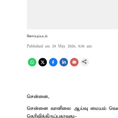
கோப்புப்படம்
Published on
:
29 May 2026, 8:56 am
சென்னை,
சென்னை வானிலை ஆய்வு மையம் வெளிய
தெரிவித்திருப்பதாவது:-