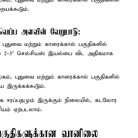
யக்கூடும்.
 வெப்ப அளவின் வேறுபாடு:
புதுவை மற்றும் காரைக்கால் பகுதிகளில்
ல் 2-3° செல்சியஸ் இயல்பை விட அதிகமாக
கம், புதுவை மற்றும் காரைக்கால் பகுதிகளில்
இருக்கக்கூடும்.
 ஈரப்பதமும் இருக்கும் நிலையில், கடலோர
யம் ஏற்படலாம்.
 பகுதிகளுக்கான வானிலை