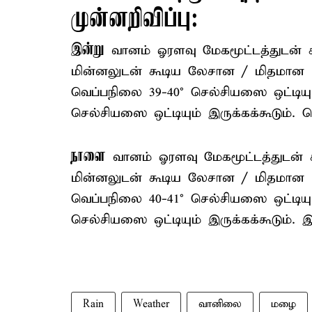
முன்னறிவிப்பு:
இன்று
வானம் ஓரளவு மேகமூட்டத்துடன் கா
மின்னலுடன் கூடிய லேசான / மிதமான ம
வெப்பநிலை 39-40° செல்சியஸை ஒட்டியு
செல்சியஸை ஒட்டியும் இருக்கக்கூடும். 
நாளை
வானம் ஓரளவு மேகமூட்டத்துடன் கா
மின்னலுடன் கூடிய லேசான / மிதமான ம
வெப்பநிலை 40-41° செல்சியஸை ஒட்டியு
செல்சியஸை ஒட்டியும் இருக்கக்கூடும். இ
Rain
Weather
வானிலை
மழை