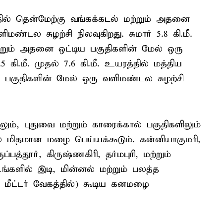
ரத்தில் தென்மேற்கு வங்கக்கடல் மற்றும் அதனை
ண்டல சுழற்சி நிலவுகிறது. சுமார் 5.8 கி.மீ.
ற்றும் அதனை ஒட்டிய பகுதிகளின் மேல் ஒரு
5 கி.மீ. முதல் 7.6 கி.மீ. உயரத்தில் மத்திய
ல் பகுதிகளின் மேல் ஒரு வளிமண்டல சுழற்சி
ும், புதுவை மற்றும் காரைக்கால் பகுதிகளிலும்
 மிதமான மழை பெய்யக்கூடும். கன்னியாகுமரி,
ப்பத்தூர், கிருஷ்ணகிரி, தர்மபுரி, மற்றும்
ங்களில் இடி, மின்னல் மற்றும் பலத்த
 மீட்டர் வேகத்தில்) கூடிய கனமழை