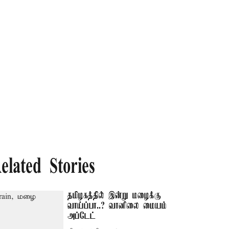
elated Stories
தமிழகத்தில் இன்று மழைக்கு
வாய்ப்பா..? வானிலை மையம்
அப்டேட்