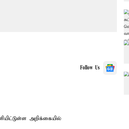
Follow Us
ிட்டுள்ள அறிக்கையில்