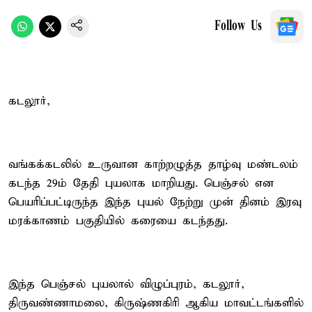
Follow Us
கடலூர்,
வங்கக்கடலில் உருவான காற்றழுத்த தாழ்வு மண்டலம்
கடந்த 29ம் தேதி புயலாக மாறியது. பெஞ்சல் என
பெயரிப்பட்டிருந்த இந்த புயல் நேற்று முன் தினம் இரவு
மரக்காணம் பகுதியில் கரையை கடந்தது.
இந்த பெஞ்சல் புயலால் விழுப்புரம், கடலூர்,
திருவண்ணாமலை, கிருஷ்ணகிரி ஆகிய மாவட்டங்களில்