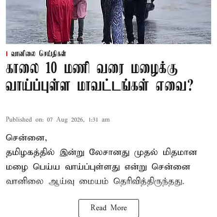
வானிலை செய்திகள்
காலை 10 மணி வரை மழைக்கு
வாய்ப்புள்ள மாவட்டங்கள் எவை?
Published on
:
07 Aug 2026, 1:31 am
சென்னை,
தமிழகத்தில் இன்று லேசானது முதல் மிதமான
மழை பெய்ய வாய்ப்புள்ளது என்று சென்னை
வானிலை ஆய்வு மையம் தெரிவித்திருந்தது.
Read More