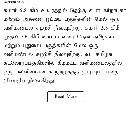
சென்னை,
சுமார் 5.8 கிமீ உயரத்தில் தெற்கு உள் கர்நாடகா
மற்றும் அதனை ஒட்டிய பகுதிகளின் மேல் ஒரு
வளிமண்டல சுழற்சி நிலவுகிறது. சுமார் 5.8 கிமீ
முதல் 7.6 கிமீ உயரம் வரை தென் தமிழகம்
மற்றும் புதுவை பகுதிகளின் மேல் ஒரு
வளிமண்டல சுழற்சி நிலவுகிறது. வட தமிழக
கடலோரப்பகுதிகளில் கீழ்மட்ட வளிமண்டலத்தில்
ஒரு பலவீனமான காற்றழுத்தத் தாழ்வுப் பாதை
(Trough) நிலவுகிறது.
Read More