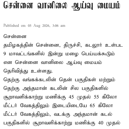
சென்னை வானிலை ஆய்வு மையம்
Published on
:
05 Aug 2026, 3:06 am
சென்னை
தமிழகத்தின் சென்னை, திருச்சி, கடலூர் உள்பட
9 மாவட்டங்களில் இன்று மழை பெய்யக்கூடும்
என சென்னை வானிலை ஆய்வு மையம்
தெரிவித்து உள்ளது.
தெற்கு வங்கக்கடலின் தென் பகுதிகள் மற்றும்
தெற்கு அந்தமான் கடலின் சில பகுதிகளில்
சூறாவளிக்காற்று மணிக்கு 45 முதல் 55 கிலோ
மீட்டர் வேகத்திலும் இடையிடையே 65 கிலோ
மீட்டர் வேகத்திலும், வடக்கு அந்தமான் கடல்
பகுதிகளில் சூறாவளிக்காற்று மணிக்கு 40 முதல்