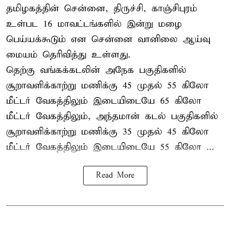
தமிழகத்தின் சென்னை, திருச்சி, காஞ்சிபுரம்
உள்பட 16 மாவட்டங்களில் இன்று மழை
பெய்யக்கூடும் என சென்னை வானிலை ஆய்வு
மையம் தெரிவித்து உள்ளது.
தெற்கு வங்கக்கடலின் அநேக பகுதிகளில்
சூறாவளிக்காற்று மணிக்கு 45 முதல் 55 கிலோ
மீட்டர் வேகத்திலும் இடையிடையே 65 கிலோ
மீட்டர் வேகத்திலும், அந்தமான் கடல் பகுதிகளில்
சூறாவளிக்காற்று மணிக்கு 35 முதல் 45 கிலோ
மீட்டர் வேகத்திலும் இடையிடையே 55 கிலோ ...
Read More