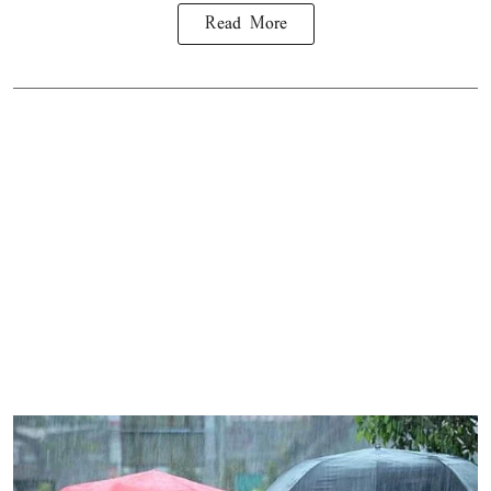
Read More