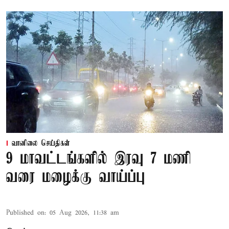
வானிலை செய்திகள்
9 மாவட்டங்களில் இரவு 7 மணி
வரை மழைக்கு வாய்ப்பு
Published on
:
05 Aug 2026, 11:38 am