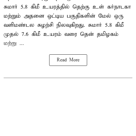
சுமார் 5.8 கிமீ உயரத்தில் தெற்கு உள் கர்நாடகா
மற்றும் அதனை ஒட்டிய பகுதிகளின் மேல் ஒரு
வளிமண்டல சுழற்சி நிலவுகிறது. சுமார் 5.8 கிமீ
முதல் 7.6 கிமீ உயரம் வரை தென் தமிழகம்
மற்று ...
Read More