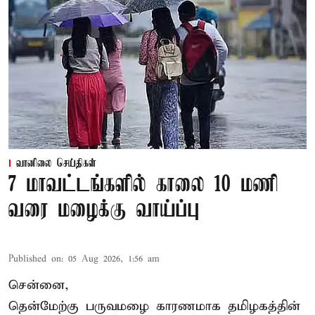
வானிலை செய்திகள்
7 மாவட்டங்களில் காலை 10 மணி
வரை மழைக்கு வாய்ப்பு
Published on
:
05 Aug 2026, 1:56 am
சென்னை,
தென்மேற்கு பருவமழை காரணமாக தமிழகத்தின்