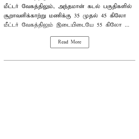
மீட்டர் வேகத்திலும், அந்தமான் கடல் பகுதிகளில்
சூறாவளிக்காற்று மணிக்கு 35 முதல் 45 கிலோ
மீட்டர் வேகத்திலும் இடையிடையே 55 கிலோ ...
Read More