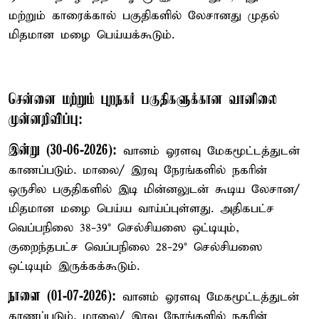
மற்றும் காரைக்கால் பகுதிகளில் லேசானது முதல்
மிதமான மழை பெய்யக்கூடும்.
சென்னை மற்றும் புறநகர் பகுதிகளுக்கான வானிலை
முன்னறிவிப்பு:
இன்று (30-06-2026):
வானம் ஓரளவு மேகமூட்டத்துடன்
காணப்படும். மாலை/ இரவு நேரங்களில் நகரின்
ஒருசில பகுதிகளில் இடி மின்னலுடன் கூடிய லேசான/
மிதமான மழை பெய்ய வாய்ப்புள்ளது. அதிகபட்ச
வெப்பநிலை 38-39° செல்சியஸை ஒட்டியும்,
குறைந்தபட்ச வெப்பநிலை 28-29° செல்சியஸை
ஒட்டியும் இருக்கக்கூடும்.
நாளை (01-07-2026):
வானம் ஓரளவு மேகமூட்டத்துடன்
காணப்படும். மாலை/ இரவு நேரங்களில் நகரின்