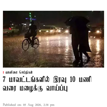
வானிலை செய்திகள்
7 மாவட்டங்களில் இரவு 10 மணி
வரை மழைக்கு வாய்ப்பு
Published on
:
05 Aug 2026, 2:38 pm