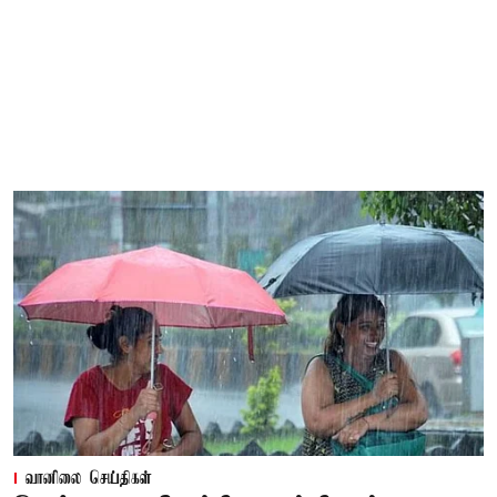
வானிலை செய்திகள்