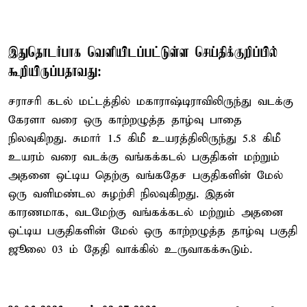
இதுதொடர்பாக வெளியிடப்பட்டுள்ள செய்திக்குறிப்பில்
கூறியிருப்பதாவது:
சராசரி கடல் மட்டத்தில் மகாராஷ்டிராவிலிருந்து வடக்கு
கேரளா வரை ஒரு காற்றழுத்த தாழ்வு பாதை
நிலவுகிறது. சுமார் 1.5 கிமீ உயரத்திலிருந்து 5.8 கிமீ
உயரம் வரை வடக்கு வங்கக்கடல் பகுதிகள் மற்றும்
அதனை ஒட்டிய தெற்கு வங்கதேச பகுதிகளின் மேல்
ஒரு வளிமண்டல சுழற்சி நிலவுகிறது. இதன்
காரணமாக, வடமேற்கு வங்கக்கடல் மற்றும் அதனை
ஒட்டிய பகுதிகளின் மேல் ஒரு காற்றழுத்த தாழ்வு பகுதி
ஜூலை 03 ம் தேதி வாக்கில் உருவாகக்கூடும்.