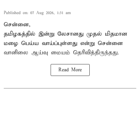
Published on
:
07 Aug 2026, 1:31 am
சென்னை,
தமிழகத்தில் இன்று லேசானது முதல் மிதமான
மழை பெய்ய வாய்ப்புள்ளது என்று சென்னை
வானிலை ஆய்வு மையம் தெரிவித்திருந்தது.
Read More