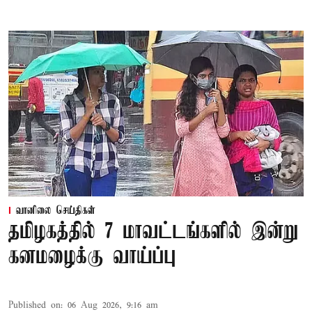
வானிலை செய்திகள்
தமிழகத்தில் 7 மாவட்டங்களில் இன்று
கனமழைக்கு வாய்ப்பு
Published on
:
06 Aug 2026, 9:16 am