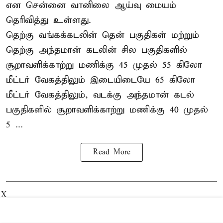
என சென்னை வானிலை ஆய்வு மையம்
தெரிவித்து உள்ளது.
தெற்கு வங்கக்கடலின் தென் பகுதிகள் மற்றும்
தெற்கு அந்தமான் கடலின் சில பகுதிகளில்
சூறாவளிக்காற்று மணிக்கு 45 முதல் 55 கிலோ
மீட்டர் வேகத்திலும் இடையிடையே 65 கிலோ
மீட்டர் வேகத்திலும், வடக்கு அந்தமான் கடல்
பகுதிகளில் சூறாவளிக்காற்று மணிக்கு 40 முதல்
5 ...
Read More
X