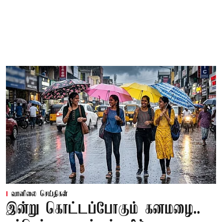
வானிலை செய்திகள்
இன்று கொட்டப்போகும் கனமழை..