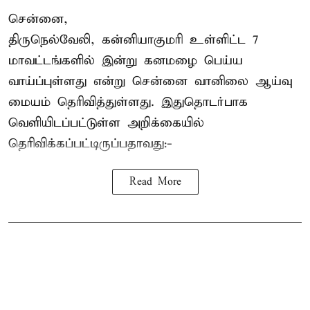
சென்னை,
திருநெல்வேலி, கன்னியாகுமரி உள்ளிட்ட 7
மாவட்டங்களில் இன்று கனமழை பெய்ய
வாய்ப்புள்ளது என்று சென்னை வானிலை ஆய்வு
மையம் தெரிவித்துள்ளது. இதுதொடர்பாக
வெளியிடப்பட்டுள்ள அறிக்கையில்
தெரிவிக்கப்பட்டிருப்பதாவது:-
Read More