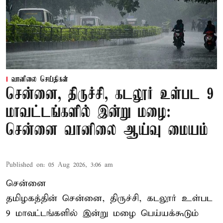
வானிலை செய்திகள்
சென்னை, திருச்சி, கடலூர் உள்பட 9
மாவட்டங்களில் இன்று மழை:
சென்னை வானிலை ஆய்வு மையம்
Published on
:
05 Aug 2026, 3:06 am
சென்னை
தமிழகத்தின் சென்னை, திருச்சி, கடலூர் உள்பட
9 மாவட்டங்களில் இன்று மழை பெய்யக்கூடும்