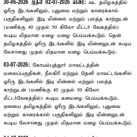
30-06-2026 முதல் 02-07-2026 வரை:
வட தமிழகத்தில்
ஓரிரு இடங்களிலும், புதுவை மற்றும் காரைக்கால்
பகுதிகளிலும் இடி மின்னல் மற்றும் பலத்த காற்றுடன்
(மணிக்கு 40 முதல் 50 கிலோ மீட்டர் வேகத்தில்)
கூடிய மிதமான மழை மழை பெய்யக்கூடும். தென்
தமிழகத்தில் ஓரிரு இடங்களில் இடி மின்னலுடன் கூடிய
லேசானது முதல் மிதமான மழை பெய்யக்கூடும்.
03-07-2026:
கோயம்புத்தூர் மாவட்டத்தின்
மலைப்பகுதிகள், நீலகிரி மற்றும் தேனி மாவட்டங்களில்
ஓரிரு இடங்களில் இடி மின்னல் மற்றும் பலத்த
காற்றுடன் (மணிக்கு 40 முதல் 50 கிலோ
மீட்டர்வேகத்தில்) கூடிய கனமழை பெய்யக்கூடும்.
ஏனைய தமிழகத்தில் ஓரிரு இடங்களிலும், புதுவை
மற்றும் காரைக்கால் பகுதிகளிலும் இடி மின்னலுடன்
கூடிய லேசானது முதல் மிதமான மழை பெய்யக்கூடும்.