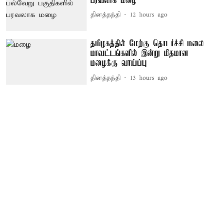
பரவலாக மழை
தினத்தந்தி
12 hours ago
தமிழகத்தில் மேற்கு தொடர்ச்சி மலை
மாவட்டங்களில் இன்று மிதமான
மழைக்கு வாய்ப்பு
தினத்தந்தி
13 hours ago