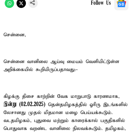
Follow Us
சென்னை,
சென்னை வானிலை ஆய்வு மையம் வெளியிட்டுள்ள
அறிக்கையில் கூறியிருப்பதாவது:-
கிழக்கு திசை காற்றின் வேக மாறுபாடு காரணமாக,
இன்று (02.02.2025)
தென்தமிழகத்தில் ஓரிரு இடங்களில்
லேசானது முதல் மிதமான மழை பெய்யக்கூடும்.
வடதமிழகம், புதுவை மற்றும் காரைக்கால் பகுதிகளில்
பொதுவாக வறண்ட வானிலை நிலவக்கூடும். தமிழகம்,