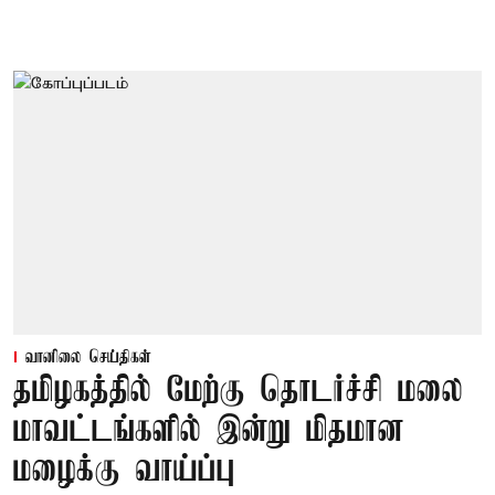
வானிலை செய்திகள்
தமிழகத்தில் மேற்கு தொடர்ச்சி மலை
மாவட்டங்களில் இன்று மிதமான
மழைக்கு வாய்ப்பு