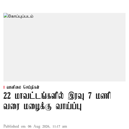
வானிலை செய்திகள்
22 மாவட்டங்களில் இரவு 7 மணி
வரை மழைக்கு வாய்ப்பு
Published on
:
06 Aug 2026, 11:17 am