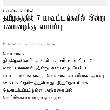
வானிலை செய்திகள்
தமிழகத்தில் 7 மாவட்டங்களில் இன்று
கனமழைக்கு வாய்ப்பு
Published on
:
06 Aug 2026, 9:16 am
சென்னை,
திருநெல்வேலி, கன்னியாகுமரி உள்ளிட்ட 7
மாவட்டங்களில் இன்று கனமழை பெய்ய
வாய்ப்புள்ளது என்று சென்னை வானிலை ஆய்வு
மையம் தெரிவித்துள்ளது. இதுதொடர்பாக
வெளியிடப்பட்டுள்ள அறிக்கையில்
தெரிவிக்கப்பட்டிருப்பதாவது:-