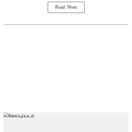
Read More