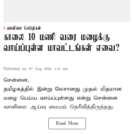
வானிலை செய்திகள்
காலை 10 மணி வரை மழைக்கு
வாய்ப்புள்ள மாவட்டங்கள் எவை?
Published on
:
07 Aug 2026, 1:31 am
சென்னை,
தமிழகத்தில் இன்று லேசானது முதல் மிதமான
மழை பெய்ய வாய்ப்புள்ளது என்று சென்னை
வானிலை ஆய்வு மையம் தெரிவித்திருந்தது.
Read More