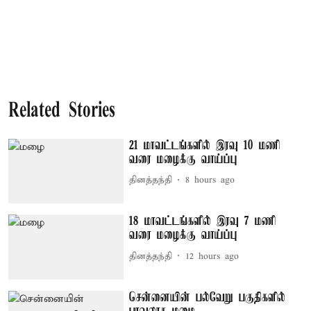
Related Stories
21 மாவட்டங்களில் இரவு 10 மணி
வரை மழைக்கு வாய்ப்பு
தினத்தந்தி
8 hours ago
18 மாவட்டங்களில் இரவு 7 மணி
வரை மழைக்கு வாய்ப்பு
தினத்தந்தி
12 hours ago
சென்னையின் பல்வேறு பகுதிகளில்