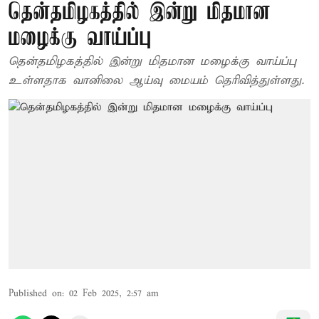
தென்தமிழகத்தில் இன்று மிதமான
மழைக்கு வாய்ப்பு
தென்தமிழகத்தில் இன்று மிதமான மழைக்கு வாய்ப்பு
உள்ளதாக வானிலை ஆய்வு மையம் தெரிவித்துள்ளது.
Published on
:
02 Feb 2025, 2:57 am