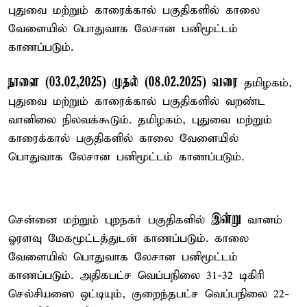
புதுவை மற்றும் காரைக்கால் பகுதிகளில் காலை
வேளையில் பொதுவாக லேசான பனிமூட்டம்
காணப்படும்.
நாளை (03.02,2025) முதல் (08.02.2025) வரை
தமிழகம்,
புதுவை மற்றும் காரைக்கால் பகுதிகளில் வறண்ட
வானிலை நிலவக்கூடும். தமிழகம், புதுவை மற்றும்
காரைக்கால் பகுதிகளில் காலை வேளையில்
பொதுவாக லேசான பனிமூட்டம் காணப்படும்.
இன்று
சென்னை மற்றும் புறநகர் பகுதிகளில்
வானம்
ஓரளவு மேகமூட்டத்துடன் காணப்படும். காலை
வேளையில் பொதுவாக லேசான பனிமூட்டம்
காணப்படும். அதிகபட்ச வெப்பநிலை 31-32 டிகிரி
செல்சியஸை ஒட்டியும், குறைந்தபட்ச வெப்பநிலை 22-