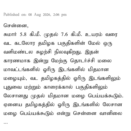
Published on
:
08 Aug 2026, 2:06 pm
சென்னை,
சுமார் 5.8 கி.மீ. முதல் 7.6 கி.மீ. உயரம் வரை
வட கடலோர தமிழக பகுதிகளின் மேல் ஒரு
வளிமண்டல சுழற்சி நிலவுகிறது. இதன்
காரணமாக இன்று மேற்கு தொடர்ச்சி மலை
மாவட்டங்களில் ஓரிரு இடங்களில் மிதமான
மழையும், வட தமிழகத்தில் ஓரிரு இடங்களிலும்
புதுவை மற்றும் காரைக்கால் பகுதிகளிலும்
லேசானது முதல் மிதமான மழை பெய்யக்கூடும்.
ஏனைய தமிழகத்தில் ஓரிரு இடங்களில் லேசான
மழை பெய்யக்கூடும் என்று சென்னை வானிலை
...