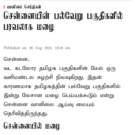
வானிலை செய்திகள்
சென்னையின் பல்வேறு பகுதிகளில்
பரவலாக மழை
Published on
:
08 Aug 2026, 10:20 am
சென்னை,
வட கடலோர தமிழக பகுதிகளின் மேல் ஒரு
வளிமண்டல சுழற்சி நிலவுகிறது. இதன்
காரணமாக தமிழகத்தின் பல்வேறு பகுதிகளில்
இன்று லேசான
மழை
பெய்யக்கூடும் என்று
சென்னை வானிலை ஆய்வு மையம்
தெரிவித்திருந்தது.
சென்னையில் மழை