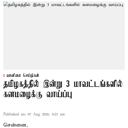
வானிலை செய்திகள்
தமிழகத்தில் இன்று 3 மாவட்டங்களில்
கனமழைக்கு வாய்ப்பு
Published on
:
07 Aug 2026, 9:25 am
சென்னை,