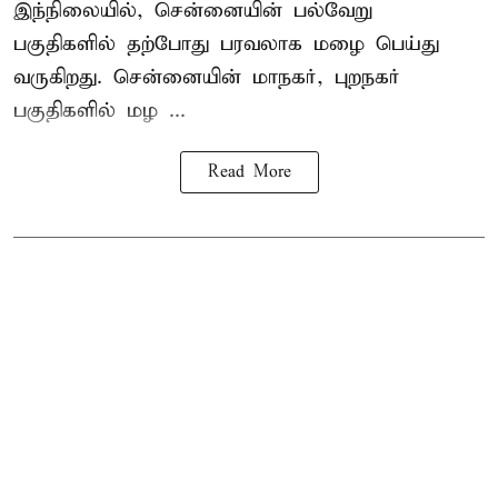
இந்நிலையில், சென்னையின் பல்வேறு
பகுதிகளில் தற்போது பரவலாக மழை பெய்து
வருகிறது. சென்னையின் மாநகர், புறநகர்
பகுதிகளில் மழ ...
Read More