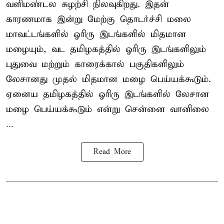
வளிமண்டல சுழற்சி நிலவுகிறது. இதன்
காரணமாக இன்று மேற்கு தொடர்ச்சி மலை
மாவட்டங்களில் ஓரிரு இடங்களில் மிதமான
மழையும், வட தமிழகத்தில் ஓரிரு இடங்களிலும்
புதுவை மற்றும் காரைக்கால் பகுதிகளிலும்
லேசானது முதல் மிதமான மழை பெய்யக்கூடும்.
ஏனைய தமிழகத்தில் ஓரிரு இடங்களில் லேசான
மழை பெய்யக்கூடும் என்று சென்னை வானிலை
...
Read More