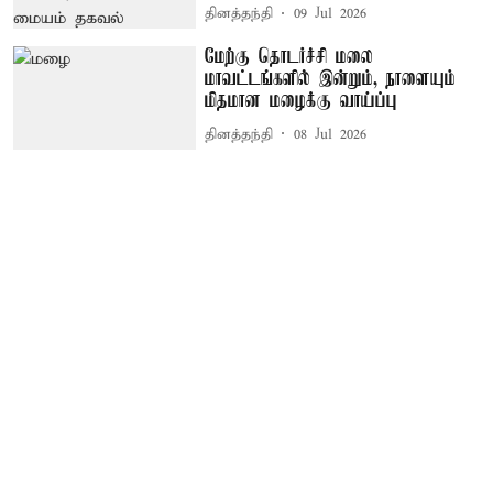
தினத்தந்தி
09 Jul 2026
மேற்கு தொடர்ச்சி மலை
மாவட்டங்களில் இன்றும், நாளையும்
மிதமான மழைக்கு வாய்ப்பு
தினத்தந்தி
08 Jul 2026