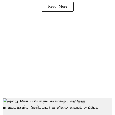
Read More