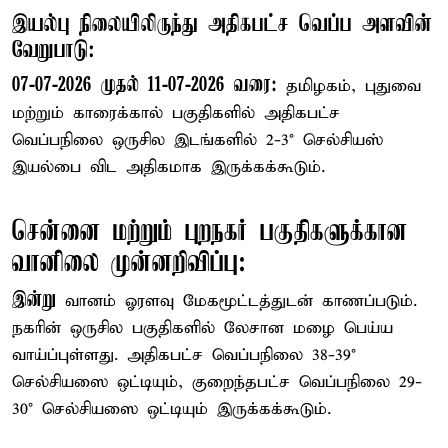
இயல்பு நிலையிலிருந்து அதிகபட்ச வெப்ப அளவின்
வேறுபாடு:
07-07-2026 முதல் 11-07-2026 வரை:
தமிழகம், புதுவை
மற்றும் காரைக்கால் பகுதிகளில் அதிகபட்ச
வெப்பநிலை ஒருசில இடங்களில் 2-3° செல்சியஸ்
இயல்பை விட அதிகமாக இருக்கக்கூடும்.
சென்னை மற்றும் புறநகர் பகுதிகளுக்கான
வானிலை முன்னறிவிப்பு:
இன்று
வானம் ஓரளவு மேகமூட்டத்துடன் காணப்படும்.
நகரின் ஒருசில பகுதிகளில் லேசான மழை பெய்ய
வாய்ப்புள்ளது. அதிகபட்ச வெப்பநிலை 38-39°
செல்சியஸை ஒட்டியும், குறைந்தபட்ச வெப்பநிலை 29-
30° செல்சியஸை ஒட்டியும் இருக்கக்கூடும்.