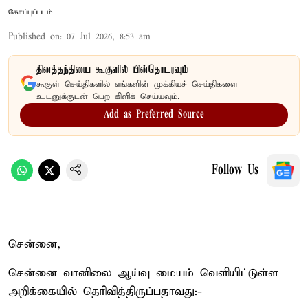
கோப்புப்படம்
Published on
:
07 Jul 2026, 8:53 am
தினத்தந்தியை கூகுளில் பின்தொடரவும்
கூகுள் செய்திகளில் எங்களின் முக்கியச் செய்திகளை
உடனுக்குடன் பெற கிளிக் செய்யவும்.
Add as Preferred Source
Follow Us
சென்னை,
சென்னை வானிலை ஆய்வு மையம் வெளியிட்டுள்ள
அறிக்கையில் தெரிவித்திருப்பதாவது:-