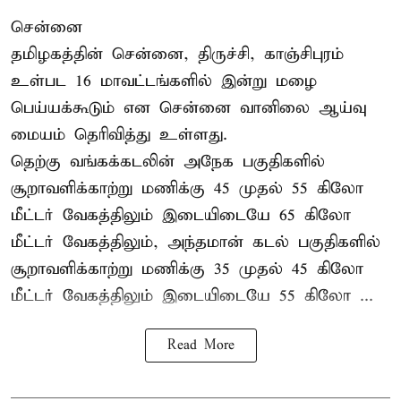
சென்னை
தமிழகத்தின் சென்னை, திருச்சி, காஞ்சிபுரம்
உள்பட 16 மாவட்டங்களில் இன்று மழை
பெய்யக்கூடும் என சென்னை வானிலை ஆய்வு
மையம் தெரிவித்து உள்ளது.
தெற்கு வங்கக்கடலின் அநேக பகுதிகளில்
சூறாவளிக்காற்று மணிக்கு 45 முதல் 55 கிலோ
மீட்டர் வேகத்திலும் இடையிடையே 65 கிலோ
மீட்டர் வேகத்திலும், அந்தமான் கடல் பகுதிகளில்
சூறாவளிக்காற்று மணிக்கு 35 முதல் 45 கிலோ
மீட்டர் வேகத்திலும் இடையிடையே 55 கிலோ ...
Read More