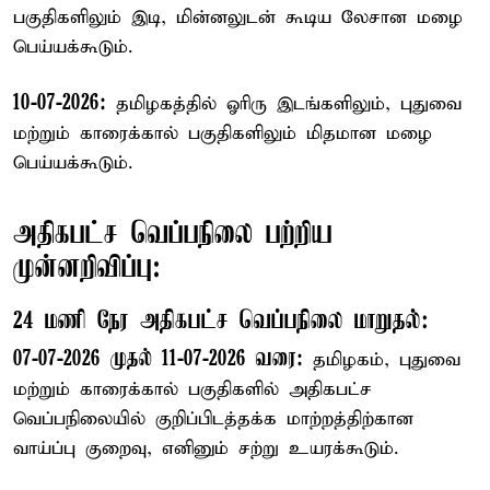
பகுதிகளிலும் இடி, மின்னலுடன் கூடிய லேசான மழை
பெய்யக்கூடும்.
10-07-2026:
தமிழகத்தில் ஓரிரு இடங்களிலும், புதுவை
மற்றும் காரைக்கால் பகுதிகளிலும் மிதமான மழை
பெய்யக்கூடும்.
அதிகபட்ச வெப்பநிலை பற்றிய
முன்னறிவிப்பு:
24 மணி நேர அதிகபட்ச வெப்பநிலை மாறுதல்:
07-07-2026 முதல் 11-07-2026 வரை:
தமிழகம், புதுவை
மற்றும் காரைக்கால் பகுதிகளில் அதிகபட்ச
வெப்பநிலையில் குறிப்பிடத்தக்க மாற்றத்திற்கான
வாய்ப்பு குறைவு, எனினும் சற்று உயரக்கூடும்.