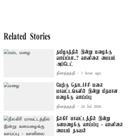
Related Stories
தமிழகத்தில் இன்று மழைக்கு
வாய்ப்பா..? வானிலை மையம்
அப்டேட்
தினத்தந்தி
1 hour ago
மேற்கு தொடர்ச்சி மலை
மாவட்டங்களில் இன்று மிதமான
மழைக்கு வாய்ப்பு
தினத்தந்தி
24 Jul 2026
நீலகிரி மாவட்டத்தில் இன்று
கனமழைக்கு வாய்ப்பு - வானிலை
மையம் தகவல்