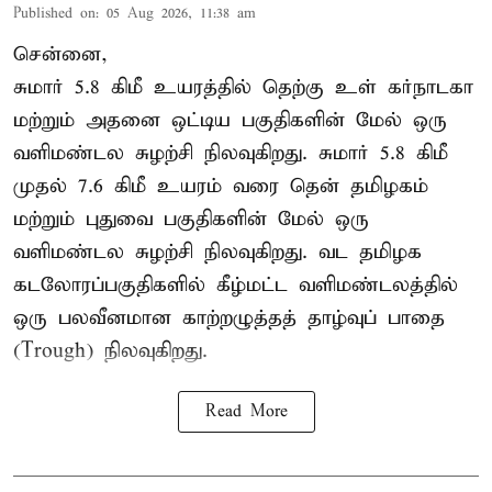
Published on
:
05 Aug 2026, 11:38 am
சென்னை,
சுமார் 5.8 கிமீ உயரத்தில் தெற்கு உள் கர்நாடகா
மற்றும் அதனை ஒட்டிய பகுதிகளின் மேல் ஒரு
வளிமண்டல சுழற்சி நிலவுகிறது. சுமார் 5.8 கிமீ
முதல் 7.6 கிமீ உயரம் வரை தென் தமிழகம்
மற்றும் புதுவை பகுதிகளின் மேல் ஒரு
வளிமண்டல சுழற்சி நிலவுகிறது. வட தமிழக
கடலோரப்பகுதிகளில் கீழ்மட்ட வளிமண்டலத்தில்
ஒரு பலவீனமான காற்றழுத்தத் தாழ்வுப் பாதை
(Trough) நிலவுகிறது.
Read More