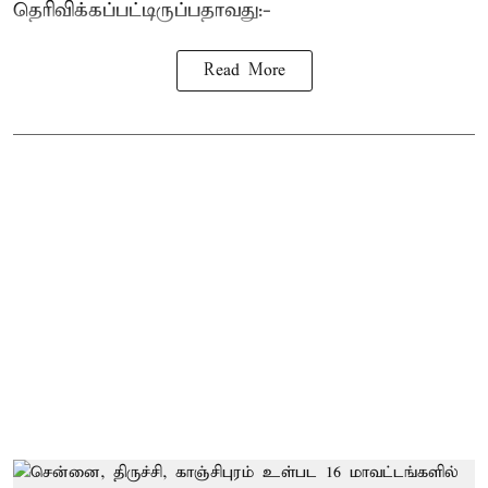
தெரிவிக்கப்பட்டிருப்பதாவது:-
Read More