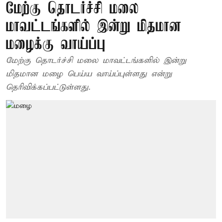
மேற்கு தொடர்ச்சி மலை
மாவட்டங்களில் இன்று மிதமான
மழைக்கு வாய்ப்பு
மேற்கு தொடர்ச்சி மலை மாவட்டங்களில் இன்று
மிதமான மழை பெய்ய வாய்ப்புள்ளது என்று
தெரிவிக்கப்பட்டுள்ளது.