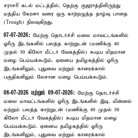
சராசரி கடல் மட்டத்தில், தெற்கு குஜராத்திலிருந்து
மத்திய கேரளா வரை ஒரு காற்றழுத்த தாழ்வு பாதை
(Trough) நிலவுகிறது.
07-07-2026:
மேற்கு தொடர்ச்சி மலை மாவட்டங்களில்
ஓரிரு இடங்களில் பலத்த காற்றுடன் (மணிக்கு 40
முதல் 50 கிலோ மீட்டர் வேகத்தில்) கூடிய மிதமான
மழை பெய்யக்கூடும். ஏனைய தமிழகத்தில் ஓரிரு
இடங்களிலும், புதுவை மற்றும் காரைக்கால்
பகுதிகளிலும் லேசான மழை பெய்யக்கூடும்.
08-07-2026 மற்றும் 09-07-2026:
மேற்கு தொடர்ச்சி
மலை மாவட்டங்களில் ஓரிரு இடங்களில் இடி, மின்னல்
மற்றும் பலத்த காற்றுடன் (மணிக்கு 40 முதல் 50
கிலோ மீட்டர் வேகத்தில்) கூடிய மிதமான மழை
பெய்யக்கூடும். ஏனைய தமிழகத்தில் ஓரிரு
இடங்களிலும், புதுவை மற்றும் காரைக்கால்