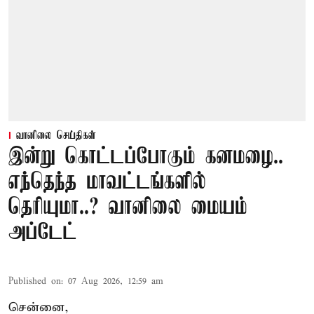
வானிலை செய்திகள்
இன்று கொட்டப்போகும் கனமழை..
எந்தெந்த மாவட்டங்களில்
தெரியுமா..? வானிலை மையம்
அப்டேட்
Published on
:
07 Aug 2026, 12:59 am
சென்னை,