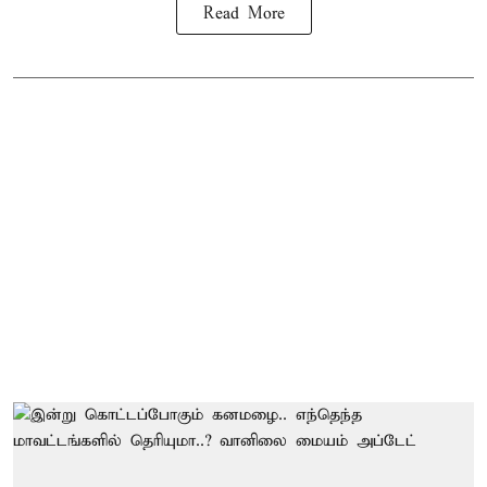
Read More