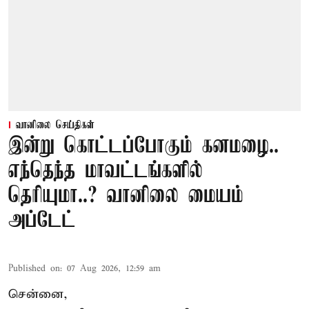
வானிலை செய்திகள்
இன்று கொட்டப்போகும் கனமழை..
எந்தெந்த மாவட்டங்களில்
தெரியுமா..? வானிலை மையம்
அப்டேட்
Published on
:
07 Aug 2026, 12:59 am
சென்னை,