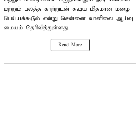
மற்றும் பலத்த காற்றுடன் கூடிய மிதமான மழை
பெய்யக்கூடும் என்று சென்னை வானிலை ஆய்வு
மையம் தெரிவித்துள்ளது.
Read More