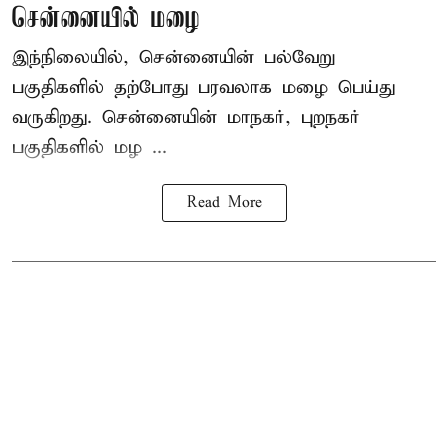
சென்னையில் மழை
இந்நிலையில், சென்னையின் பல்வேறு
பகுதிகளில் தற்போது பரவலாக மழை பெய்து
வருகிறது. சென்னையின் மாநகர், புறநகர்
பகுதிகளில் மழ ...
Read More