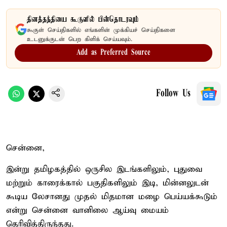
தினத்தந்தியை கூகுளில் பின்தொடரவும்
கூகுள் செய்திகளில் எங்களின் முக்கியச் செய்திகளை
உடனுக்குடன் பெற கிளிக் செய்யவும்.
Add as Preferred Source
Follow Us
சென்னை,
இன்று தமிழகத்தில் ஒருசில இடங்களிலும், புதுவை
மற்றும் காரைக்கால் பகுதிகளிலும் இடி, மின்னலுடன்
கூடிய லேசானது முதல் மிதமான மழை பெய்யக்கூடும்
என்று சென்னை வானிலை ஆய்வு மையம்
தெரிவித்திருந்தது.