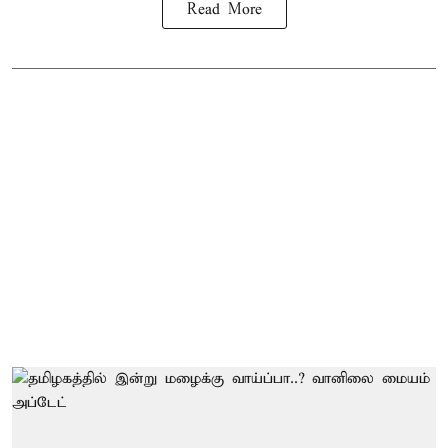
Read More