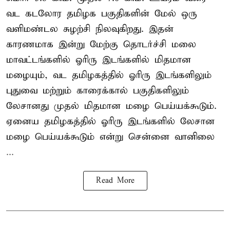
வட கடலோர தமிழக பகுதிகளின் மேல் ஒரு
வளிமண்டல சுழற்சி நிலவுகிறது. இதன்
காரணமாக இன்று மேற்கு தொடர்ச்சி மலை
மாவட்டங்களில் ஓரிரு இடங்களில் மிதமான
மழையும், வட தமிழகத்தில் ஓரிரு இடங்களிலும்
புதுவை மற்றும் காரைக்கால் பகுதிகளிலும்
லேசானது முதல் மிதமான மழை பெய்யக்கூடும்.
ஏனைய தமிழகத்தில் ஓரிரு இடங்களில் லேசான
மழை பெய்யக்கூடும் என்று சென்னை வானிலை
...
Read More