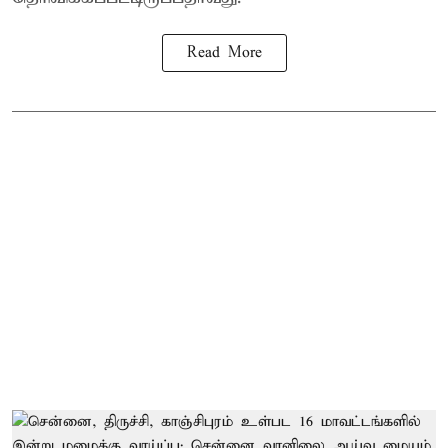
Read More