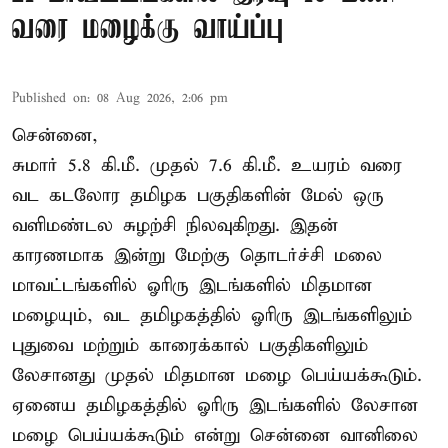
வரை மழைக்கு வாய்ப்பு
Published on
:
08 Aug 2026, 2:06 pm
சென்னை,
சுமார் 5.8 கி.மீ. முதல் 7.6 கி.மீ. உயரம் வரை
வட கடலோர தமிழக பகுதிகளின் மேல் ஒரு
வளிமண்டல சுழற்சி நிலவுகிறது. இதன்
காரணமாக இன்று மேற்கு தொடர்ச்சி மலை
மாவட்டங்களில் ஓரிரு இடங்களில் மிதமான
மழையும், வட தமிழகத்தில் ஓரிரு இடங்களிலும்
புதுவை மற்றும் காரைக்கால் பகுதிகளிலும்
லேசானது முதல் மிதமான மழை பெய்யக்கூடும்.
ஏனைய தமிழகத்தில் ஓரிரு இடங்களில் லேசான
மழை பெய்யக்கூடும் என்று சென்னை வானிலை