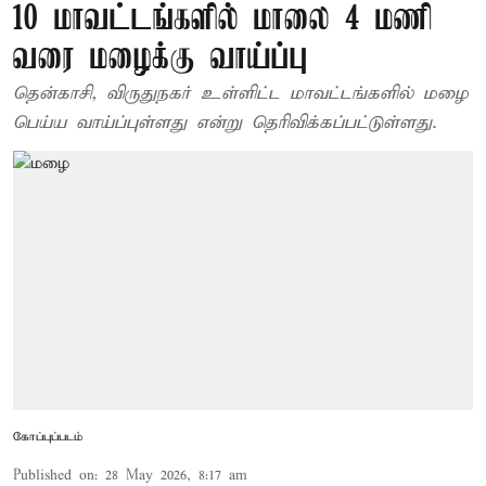
10 மாவட்டங்களில் மாலை 4 மணி
வரை மழைக்கு வாய்ப்பு
தென்காசி, விருதுநகர் உள்ளிட்ட மாவட்டங்களில் மழை
பெய்ய வாய்ப்புள்ளது என்று தெரிவிக்கப்பட்டுள்ளது.
கோப்புப்படம்
Published on
:
28 May 2026, 8:17 am