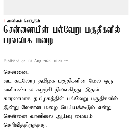
வானிலை செய்திகள்
சென்னையின் பல்வேறு பகுதிகளில்
பரவலாக மழை
Published on
:
08 Aug 2026, 10:20 am
சென்னை,
வட கடலோர தமிழக பகுதிகளின் மேல் ஒரு
வளிமண்டல சுழற்சி நிலவுகிறது. இதன்
காரணமாக தமிழகத்தின் பல்வேறு பகுதிகளில்
இன்று லேசான
மழை
பெய்யக்கூடும் என்று
சென்னை வானிலை ஆய்வு மையம்
தெரிவித்திருந்தது.