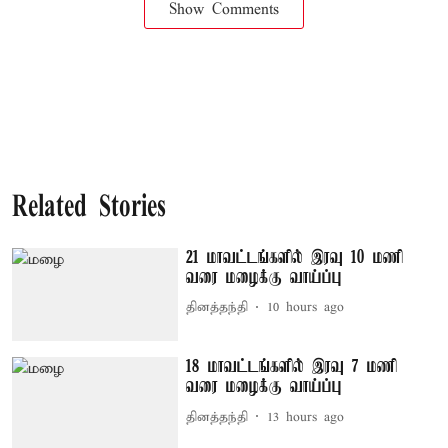
Show Comments
Related Stories
21 மாவட்டங்களில் இரவு 10 மணி
வரை மழைக்கு வாய்ப்பு
தினத்தந்தி
10 hours ago
18 மாவட்டங்களில் இரவு 7 மணி
வரை மழைக்கு வாய்ப்பு
தினத்தந்தி
13 hours ago