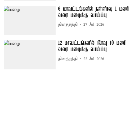
6 மாவட்டங்களில் நள்ளிரவு 1 மணி
வரை மழைக்கு வாய்ப்பு
தினத்தந்தி
27 Jul 2026
12 மாவட்டங்களில் இரவு 10 மணி
வரை மழைக்கு வாய்ப்பு
தினத்தந்தி
22 Jul 2026