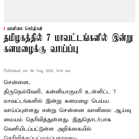
வானிலை செய்திகள்
தமிழகத்தில் 7 மாவட்டங்களில் இன்று
கனமழைக்கு வாய்ப்பு
Published on
:
06 Aug 2026, 9:16 am
சென்னை,
திருநெல்வேலி, கன்னியாகுமரி உள்ளிட்ட 7
மாவட்டங்களில் இன்று கனமழை பெய்ய
வாய்ப்புள்ளது என்று சென்னை வானிலை ஆய்வு
மையம் தெரிவித்துள்ளது. இதுதொடர்பாக
வெளியிடப்பட்டுள்ள அறிக்கையில்
தெரிவிக்கப்பட்டிருப்பதாவது:-