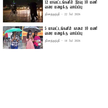
12 மாவட்டங்களில் இரவு 10 மணி
வரை மழைக்கு வாய்ப்பு
தினத்தந்தி
22 Jul 2026
5 மாவட்டங்களில் காலை 10 மணி
வரை மழைக்கு வாய்ப்பு
தினத்தந்தி
18 Jul 2026