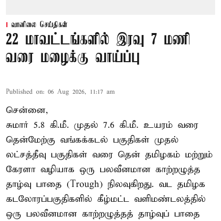
வானிலை செய்திகள்
22 மாவட்டங்களில் இரவு 7 மணி
வரை மழைக்கு வாய்ப்பு
Published on
:
06 Aug 2026, 11:17 am
சென்னை,
சுமார் 5.8 கி.மீ. முதல் 7.6 கி.மீ. உயரம் வரை
தென்மேற்கு வங்கக்கடல் பகுதிகள் முதல்
லட்சத்தீவு பகுதிகள் வரை தென் தமிழகம் மற்றும்
கேரளா வழியாக ஒரு பலவீனமான காற்றழுத்த
தாழ்வு பாதை (Trough) நிலவுகிறது. வட தமிழக
கடலோரப்பகுதிகளில் கீழ்மட்ட வளிமண்டலத்தில்
ஒரு பலவீனமான காற்றழுத்தத் தாழ்வுப் பாதை