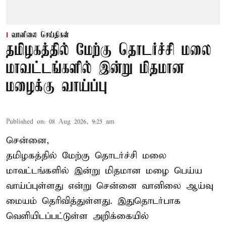
வானிலை செய்திகள்
தமிழகத்தில் மேற்கு தொடர்ச்சி மலை
மாவட்டங்களில் இன்று மிதமான
மழைக்கு வாய்ப்பு
Published on
:
08 Aug 2026, 9:25 am
சென்னை,
தமிழகத்தில் மேற்கு தொடர்ச்சி மலை
மாவட்டங்களில் இன்று மிதமான மழை பெய்ய
வாய்ப்புள்ளது என்று சென்னை வானிலை ஆய்வு
மையம் தெரிவித்துள்ளது. இதுதொடர்பாக
வெளியிடப்பட்டுள்ள அறிக்கையில்