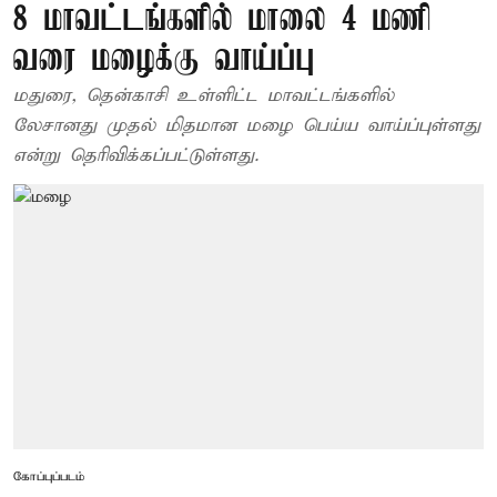
8 மாவட்டங்களில் மாலை 4 மணி
வரை மழைக்கு வாய்ப்பு
மதுரை, தென்காசி உள்ளிட்ட மாவட்டங்களில்
லேசானது முதல் மிதமான மழை பெய்ய வாய்ப்புள்ளது
என்று தெரிவிக்கப்பட்டுள்ளது.
கோப்புப்படம்