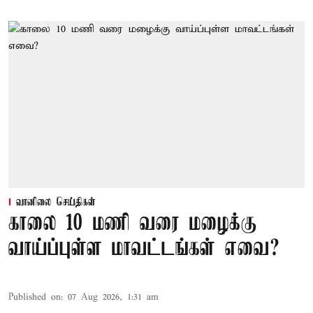
வானிலை செய்திகள்
காலை 10 மணி வரை மழைக்கு
வாய்ப்புள்ள மாவட்டங்கள் எவை?
Published on
:
07 Aug 2026, 1:31 am