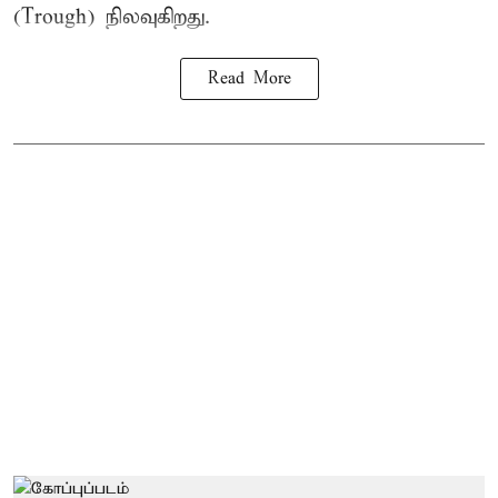
(Trough) நிலவுகிறது.
Read More