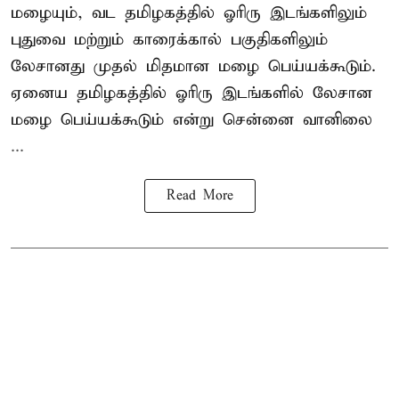
மழையும், வட தமிழகத்தில் ஓரிரு இடங்களிலும்
புதுவை மற்றும் காரைக்கால் பகுதிகளிலும்
லேசானது முதல் மிதமான மழை பெய்யக்கூடும்.
ஏனைய தமிழகத்தில் ஓரிரு இடங்களில் லேசான
மழை பெய்யக்கூடும் என்று சென்னை வானிலை
...
Read More