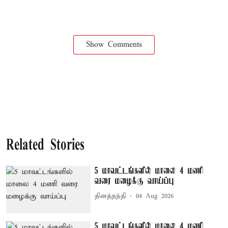
Show Comments
Related Stories
5 மாவட்டங்களில் மாலை 4 மணி
வரை மழைக்கு வாய்ப்பு
தினத்தந்தி
04 Aug 2026
5 மாவட்டங்களில் மாலை 4 மணி