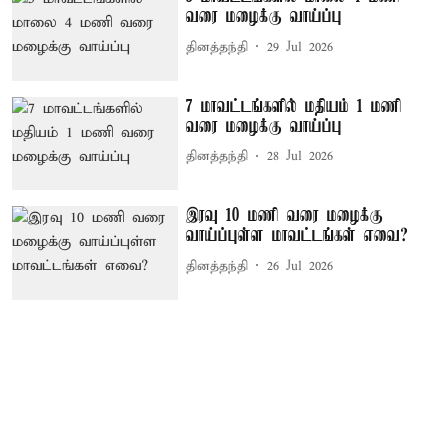
வரை மழைக்கு வாய்ப்பு
தினத்தந்தி
29 Jul 2026
7 மாவட்டங்களில் மதியம் 1 மணி
வரை மழைக்கு வாய்ப்பு
தினத்தந்தி
28 Jul 2026
இரவு 10 மணி வரை மழைக்கு
வாய்ப்புள்ள மாவட்டங்கள் எவை?
தினத்தந்தி
26 Jul 2026