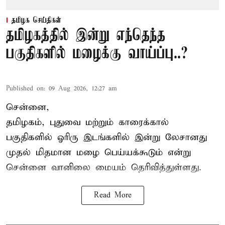
தமிழக செய்திகள்
தமிழகத்தில் இன்று எந்தெந்த
பகுதிகளில் மழைக்கு வாய்ப்பு..?
Published on
:
09 Aug 2026, 12:27 am
சென்னை,
தமிழகம், புதுவை மற்றும் காரைக்கால்
பகுதிகளில் ஓரிரு இடங்களில் இன்று லேசானது
முதல் மிதமான மழை பெய்யக்கூடும் என்று
சென்னை வானிலை மையம் தெரிவித்துள்ளது.
Read More