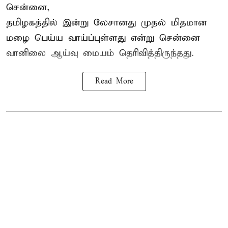
சென்னை,
தமிழகத்தில் இன்று லேசானது முதல் மிதமான
மழை பெய்ய வாய்ப்புள்ளது என்று சென்னை
வானிலை ஆய்வு மையம் தெரிவித்திருந்தது.
Read More