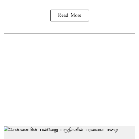
Read More