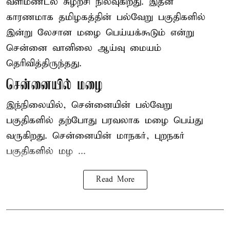
வளிமண்டல சுழற்சி நிலவுகிறது. இதன்
காரணமாக தமிழகத்தின் பல்வேறு பகுதிகளில்
இன்று லேசான
மழை
பெய்யக்கூடும் என்று
சென்னை வானிலை ஆய்வு மையம்
தெரிவித்திருந்தது.
சென்னையில் மழை
இந்நிலையில், சென்னையின் பல்வேறு
பகுதிகளில் தற்போது பரவலாக மழை பெய்து
வருகிறது. சென்னையின் மாநகர், புறநகர்
பகுதிகளில் மழ ...
Read More