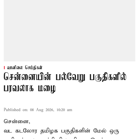
வானிலை செய்திகள்
சென்னையின் பல்வேறு பகுதிகளில்
பரவலாக மழை
Published on
:
08 Aug 2026, 10:20 am
சென்னை,
வட கடலோர தமிழக பகுதிகளின் மேல் ஒரு