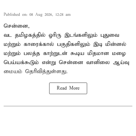
Published on
:
08 Aug 2026, 12:28 am
சென்னை,
வட தமிழகத்தில் ஓரிரு இடங்களிலும் புதுவை
மற்றும் காரைக்கால் பகுதிகளிலும் இடி மின்னல்
மற்றும் பலத்த காற்றுடன் கூடிய மிதமான மழை
பெய்யக்கூடும் என்று சென்னை வானிலை ஆய்வு
மையம் தெரிவித்துள்ளது.
Read More