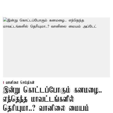
வானிலை செய்திகள்
இன்று கொட்டப்போகும் கனமழை..
எந்தெந்த மாவட்டங்களில்
தெரியுமா..? வானிலை மையம்