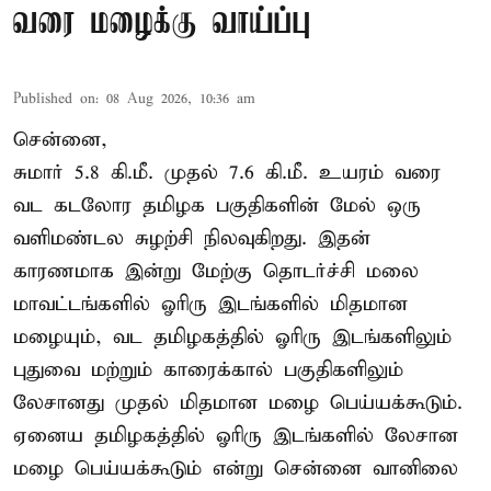
வரை மழைக்கு வாய்ப்பு
Published on
:
08 Aug 2026, 10:36 am
சென்னை,
சுமார் 5.8 கி.மீ. முதல் 7.6 கி.மீ. உயரம் வரை
வட கடலோர தமிழக பகுதிகளின் மேல் ஒரு
வளிமண்டல சுழற்சி நிலவுகிறது. இதன்
காரணமாக இன்று மேற்கு தொடர்ச்சி மலை
மாவட்டங்களில் ஓரிரு இடங்களில் மிதமான
மழையும், வட தமிழகத்தில் ஓரிரு இடங்களிலும்
புதுவை மற்றும் காரைக்கால் பகுதிகளிலும்
லேசானது முதல் மிதமான மழை பெய்யக்கூடும்.
ஏனைய தமிழகத்தில் ஓரிரு இடங்களில் லேசான
மழை பெய்யக்கூடும் என்று சென்னை வானிலை