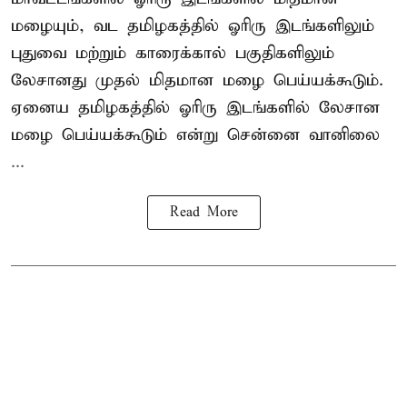
மழையும், வட தமிழகத்தில் ஓரிரு இடங்களிலும்
புதுவை மற்றும் காரைக்கால் பகுதிகளிலும்
லேசானது முதல் மிதமான மழை பெய்யக்கூடும்.
ஏனைய தமிழகத்தில் ஓரிரு இடங்களில் லேசான
மழை பெய்யக்கூடும் என்று சென்னை வானிலை
...
Read More