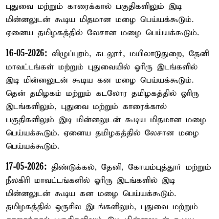
புதுவை மற்றும் காரைக்கால் பகுதிகளிலும் இடி
மின்னலுடன் கூடிய மிதமான மழை பெய்யக்கூடும்.
ஏனைய தமிழகத்தில் லேசான மழை பெய்யக்கூடும்.
16-05-2026:
விழுப்புரம், கடலூர், மயிலாடுதுறை, தேனி
மாவட்டங்கள் மற்றும் புதுவையில் ஓரிரு இடங்களில்
இடி மின்னலுடன் கூடிய கன மழை பெய்யக்கூடும்.
தென் தமிழகம் மற்றும் கடலோர தமிழகத்தில் ஓரிரு
இடங்களிலும், புதுவை மற்றும் காரைக்கால்
பகுதிகளிலும் இடி மின்னலுடன் கூடிய மிதமான மழை
பெய்யக்கூடும். ஏனைய தமிழகத்தில் லேசான மழை
பெய்யக்கூடும்.
17-05-2026:
திண்டுக்கல், தேனி, கோயம்புத்தூர் மற்றும்
நீலகிரி மாவட்டங்களில் ஓரிரு இடங்களில் இடி
மின்னலுடன் கூடிய கன மழை பெய்யக்கூடும்.
தமிழகத்தில் ஒருசில இடங்களிலும், புதுவை மற்றும்