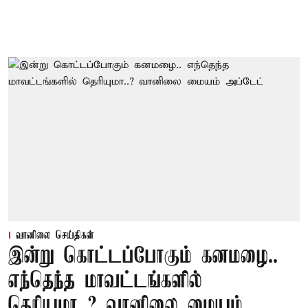
வானிலை செய்திகள்
இன்று கொட்டப்போகும் கனமழை..
எந்தெந்த மாவட்டங்களில்
தெரியுமா..? வானிலை மையம்