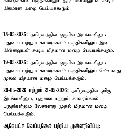
காரைக்கால் பகுதிகளிலும் இடி மின்னலுடன் கூடிய
மிதமான மழை பெய்யக்கூடும்.
18-05-2026:
தமிழகத்தில் ஒருசில இடங்களிலும்,
புதுவை மற்றும் காரைக்கால் பகுதிகளிலும் இடி
மின்னலுடன் கூடிய மிதமான மழை பெய்யக்கூடும்.
19-05-2026:
தமிழகத்தில் ஒருசில இடங்களிலும்,
புதுவை மற்றும் காரைக்கால் பகுதிகளிலும் லேசானது
முதல் மிதமான மழை பெய்யக்கூடும்.
20-05-2026 மற்றும் 21-05-2026:
தமிழகத்தில் ஓரிரு
இடங்களிலும், புதுவை மற்றும் காரைக்கால்
பகுதிகளிலும் லேசானது முதல் மிதமான மழை
பெய்யக்கூடும்.
அதிகபட்ச வெப்பநிலை பற்றிய முன்னறிவிப்பு: