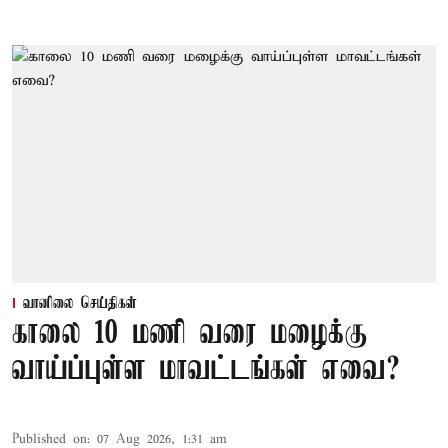
வானிலை செய்திகள்
காலை 10 மணி வரை மழைக்கு
வாய்ப்புள்ள மாவட்டங்கள் எவை?
Published on
:
07 Aug 2026, 1:31 am