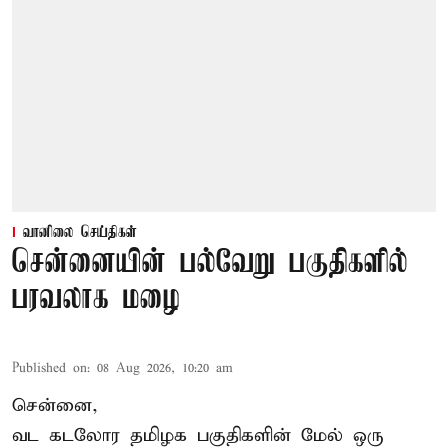
வானிலை செய்திகள்
சென்னையின் பல்வேறு பகுதிகளில்
பரவலாக மழை
Published on
:
08 Aug 2026, 10:20 am
சென்னை,
வட கடலோர தமிழக பகுதிகளின் மேல் ஒரு