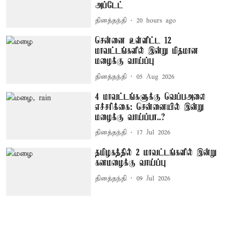
அப்டேட்
தினத்தந்தி
20 hours ago
சென்னை உள்ளிட்ட 12
மாவட்டங்களில் இன்று மிதமான
மழைக்கு வாய்ப்பு
தினத்தந்தி
05 Aug 2026
4 மாவட்டங்களுக்கு வெப்பஅலை
எச்சரிக்கை: சென்னையில் இன்று
மழைக்கு வாய்ப்பா..?
தினத்தந்தி
17 Jul 2026
தமிழகத்தில் 2 மாவட்டங்களில் இன்று
கனமழைக்கு வாய்ப்பு
தினத்தந்தி
09 Jul 2026