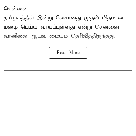
சென்னை,
தமிழகத்தில் இன்று லேசானது முதல் மிதமான
மழை பெய்ய வாய்ப்புள்ளது என்று சென்னை
வானிலை ஆய்வு மையம் தெரிவித்திருந்தது.
Read More