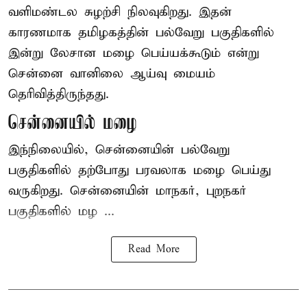
வளிமண்டல சுழற்சி நிலவுகிறது. இதன்
காரணமாக தமிழகத்தின் பல்வேறு பகுதிகளில்
இன்று லேசான
மழை
பெய்யக்கூடும் என்று
சென்னை வானிலை ஆய்வு மையம்
தெரிவித்திருந்தது.
சென்னையில் மழை
இந்நிலையில், சென்னையின் பல்வேறு
பகுதிகளில் தற்போது பரவலாக மழை பெய்து
வருகிறது. சென்னையின் மாநகர், புறநகர்
பகுதிகளில் மழ ...
Read More