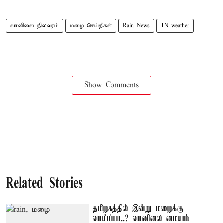
வானிலை நிலவரம்
மழை செய்திகள்
Rain News
TN weather
Show Comments
Related Stories
தமிழகத்தில் இன்று மழைக்கு
வாய்ப்பா..? வானிலை மையம்