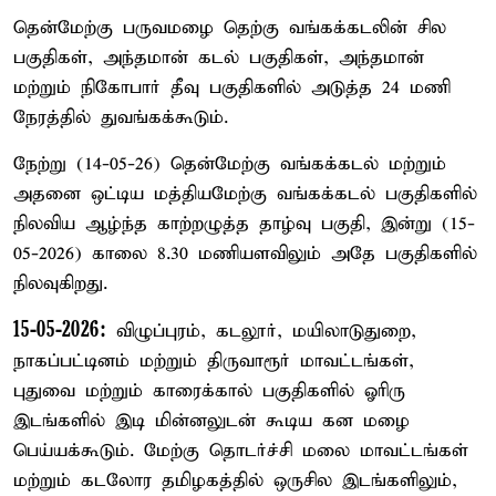
தென்மேற்கு பருவமழை தெற்கு வங்கக்கடலின் சில
பகுதிகள், அந்தமான் கடல் பகுதிகள், அந்தமான்
மற்றும் நிகோபார் தீவு பகுதிகளில் அடுத்த 24 மணி
நேரத்தில் துவங்கக்கூடும்.
நேற்று (14-05-26) தென்மேற்கு வங்கக்கடல் மற்றும்
அதனை ஒட்டிய மத்தியமேற்கு வங்கக்கடல் பகுதிகளில்
நிலவிய ஆழ்ந்த காற்றழுத்த தாழ்வு பகுதி, இன்று (15-
05-2026) காலை 8.30 மணியளவிலும் அதே பகுதிகளில்
நிலவுகிறது.
15-05-2026:
விழுப்புரம், கடலூர், மயிலாடுதுறை,
நாகப்பட்டினம் மற்றும் திருவாரூர் மாவட்டங்கள்,
புதுவை மற்றும் காரைக்கால் பகுதிகளில் ஓரிரு
இடங்களில் இடி மின்னலுடன் கூடிய கன மழை
பெய்யக்கூடும். மேற்கு தொடர்ச்சி மலை மாவட்டங்கள்
மற்றும் கடலோர தமிழகத்தில் ஒருசில இடங்களிலும்,