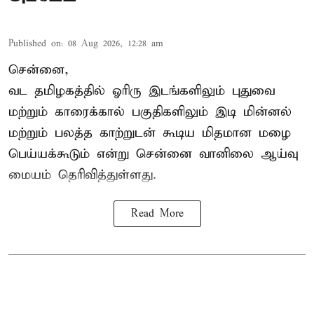
Published on
:
08 Aug 2026, 12:28 am
சென்னை,
வட தமிழகத்தில் ஓரிரு இடங்களிலும் புதுவை
மற்றும் காரைக்கால் பகுதிகளிலும் இடி மின்னல்
மற்றும் பலத்த காற்றுடன் கூடிய மிதமான மழை
பெய்யக்கூடும் என்று சென்னை வானிலை ஆய்வு
மையம் தெரிவித்துள்ளது.
Read More