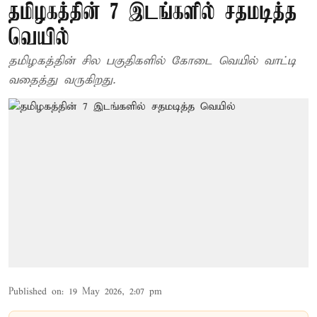
தமிழகத்தின் 7 இடங்களில் சதமடித்த
வெயில்
தமிழகத்தின் சில பகுதிகளில் கோடை வெயில் வாட்டி
வதைத்து வருகிறது.
Published on
:
19 May 2026, 2:07 pm