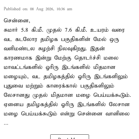
Published on
:
08 Aug 2026, 10:36 am
சென்னை,
சுமார் 5.8 கி.மீ. முதல் 7.6 கி.மீ. உயரம் வரை
வட கடலோர தமிழக பகுதிகளின் மேல் ஒரு
வளிமண்டல சுழற்சி நிலவுகிறது. இதன்
காரணமாக இன்று மேற்கு தொடர்ச்சி மலை
மாவட்டங்களில் ஓரிரு இடங்களில் மிதமான
மழையும், வட தமிழகத்தில் ஓரிரு இடங்களிலும்
புதுவை மற்றும் காரைக்கால் பகுதிகளிலும்
லேசானது முதல் மிதமான மழை பெய்யக்கூடும்.
ஏனைய தமிழகத்தில் ஓரிரு இடங்களில் லேசான
மழை பெய்யக்கூடும் என்று சென்னை வானிலை
...