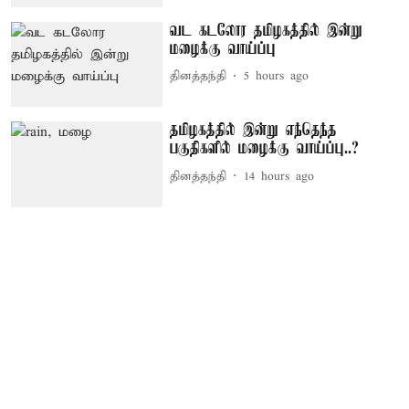
வட கடலோர தமிழகத்தில் இன்று
மழைக்கு வாய்ப்பு
தினத்தந்தி
5 hours ago
தமிழகத்தில் இன்று எந்தெந்த
பகுதிகளில் மழைக்கு வாய்ப்பு..?
தினத்தந்தி
14 hours ago