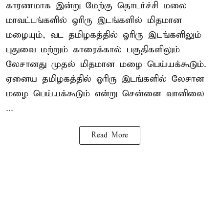
காரணமாக இன்று மேற்கு தொடர்ச்சி மலை
மாவட்டங்களில் ஓரிரு இடங்களில் மிதமான
மழையும், வட தமிழகத்தில் ஓரிரு இடங்களிலும்
புதுவை மற்றும் காரைக்கால் பகுதிகளிலும்
லேசானது முதல் மிதமான மழை பெய்யக்கூடும்.
ஏனைய தமிழகத்தில் ஓரிரு இடங்களில் லேசான
மழை பெய்யக்கூடும் என்று சென்னை வானிலை
...
Read More