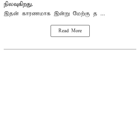
நிலவுகிறது.
இதன் காரணமாக இன்று மேற்கு த ...
Read More