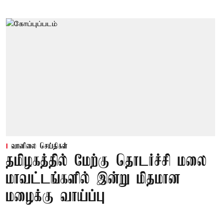
வானிலை செய்திகள்
தமிழகத்தில் மேற்கு தொடர்ச்சி மலை
மாவட்டங்களில் இன்று மிதமான
மழைக்கு வாய்ப்பு