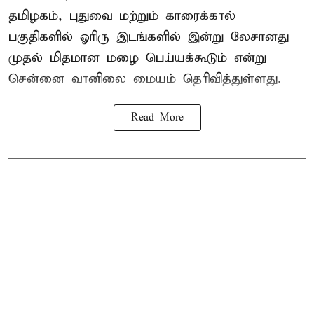
தமிழகம், புதுவை மற்றும் காரைக்கால்
பகுதிகளில் ஓரிரு இடங்களில் இன்று லேசானது
முதல் மிதமான மழை பெய்யக்கூடும் என்று
சென்னை வானிலை மையம் தெரிவித்துள்ளது.
Read More