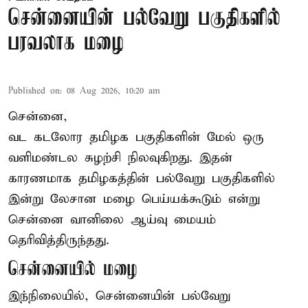
சென்னையின் பல்வேறு பகுதிகளில்
பரவலாக மழை
Published on
:
08 Aug 2026, 10:20 am
சென்னை,
வட கடலோர தமிழக பகுதிகளின் மேல் ஒரு
வளிமண்டல சுழற்சி நிலவுகிறது. இதன்
காரணமாக தமிழகத்தின் பல்வேறு பகுதிகளில்
இன்று லேசான
மழை
பெய்யக்கூடும் என்று
சென்னை வானிலை ஆய்வு மையம்
தெரிவித்திருந்தது.
சென்னையில் மழை
இந்நிலையில், சென்னையின் பல்வேறு