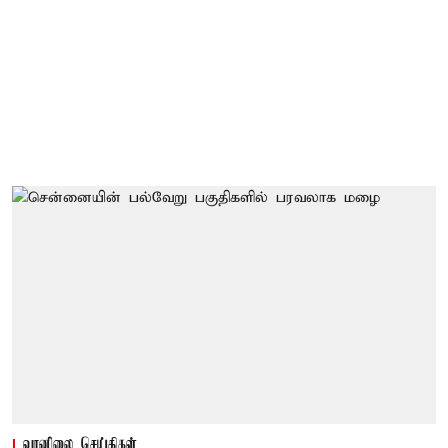
வானிலை செய்திகள்