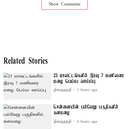
Show Comments
Related Stories
23 மாவட்டங்களில் இரவு 7 மணிவரை
மழை பெய்ய வாய்ப்பு
தினத்தந்தி
3 hours ago
சென்னையின் பல்வேறு பகுதிகளில்
கனமழை
தினத்தந்தி
4 hours ago