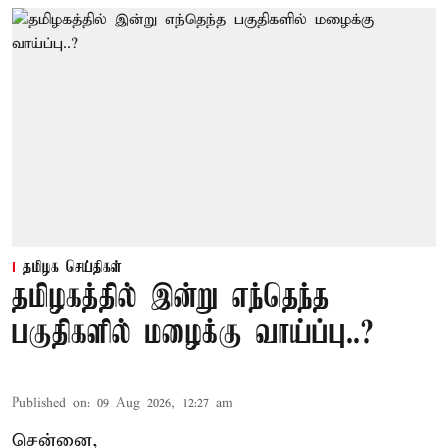
தமிழக செய்திகள்
தமிழகத்தில் இன்று எந்தெந்த
பகுதிகளில் மழைக்கு வாய்ப்பு..?
Published on
:
09 Aug 2026, 12:27 am
சென்னை,