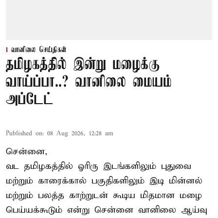
வானிலை செய்திகள்
தமிழகத்தில் இன்று மழைக்கு
வாய்ப்பா..? வானிலை மையம்
அப்டேட்
Published on
:
08 Aug 2026, 12:28 am
சென்னை,
வட தமிழகத்தில் ஓரிரு இடங்களிலும் புதுவை
மற்றும் காரைக்கால் பகுதிகளிலும் இடி மின்னல்
மற்றும் பலத்த காற்றுடன் கூடிய மிதமான மழை
பெய்யக்கூடும் என்று சென்னை வானிலை ஆய்வு