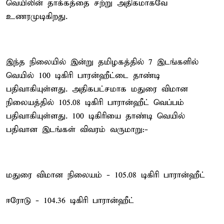
வெயிலின் தாக்கத்தை சற்று அதிகமாகவே
உணரமுடிகிறது.
இந்த நிலையில் இன்று தமிழகத்தில் 7 இடங்களில்
வெயில் 100 டிகிரி பாரன்ஹீட்டை தாண்டி
பதிவாகியுள்ளது. அதிகபட்சமாக மதுரை விமான
நிலையத்தில் 105.08 டிகிரி பாரான்ஹீட் வெப்பம்
பதிவாகியுள்ளது. 100 டிகிரியை தாண்டி வெயில்
பதிவான இடங்கள் விவரம் வருமாறு:-
மதுரை விமான நிலையம் - 105.08 டிகிரி பாரான்ஹீட்
ஈரோடு - 104.36 டிகிரி பாரான்ஹீட்