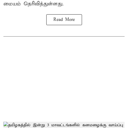
மையம் தெரிவித்துள்ளது.
Read More