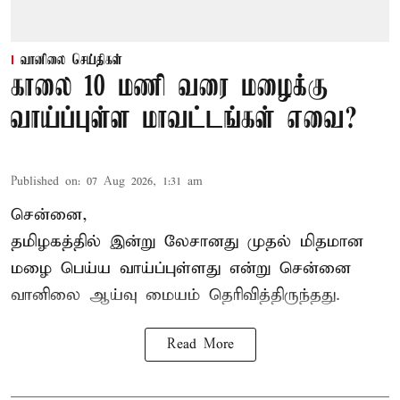
வானிலை செய்திகள்
காலை 10 மணி வரை மழைக்கு
வாய்ப்புள்ள மாவட்டங்கள் எவை?
Published on
:
07 Aug 2026, 1:31 am
சென்னை,
தமிழகத்தில் இன்று லேசானது முதல் மிதமான
மழை பெய்ய வாய்ப்புள்ளது என்று சென்னை
வானிலை ஆய்வு மையம் தெரிவித்திருந்தது.
Read More