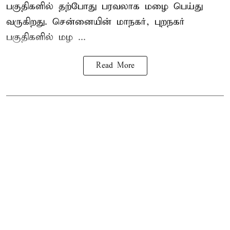
பகுதிகளில் தற்போது பரவலாக மழை பெய்து
வருகிறது. சென்னையின் மாநகர், புறநகர்
பகுதிகளில் மழ ...
Read More