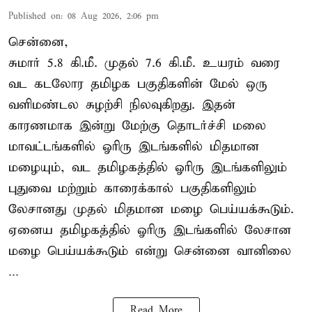
Published on
:
08 Aug 2026, 2:06 pm
சென்னை,
சுமார் 5.8 கி.மீ. முதல் 7.6 கி.மீ. உயரம் வரை
வட கடலோர தமிழக பகுதிகளின் மேல் ஒரு
வளிமண்டல சுழற்சி நிலவுகிறது. இதன்
காரணமாக இன்று மேற்கு தொடர்ச்சி மலை
மாவட்டங்களில் ஓரிரு இடங்களில் மிதமான
மழையும், வட தமிழகத்தில் ஓரிரு இடங்களிலும்
புதுவை மற்றும் காரைக்கால் பகுதிகளிலும்
லேசானது முதல் மிதமான மழை பெய்யக்கூடும்.
ஏனைய தமிழகத்தில் ஓரிரு இடங்களில் லேசான
மழை பெய்யக்கூடும் என்று சென்னை வானிலை
...
Read More