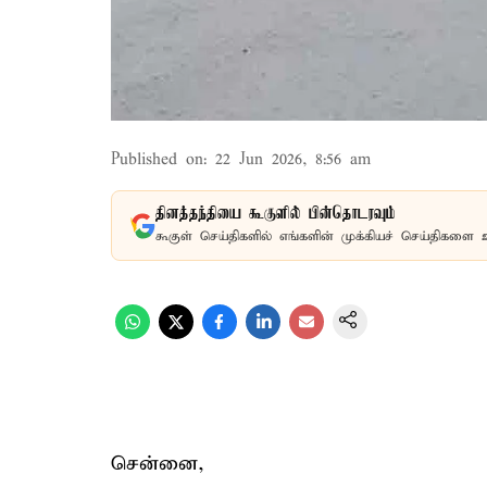
Published on
:
22 Jun 2026, 8:56 am
தினத்தந்தியை கூகுளில் பின்தொடரவும்
கூகுள் செய்திகளில் எங்களின் முக்கியச் செய்திகளை 
சென்னை,