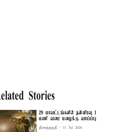
elated Stories
29 மாவட்டங்களில் நள்ளிரவு 1
மணி வரை மழைக்கு வாய்ப்பு
தினத்தந்தி
31 Jul 2026