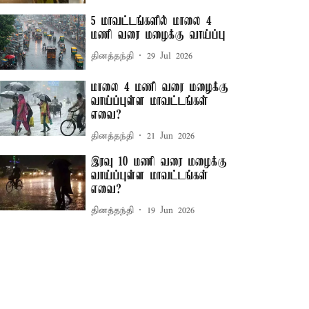
5 மாவட்டங்களில் மாலை 4
மணி வரை மழைக்கு வாய்ப்பு
தினத்தந்தி
29 Jul 2026
மாலை 4 மணி வரை மழைக்கு
வாய்ப்புள்ள மாவட்டங்கள்
எவை?
தினத்தந்தி
21 Jun 2026
இரவு 10 மணி வரை மழைக்கு
வாய்ப்புள்ள மாவட்டங்கள்
எவை?
தினத்தந்தி
19 Jun 2026