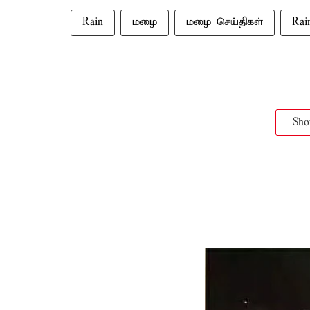
Rain
மழை
மழை செய்திகள்
Rai
Sh