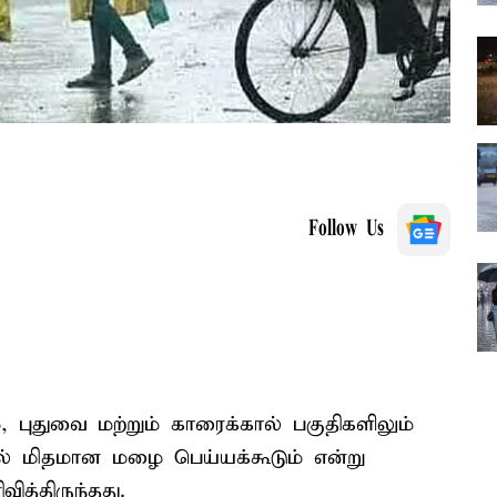
Follow Us
 புதுவை மற்றும் காரைக்கால் பகுதிகளிலும்
ல் மிதமான மழை பெய்யக்கூடும் என்று
்திருந்தது.