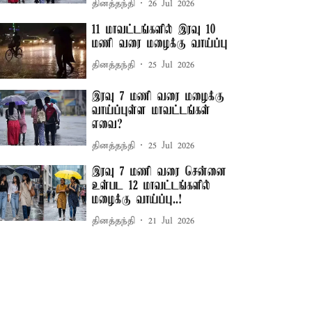
தினத்தந்தி
26 Jul 2026
11 மாவட்டங்களில் இரவு 10
மணி வரை மழைக்கு வாய்ப்பு
தினத்தந்தி
25 Jul 2026
இரவு 7 மணி வரை மழைக்கு
வாய்ப்புள்ள மாவட்டங்கள்
எவை?
தினத்தந்தி
25 Jul 2026
இரவு 7 மணி வரை சென்னை
உள்பட 12 மாவட்டங்களில்
மழைக்கு வாய்ப்பு..!
தினத்தந்தி
21 Jul 2026