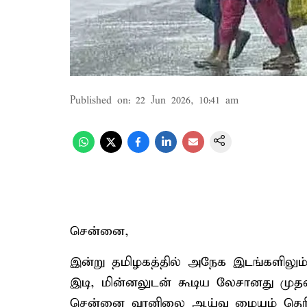
Published on
:
22 Jun 2026, 10:41 am
சென்னை,
இன்று தமிழகத்தில் அநேக இடங்களிலும்,
இடி, மின்னலுடன் கூடிய லேசானது முத
சென்னை வானிலை ஆய்வு மையம் தெரிவித