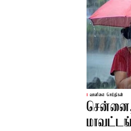
வானிலை செய்திகள்
சென்னை, 
மாவட்டங்