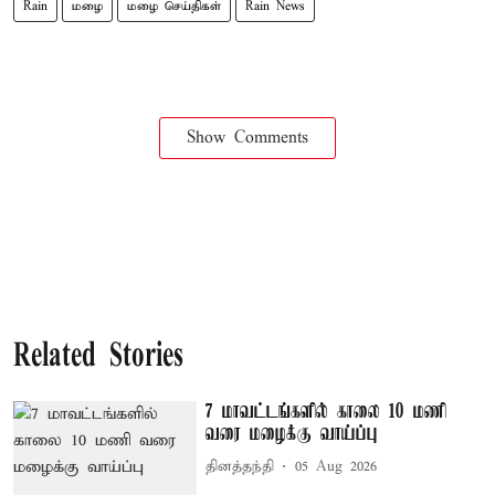
Rain
மழை
மழை செய்திகள்
Rain News
Show Comments
Related Stories
7 மாவட்டங்களில் காலை 10 மணி
வரை மழைக்கு வாய்ப்பு
தினத்தந்தி
05 Aug 2026