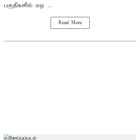
பகுதிகளில் மழ ...
Read More