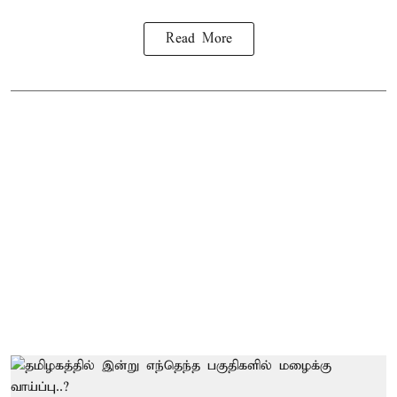
Read More