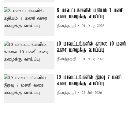
8 மாவட்டங்களில் மதியம் 1 மணி
வரை மழைக்கு வாய்ப்பு
தினத்தந்தி
01 Aug 2026
10 மாவட்டங்களில் காலை 10 மணி
வரை மழைக்கு வாய்ப்பு
தினத்தந்தி
01 Aug 2026
19 மாவட்டங்களில் இரவு 7 மணி
வரை மழைக்கு வாய்ப்பு
தினத்தந்தி
27 Jul 2026