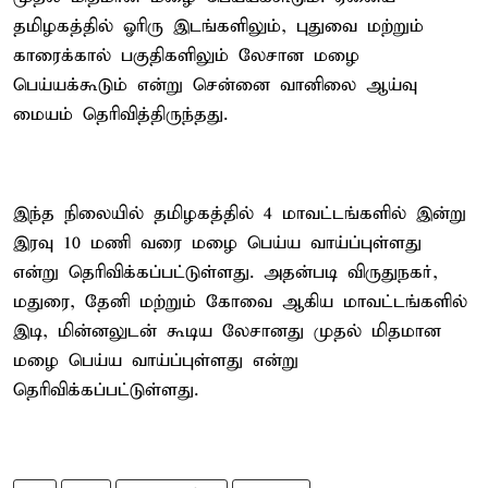
தமிழகத்தில் ஓரிரு இடங்களிலும், புதுவை மற்றும்
காரைக்கால் பகுதிகளிலும் லேசான மழை
பெய்யக்கூடும் என்று சென்னை வானிலை ஆய்வு
மையம் தெரிவித்திருந்தது.
இந்த நிலையில் தமிழகத்தில் 4 மாவட்டங்களில் இன்று
இரவு 10 மணி வரை மழை பெய்ய வாய்ப்புள்ளது
என்று தெரிவிக்கப்பட்டுள்ளது. அதன்படி விருதுநகர்,
மதுரை, தேனி மற்றும் கோவை ஆகிய மாவட்டங்களில்
இடி, மின்னலுடன் கூடிய லேசானது முதல் மிதமான
மழை பெய்ய வாய்ப்புள்ளது என்று
தெரிவிக்கப்பட்டுள்ளது.