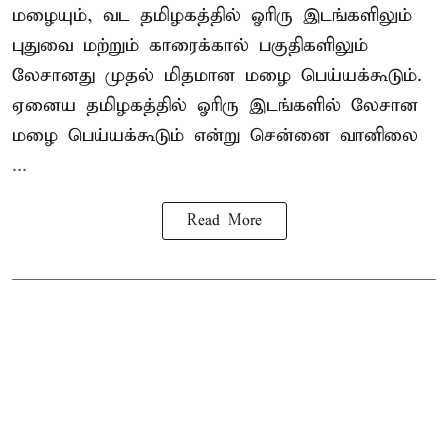
மழையும், வட தமிழகத்தில் ஓரிரு இடங்களிலும்
புதுவை மற்றும் காரைக்கால் பகுதிகளிலும்
லேசானது முதல் மிதமான மழை பெய்யக்கூடும்.
ஏனைய தமிழகத்தில் ஓரிரு இடங்களில் லேசான
மழை பெய்யக்கூடும் என்று சென்னை வானிலை
...
Read More