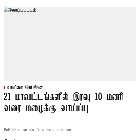
வானிலை செய்திகள்
21 மாவட்டங்களில் இரவு 10 மணி
வரை மழைக்கு வாய்ப்பு
Published on
:
08 Aug 2026, 2:06 pm