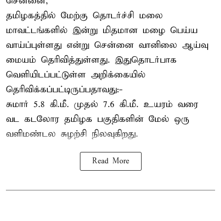
சென்னை,
தமிழகத்தில் மேற்கு தொடர்ச்சி மலை
மாவட்டங்களில் இன்று மிதமான மழை பெய்ய
வாய்ப்புள்ளது என்று சென்னை வானிலை ஆய்வு
மையம் தெரிவித்துள்ளது. இதுதொடர்பாக
வெளியிடப்பட்டுள்ள அறிக்கையில்
தெரிவிக்கப்பட்டிருப்பதாவது:-
சுமார் 5.8 கி.மீ. முதல் 7.6 கி.மீ. உயரம் வரை
வட கடலோர தமிழக பகுதிகளின் மேல் ஒரு
வளிமண்டல சுழற்சி நிலவுகிறது.
Read More