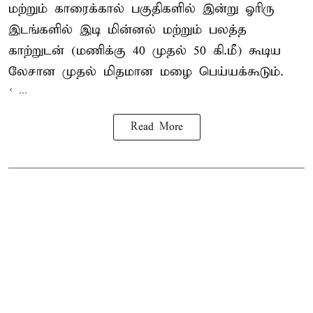
மற்றும் காரைக்கால் பகுதிகளில் இன்று ஓரிரு
இடங்களில் இடி மின்னல் மற்றும் பலத்த
காற்றுடன் (மணிக்கு 40 முதல் 50 கி.மீ) கூடிய
லேசான முதல் மிதமான மழை பெய்யக்கூடும்.
< ...
Read More