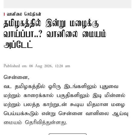
வானிலை செய்திகள்
தமிழகத்தில் இன்று மழைக்கு
வாய்ப்பா..? வானிலை மையம்
அப்டேட்
Published on
:
08 Aug 2026, 12:28 am
சென்னை,
வட தமிழகத்தில் ஓரிரு இடங்களிலும் புதுவை
மற்றும் காரைக்கால் பகுதிகளிலும் இடி மின்னல்
மற்றும் பலத்த காற்றுடன் கூடிய மிதமான மழை
பெய்யக்கூடும் என்று சென்னை வானிலை ஆய்வு
மையம் தெரிவித்துள்ளது.