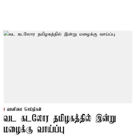
வானிலை செய்திகள்
வட கடலோர தமிழகத்தில் இன்று
மழைக்கு வாய்ப்பு