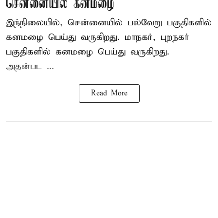
சென்னையில் கனமழை
இந்நிலையில், சென்னையில் பல்வேறு பகுதிகளில்
கனமழை பெய்து வருகிறது. மாநகர், புறநகர்
பகுதிகளில் கனமழை பெய்து வருகிறது.
அதன்பட ...
Read More