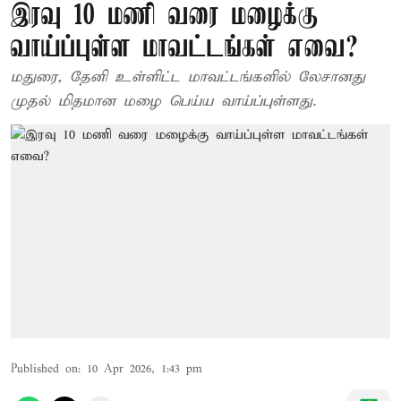
இரவு 10 மணி வரை மழைக்கு
வாய்ப்புள்ள மாவட்டங்கள் எவை?
மதுரை, தேனி உள்ளிட்ட மாவட்டங்களில் லேசானது
முதல் மிதமான மழை பெய்ய வாய்ப்புள்ளது.
Published on
:
10 Apr 2026, 1:43 pm