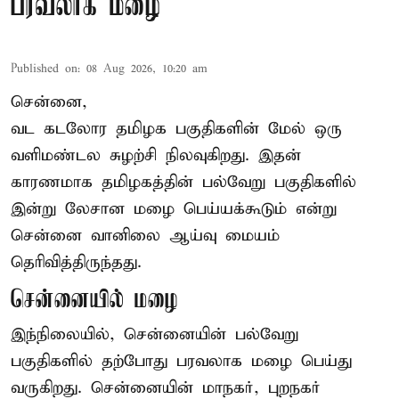
பரவலாக மழை
Published on
:
08 Aug 2026, 10:20 am
சென்னை,
வட கடலோர தமிழக பகுதிகளின் மேல் ஒரு
வளிமண்டல சுழற்சி நிலவுகிறது. இதன்
காரணமாக தமிழகத்தின் பல்வேறு பகுதிகளில்
இன்று லேசான
மழை
பெய்யக்கூடும் என்று
சென்னை வானிலை ஆய்வு மையம்
தெரிவித்திருந்தது.
சென்னையில் மழை
இந்நிலையில், சென்னையின் பல்வேறு
பகுதிகளில் தற்போது பரவலாக மழை பெய்து
வருகிறது. சென்னையின் மாநகர், புறநகர்