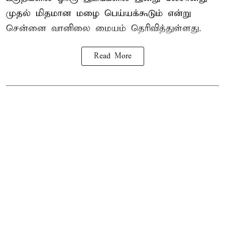
முதல் மிதமான மழை பெய்யக்கூடும் என்று
சென்னை வானிலை மையம் தெரிவித்துள்ளது.
Read More