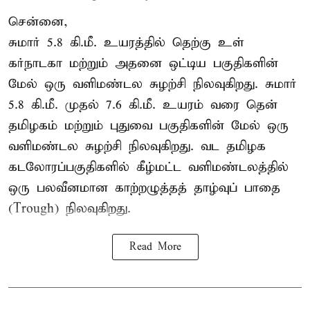
சென்னை,
சுமார் 5.8 கி.மீ. உயரத்தில் தெற்கு உள்
கர்நாடகா மற்றும் அதனை ஒட்டிய பகுதிகளின்
மேல் ஒரு வளிமண்டல சுழற்சி நிலவுகிறது. சுமார்
5.8 கி.மீ. முதல் 7.6 கி.மீ. உயரம் வரை தென்
தமிழகம் மற்றும் புதுவை பகுதிகளின் மேல் ஒரு
வளிமண்டல சுழற்சி நிலவுகிறது. வட தமிழக
கடலோரப்பகுதிகளில் கீழ்மட்ட வளிமண்டலத்தில்
ஒரு பலவீனமான காற்றழுத்தத் தாழ்வுப் பாதை
(Trough) நிலவுகிறது.
Read More