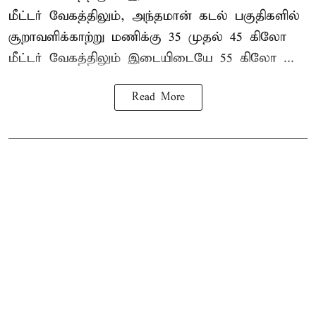
மீட்டர் வேகத்திலும், அந்தமான் கடல் பகுதிகளில்
சூறாவளிக்காற்று மணிக்கு 35 முதல் 45 கிலோ
மீட்டர் வேகத்திலும் இடையிடையே 55 கிலோ ...
Read More