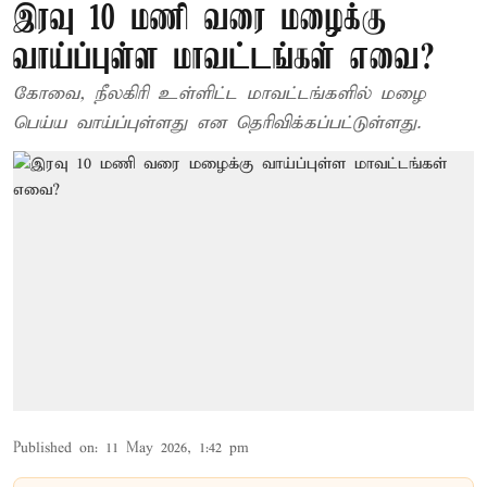
இரவு 10 மணி வரை மழைக்கு
வாய்ப்புள்ள மாவட்டங்கள் எவை?
கோவை, நீலகிரி உள்ளிட்ட மாவட்டங்களில் மழை
பெய்ய வாய்ப்புள்ளது என தெரிவிக்கப்பட்டுள்ளது.
Published on
:
11 May 2026, 1:42 pm