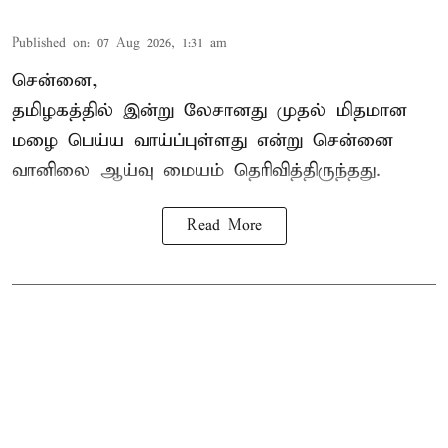
Published on
:
07 Aug 2026, 1:31 am
சென்னை,
தமிழகத்தில் இன்று லேசானது முதல் மிதமான
மழை பெய்ய வாய்ப்புள்ளது என்று சென்னை
வானிலை ஆய்வு மையம் தெரிவித்திருந்தது.
Read More