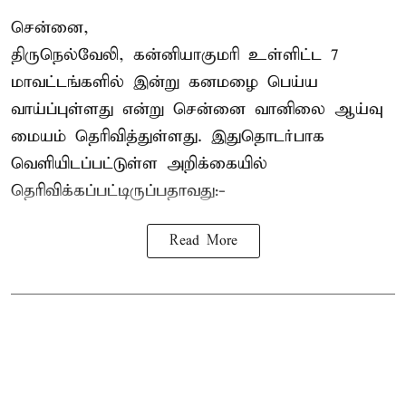
சென்னை,
திருநெல்வேலி, கன்னியாகுமரி உள்ளிட்ட 7
மாவட்டங்களில் இன்று கனமழை பெய்ய
வாய்ப்புள்ளது என்று சென்னை வானிலை ஆய்வு
மையம் தெரிவித்துள்ளது. இதுதொடர்பாக
வெளியிடப்பட்டுள்ள அறிக்கையில்
தெரிவிக்கப்பட்டிருப்பதாவது:-
Read More