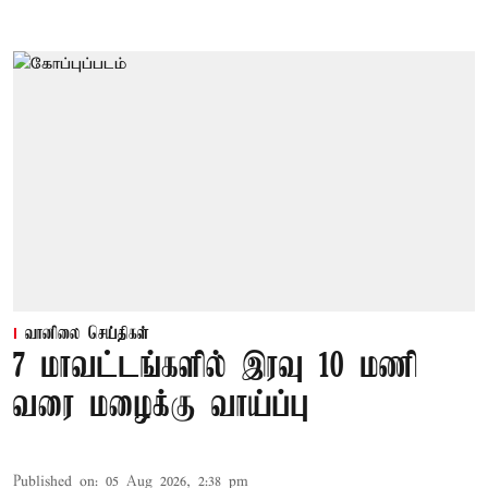
வானிலை செய்திகள்
7 மாவட்டங்களில் இரவு 10 மணி
வரை மழைக்கு வாய்ப்பு
Published on
:
05 Aug 2026, 2:38 pm