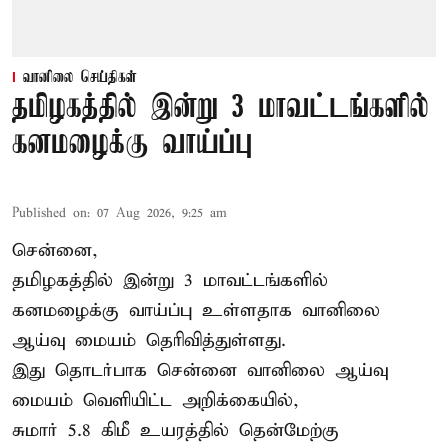
வானிலை செய்திகள்
தமிழகத்தில் இன்று 3 மாவட்டங்களில்
கனமழைக்கு வாய்ப்பு
Published on
:
07 Aug 2026, 9:25 am
சென்னை,
தமிழகத்தில் இன்று 3 மாவட்டங்களில்
கனமழைக்கு
வாய்ப்பு உள்ளதாக வானிலை
ஆய்வு மையம் தெரிவித்துள்ளது.
இது தொடர்பாக சென்னை வானிலை ஆய்வு
மையம் வெளியிட்ட அறிக்கையில்,
சுமார் 5.8 கிமீ உயரத்தில் தென்மேற்கு