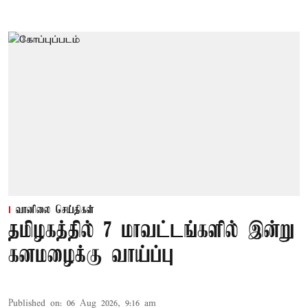
வானிலை செய்திகள்
தமிழகத்தில் 7 மாவட்டங்களில் இன்று
கனமழைக்கு வாய்ப்பு
Published on
:
06 Aug 2026, 9:16 am