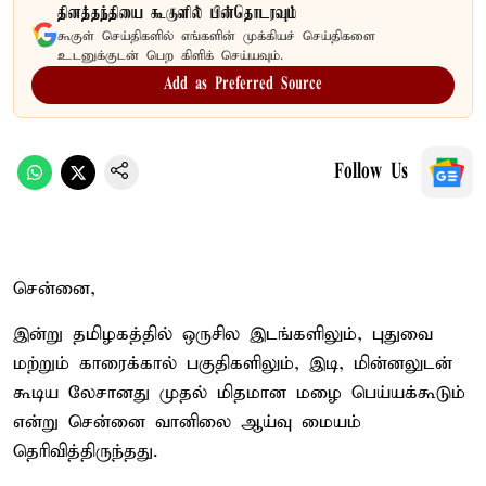
தினத்தந்தியை கூகுளில் பின்தொடரவும்
கூகுள் செய்திகளில் எங்களின் முக்கியச் செய்திகளை
உடனுக்குடன் பெற கிளிக் செய்யவும்.
Add as Preferred Source
Follow Us
சென்னை,
இன்று தமிழகத்தில் ஒருசில இடங்களிலும், புதுவை
மற்றும் காரைக்கால் பகுதிகளிலும், இடி, மின்னலுடன்
கூடிய லேசானது முதல் மிதமான மழை பெய்யக்கூடும்
என்று சென்னை வானிலை ஆய்வு மையம்
தெரிவித்திருந்தது.