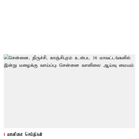
வானிலை செய்திகள்