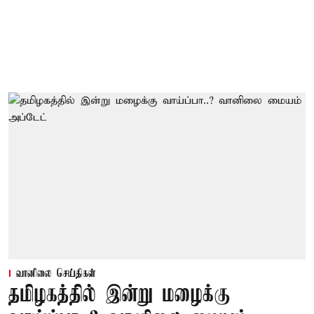
வானிலை செய்திகள்
தமிழகத்தில் இன்று மழைக்கு