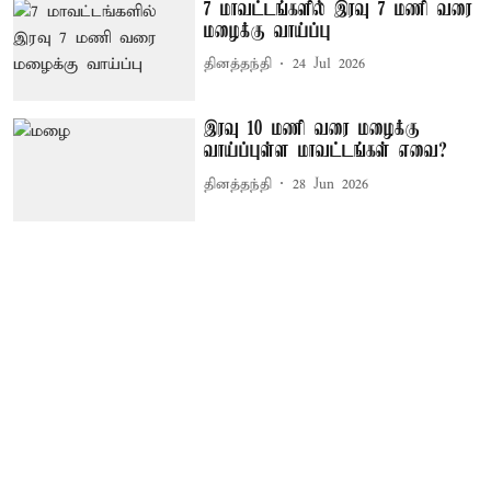
7 மாவட்டங்களில் இரவு 7 மணி வரை
மழைக்கு வாய்ப்பு
தினத்தந்தி
24 Jul 2026
இரவு 10 மணி வரை மழைக்கு
வாய்ப்புள்ள மாவட்டங்கள் எவை?
தினத்தந்தி
28 Jun 2026