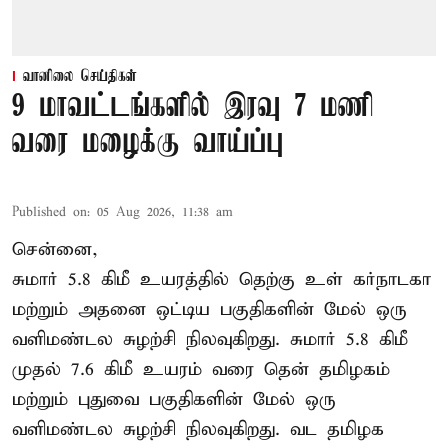
வானிலை செய்திகள்
9 மாவட்டங்களில் இரவு 7 மணி
வரை மழைக்கு வாய்ப்பு
Published on
:
05 Aug 2026, 11:38 am
சென்னை,
சுமார் 5.8 கிமீ உயரத்தில் தெற்கு உள் கர்நாடகா
மற்றும் அதனை ஒட்டிய பகுதிகளின் மேல் ஒரு
வளிமண்டல சுழற்சி நிலவுகிறது. சுமார் 5.8 கிமீ
முதல் 7.6 கிமீ உயரம் வரை தென் தமிழகம்
மற்றும் புதுவை பகுதிகளின் மேல் ஒரு
வளிமண்டல சுழற்சி நிலவுகிறது. வட தமிழக