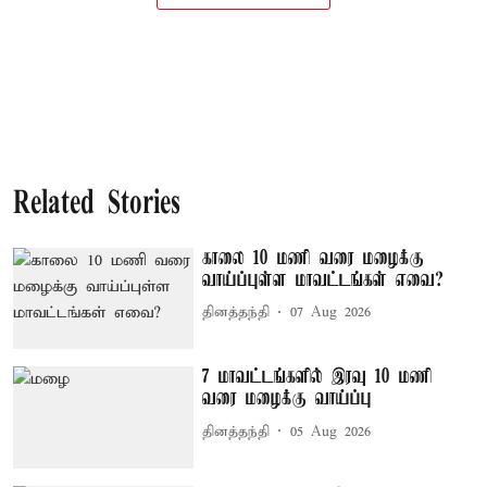
Related Stories
காலை 10 மணி வரை மழைக்கு
வாய்ப்புள்ள மாவட்டங்கள் எவை?
தினத்தந்தி
07 Aug 2026
7 மாவட்டங்களில் இரவு 10 மணி
வரை மழைக்கு வாய்ப்பு
தினத்தந்தி
05 Aug 2026