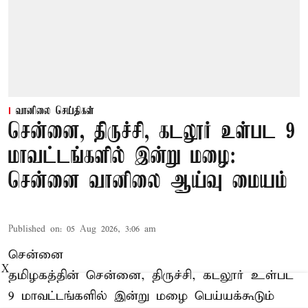
வானிலை செய்திகள்
சென்னை, திருச்சி, கடலூர் உள்பட 9
மாவட்டங்களில் இன்று மழை:
சென்னை வானிலை ஆய்வு மையம்
Published on
:
05 Aug 2026, 3:06 am
சென்னை
X
தமிழகத்தின் சென்னை, திருச்சி, கடலூர் உள்பட
9 மாவட்டங்களில் இன்று மழை பெய்யக்கூடும்