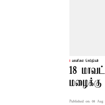
வானிலை செய்திகள்
18 மாவட
மழைக்கு 
Published on
:
08 Aug 