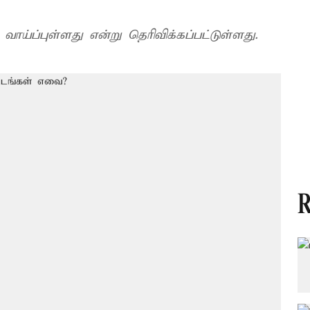
ப்புள்ளது என்று தெரிவிக்கப்பட்டுள்ளது.
R