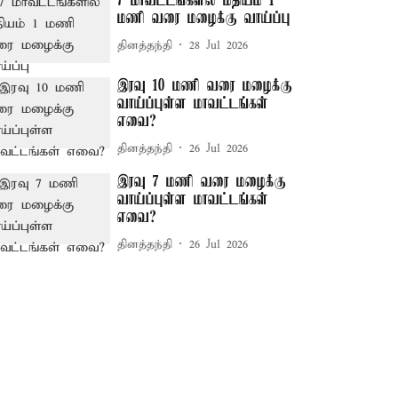
7 மாவட்டங்களில் மதியம் 1
மணி வரை மழைக்கு வாய்ப்பு
தினத்தந்தி
28 Jul 2026
இரவு 10 மணி வரை மழைக்கு
வாய்ப்புள்ள மாவட்டங்கள்
எவை?
தினத்தந்தி
26 Jul 2026
இரவு 7 மணி வரை மழைக்கு
வாய்ப்புள்ள மாவட்டங்கள்
எவை?
தினத்தந்தி
26 Jul 2026