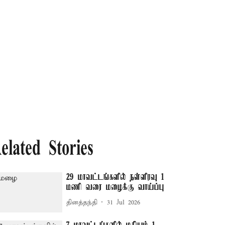
elated Stories
29 மாவட்டங்களில் நள்ளிரவு 1
மணி வரை மழைக்கு வாய்ப்பு
தினத்தந்தி
31 Jul 2026