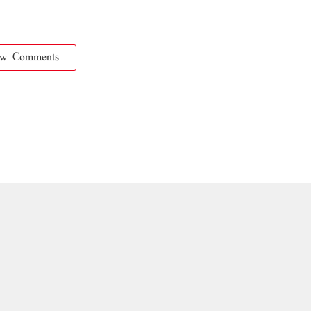
ow Comments