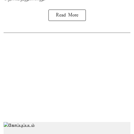
Read More