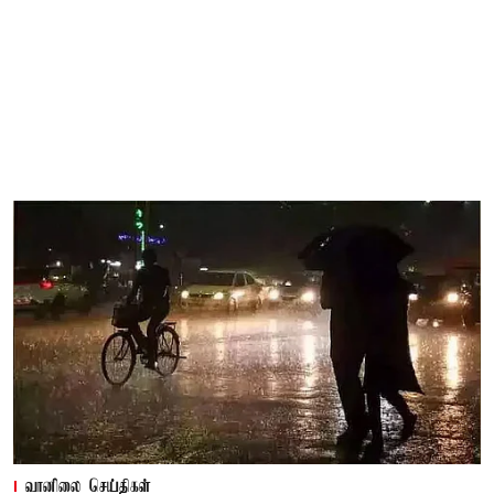
வானிலை செய்திகள்