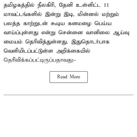
தமிழகத்தில் நீலகிரி, தேனி உள்ளிட்ட 11
மாவட்டங்களில் இன்று இடி, மின்னல் மற்றும்
பலத்த காற்றுடன் கூடிய கனமழை பெய்ய
வாய்ப்புள்ளது என்று சென்னை வானிலை ஆய்வு
மையம் தெரிவித்துள்ளது. இதுதொடர்பாக
வெளியிடப்பட்டுள்ள அறிக்கையில்
தெரிவிக்கப்பட்டிருப்பதாவது:-
Read More