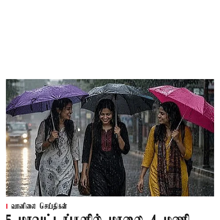
வானிலை செய்திகள்