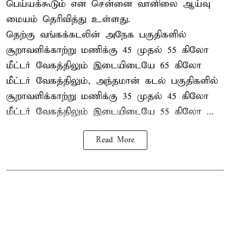
பெய்யக்கூடும் என சென்னை வானிலை ஆய்வு
மையம் தெரிவித்து உள்ளது.
தெற்கு வங்கக்கடலின் அநேக பகுதிகளில்
சூறாவளிக்காற்று மணிக்கு 45 முதல் 55 கிலோ
மீட்டர் வேகத்திலும் இடையிடையே 65 கிலோ
மீட்டர் வேகத்திலும், அந்தமான் கடல் பகுதிகளில்
சூறாவளிக்காற்று மணிக்கு 35 முதல் 45 கிலோ
மீட்டர் வேகத்திலும் இடையிடையே 55 கிலோ ...
Read More