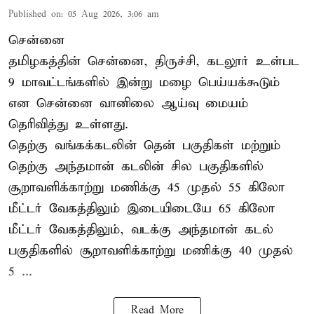
Published on
:
05 Aug 2026, 3:06 am
சென்னை
தமிழகத்தின் சென்னை, திருச்சி, கடலூர் உள்பட
9 மாவட்டங்களில் இன்று மழை பெய்யக்கூடும்
என சென்னை வானிலை ஆய்வு மையம்
தெரிவித்து உள்ளது.
தெற்கு வங்கக்கடலின் தென் பகுதிகள் மற்றும்
தெற்கு அந்தமான் கடலின் சில பகுதிகளில்
சூறாவளிக்காற்று மணிக்கு 45 முதல் 55 கிலோ
மீட்டர் வேகத்திலும் இடையிடையே 65 கிலோ
மீட்டர் வேகத்திலும், வடக்கு அந்தமான் கடல்
பகுதிகளில் சூறாவளிக்காற்று மணிக்கு 40 முதல்
5 ...
Read More