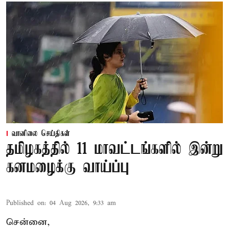
வானிலை செய்திகள்
தமிழகத்தில் 11 மாவட்டங்களில் இன்று
கனமழைக்கு வாய்ப்பு
Published on
:
04 Aug 2026, 9:33 am
சென்னை,