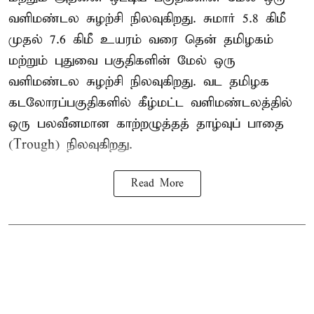
வளிமண்டல சுழற்சி நிலவுகிறது. சுமார் 5.8 கிமீ
முதல் 7.6 கிமீ உயரம் வரை தென் தமிழகம்
மற்றும் புதுவை பகுதிகளின் மேல் ஒரு
வளிமண்டல சுழற்சி நிலவுகிறது. வட தமிழக
கடலோரப்பகுதிகளில் கீழ்மட்ட வளிமண்டலத்தில்
ஒரு பலவீனமான காற்றழுத்தத் தாழ்வுப் பாதை
(Trough) நிலவுகிறது.
Read More