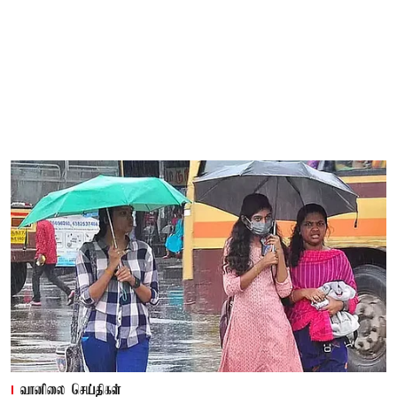
வானிலை செய்திகள்