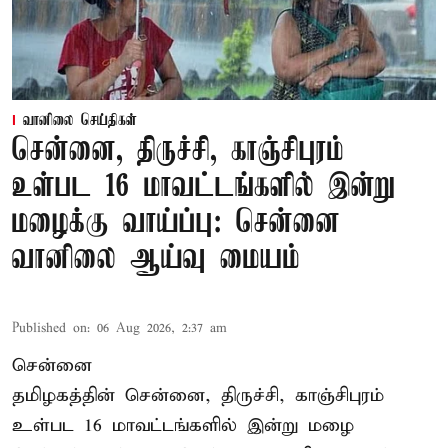
வானிலை செய்திகள்
சென்னை, திருச்சி, காஞ்சிபுரம்
உள்பட 16 மாவட்டங்களில் இன்று
மழைக்கு வாய்ப்பு: சென்னை
வானிலை ஆய்வு மையம்
Published on
:
06 Aug 2026, 2:37 am
சென்னை
தமிழகத்தின் சென்னை, திருச்சி, காஞ்சிபுரம்
உள்பட 16 மாவட்டங்களில் இன்று மழை