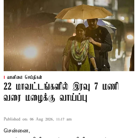
வானிலை செய்திகள்
22 மாவட்டங்களில் இரவு 7 மணி
வரை மழைக்கு வாய்ப்பு
Published on
:
06 Aug 2026, 11:17 am
சென்னை,