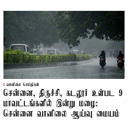
வானிலை செய்திகள்
சென்னை, திருச்சி, கடலூர் உள்பட 9
மாவட்டங்களில் இன்று மழை:
சென்னை வானிலை ஆய்வு மையம்