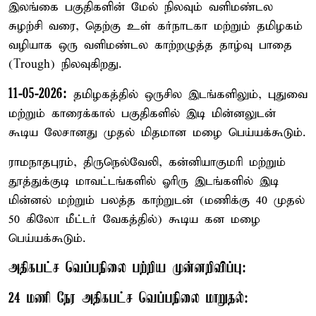
இலங்கை பகுதிகளின் மேல் நிலவும் வளிமண்டல
சுழற்சி வரை, தெற்கு உள் கர்நாடகா மற்றும் தமிழகம்
வழியாக ஒரு வளிமண்டல காற்றழுத்த தாழ்வு பாதை
(Trough) நிலவுகிறது.
11-05-2026:
தமிழகத்தில் ஒருசில இடங்களிலும், புதுவை
மற்றும் காரைக்கால் பகுதிகளில் இடி மின்னலுடன்
கூடிய லேசானது முதல் மிதமான மழை பெய்யக்கூடும்.
ராமநாதபுரம், திருநெல்வேலி, கன்னியாகுமரி மற்றும்
தூத்துக்குடி மாவட்டங்களில் ஓரிரு இடங்களில் இடி
மின்னல் மற்றும் பலத்த காற்றுடன் (மணிக்கு 40 முதல்
50 கிலோ மீட்டர் வேகத்தில்) கூடிய கன மழை
பெய்யக்கூடும்.
அதிகபட்ச வெப்பநிலை பற்றிய முன்னறிவிப்பு:
24 மணி நேர அதிகபட்ச வெப்பநிலை மாறுதல்: