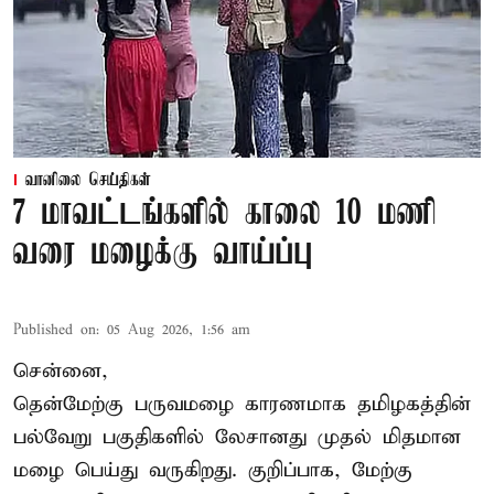
வானிலை செய்திகள்
7 மாவட்டங்களில் காலை 10 மணி
வரை மழைக்கு வாய்ப்பு
Published on
:
05 Aug 2026, 1:56 am
சென்னை,
தென்மேற்கு பருவமழை காரணமாக தமிழகத்தின்
பல்வேறு பகுதிகளில் லேசானது முதல் மிதமான
மழை பெய்து வருகிறது. குறிப்பாக, மேற்கு