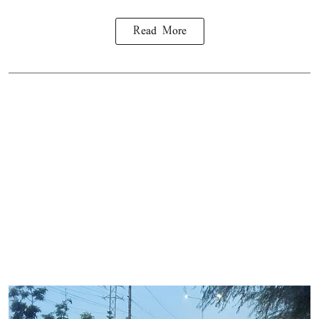
Read More