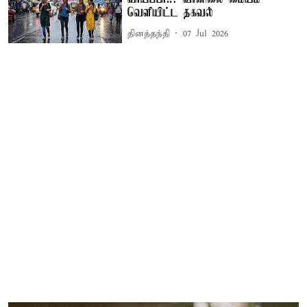
வெளியிட்ட தகவல்
தினத்தந்தி
07 Jul 2026