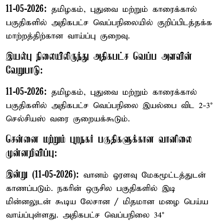
11-05-2026:
தமிழகம், புதுவை மற்றும் காரைக்கால்
பகுதிகளில் அதிகபட்ச வெப்பநிலையில் குறிப்பிடத்தக்க
மாற்றத்திற்கான வாய்ப்பு குறைவு.
இயல்பு நிலையிலிருந்து அதிகபட்ச வெப்ப அளவின்
வேறுபாடு:
11-05-2026:
தமிழகம், புதுவை மற்றும் காரைக்கால்
பகுதிகளில் அதிகபட்ச வெப்பநிலை இயல்பை விட 2-3°
செல்சியஸ் வரை குறையக்கூடும்.
சென்னை மற்றும் புறநகர் பகுதிகளுக்கான வானிலை
முன்னறிவிப்பு:
இன்று (11-05-2026):
வானம் ஓரளவு மேகமூட்டத்துடன்
காணப்படும். நகரின் ஒருசில பகுதிகளில் இடி
மின்னலுடன் கூடிய லேசான / மிதமான மழை பெய்ய
வாய்ப்புள்ளது. அதிகபட்ச வெப்பநிலை 34°