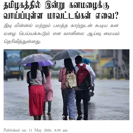
தமிழகத்தில் இன்று கனமழைக்கு
வாய்ப்புள்ள மாவட்டங்கள் எவை?
இடி மின்னல் மற்றும் பலத்த காற்றுடன் கூடிய கன
மழை பெய்யக்கூடும் என வானிலை ஆய்வு மையம்
தெரிவித்துள்ளது.
Published on
:
11 May 2026, 8:59 am