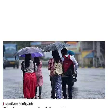
வானிலை செய்திகள்