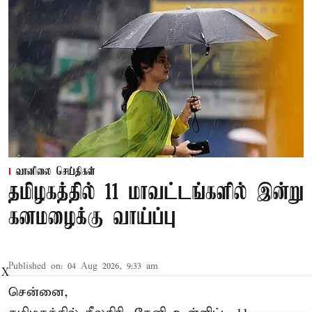
வானிலை செய்திகள்
தமிழகத்தில் 11 மாவட்டங்களில் இன்று
கனமழைக்கு வாய்ப்பு
Published on
:
04 Aug 2026, 9:33 am
X
சென்னை,