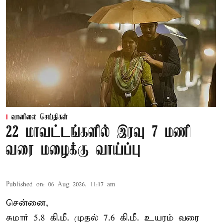
வானிலை செய்திகள்
22 மாவட்டங்களில் இரவு 7 மணி
வரை மழைக்கு வாய்ப்பு
Published on
:
06 Aug 2026, 11:17 am
சென்னை,
சுமார் 5.8 கி.மீ. முதல் 7.6 கி.மீ. உயரம் வரை