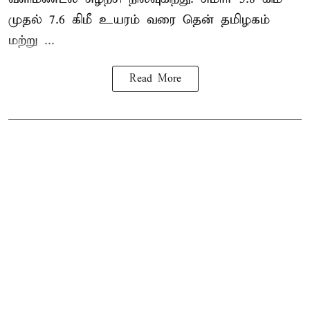
முதல் 7.6 கிமீ உயரம் வரை தென் தமிழகம்
மற்று ...
Read More