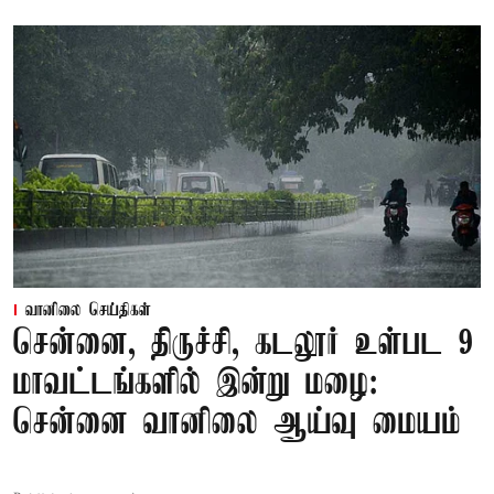
வானிலை செய்திகள்
சென்னை, திருச்சி, கடலூர் உள்பட 9
மாவட்டங்களில் இன்று மழை:
சென்னை வானிலை ஆய்வு மையம்