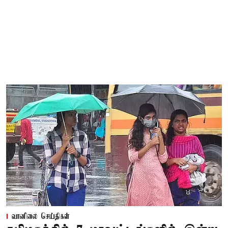
வானிலை செய்திகள்