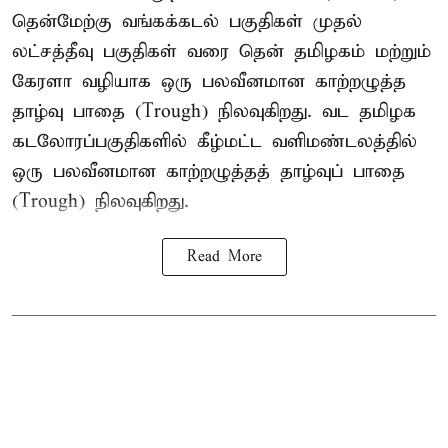
தென்மேற்கு வங்கக்கடல் பகுதிகள் முதல்
லட்சத்தீவு பகுதிகள் வரை தென் தமிழகம் மற்றும்
கேரளா வழியாக ஒரு பலவீனமான காற்றழுத்த
தாழ்வு பாதை (Trough) நிலவுகிறது. வட தமிழக
கடலோரப்பகுதிகளில் கீழ்மட்ட வளிமண்டலத்தில்
ஒரு பலவீனமான காற்றழுத்தத் தாழ்வுப் பாதை
(Trough) நிலவுகிறது.
Read More