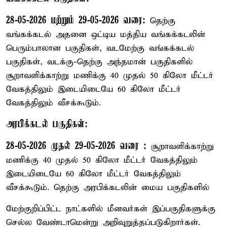
28-05-2026 மற்றும் 29-05-2026 வரை:
தெற்கு
வங்கக்கடல் அதனை ஒட்டிய மத்திய வங்கக்கடலின்
பெரும்பாலான பகுதிகள், வடமேற்கு வங்கக்கடல்
பகுதிகள், வடக்கு-தெற்கு அந்தமான் பகுதிகளில்
சூறாவளிக்காற்று மணிக்கு 40 முதல் 50 கிலோ மீட்டர்
வேகத்திலும் இடையிடையே 60 கிலோ மீட்டர்
வேகத்திலும் வீசக்கூடும்.
அரபிக்கடல் பகுதிகள்:
28-05-2026 முதல் 29-05-2026 வரை :
சூறாவளிக்காற்று
மணிக்கு 40 முதல் 50 கிலோ மீட்டர் வேகத்திலும்
இடையிடையே 60 கிலோ மீட்டர் வேகத்திலும்
வீசக்கூடும். தெற்கு அரபிக்கடலின் மைய பகுதிகளில்
மேற்குறிப்பிட்ட நாட்களில் மீனவர்கள் இப்பகுதிகளுக்கு
செல்ல வேண்டாமென்று அறிவுறுத்தப்படுகிறார்கள்.