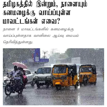
தமிழகத்தில் இன்றும், நாளையும்
கனமழைக்கு வாய்ப்புள்ள
மாவட்டங்கள் எவை?
நாளை 8 மாவட்டங்களில் கனமழைக்கு
வாய்ப்புள்ளதாக வானிலை ஆய்வு மையம்
தெரிவித்துள்ளது.