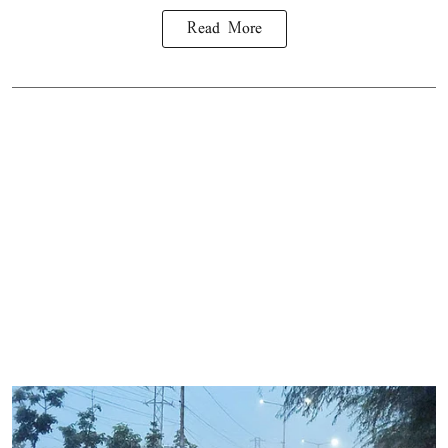
Read More