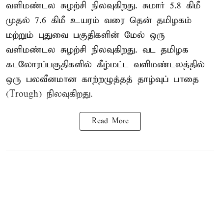
வளிமண்டல சுழற்சி நிலவுகிறது. சுமார் 5.8 கிமீ
முதல் 7.6 கிமீ உயரம் வரை தென் தமிழகம்
மற்றும் புதுவை பகுதிகளின் மேல் ஒரு
வளிமண்டல சுழற்சி நிலவுகிறது. வட தமிழக
கடலோரப்பகுதிகளில் கீழ்மட்ட வளிமண்டலத்தில்
ஒரு பலவீனமான காற்றழுத்தத் தாழ்வுப் பாதை
(Trough) நிலவுகிறது.
Read More