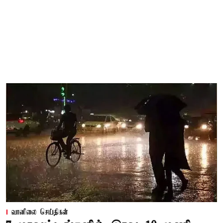
வானிலை செய்திகள்