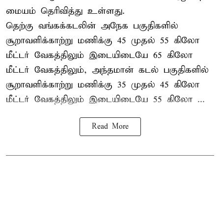
மையம் தெரிவித்து உள்ளது.
தெற்கு வங்கக்கடலின் அநேக பகுதிகளில்
சூறாவளிக்காற்று மணிக்கு 45 முதல் 55 கிலோ
மீட்டர் வேகத்திலும் இடையிடையே 65 கிலோ
மீட்டர் வேகத்திலும், அந்தமான் கடல் பகுதிகளில்
சூறாவளிக்காற்று மணிக்கு 35 முதல் 45 கிலோ
மீட்டர் வேகத்திலும் இடையிடையே 55 கிலோ ...
Read More