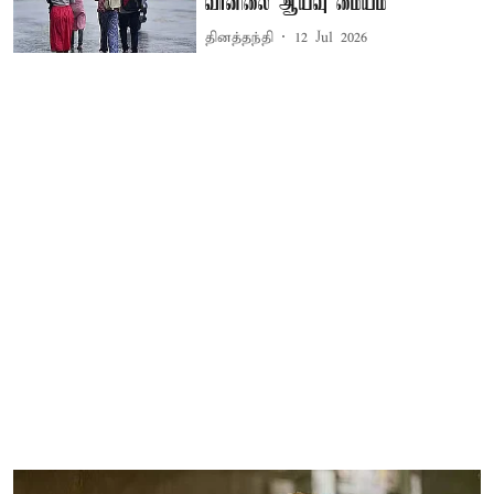
வானிலை ஆய்வு மையம்
தினத்தந்தி
12 Jul 2026