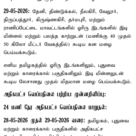
29-05-2026:
தேனி, திண்டுக்கல், நீலகிரி, வேலூர்,
திருப்பத்தூர், கிருஷ்ணகிரி, தர்மபுரி, மற்றும்
ராணிப்பேட்டை மாவட்டங்களில் ஓரிரு இடங்களில் இடி
மின்னல் மற்றும் பலத்த காற்றுடன் (மணிக்கு 40 முதல்
50 கிலோ மீட்டர் வேகத்தில்) கூடிய கன மழை
பெய்யக்கூடும்.
எனிய தமிழகத்தில் ஓரிரு இடங்களிலும், புதுவை
மற்றும் காரைக்கால் பகுதிகளிலும் இடி மின்னலுடன்
கூடிய லேசானது முதல் மிதமான மழை பெய்யக்கூடும்.
அதிகபட்ச வெப்பநிலை பற்றிய முன்னறிவிப்பு:
24 மணி நேர அதிகபட்ச வெப்பநிலை மாறுதல்:
28-05-2026 முதல் 29-05-2026 வரை:
தமிழகம், புதுவை
மற்றும் காரைக்கால் பகுதிகளில் அதிகபட்ச