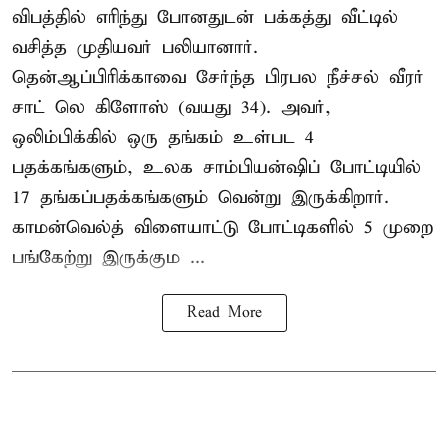
விபத்தில் எரிந்து போனதுடன் பக்கத்து வீட்டில்
வசித்த முதியவர் பலியானார்.
தென்ஆப்பிரிக்காவை சேர்ந்த பிரபல நீச்சல் வீரர்
சாட் லெ கிளோஸ் (வயது 34). அவர்,
ஒலிம்பிக்கில் ஒரு தங்கம் உள்பட 4
பதக்கங்களும், உலக சாம்பியன்ஷிப் போட்டியில்
17 தங்கப்பதக்கங்களும் வென்று இருக்கிறார்.
காமன்வெல்த் விளையாட்டு போட்டிகளில் 5 முறை
பங்கேற்று இருக்கும ...
Read More