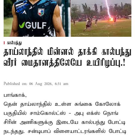
கால்பந்து
தாய்லாந்தில் மின்னல் தாக்கி கால்பந்து
வீரர் மைதானத்திலேயே உயிரிழப்பு.!
Published on
:
06 Aug 2026, 6:31 am
பாங்காக்,
தென் தாய்லாந்தில் உள்ள சுங்கை கோலோக்
பகுதியில் சாம்கொல்ட்ஸ் - அபு எக்ஸ் நொங்
சிரின் அணிகளுக்கு இடையே கால்பந்து போட்டி
நடந்தது. சன்டிபாப் விளையாட்டரங்களில் போட்டி