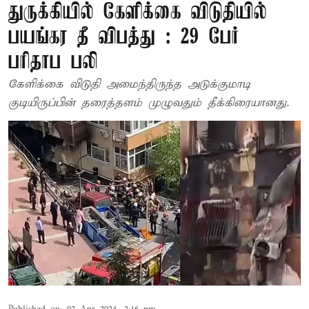
துருக்கியில் கேளிக்கை விடுதியில்
பயங்கர தீ விபத்து : 29 பேர்
பரிதாப பலி
கேளிக்கை விடுதி அமைந்திருந்த அடுக்குமாடி
குடியிருப்பின் தரைத்தளம் முழுவதும் தீக்கிரையானது.