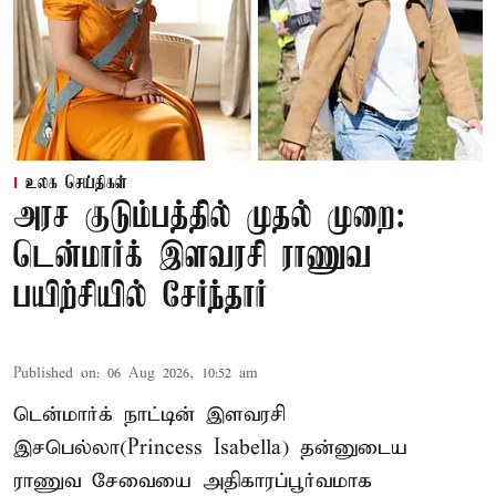
உலக செய்திகள்
அரச குடும்பத்தில் முதல் முறை:
டென்மார்க் இளவரசி ராணுவ
பயிற்சியில் சேர்ந்தார்
Published on
:
06 Aug 2026, 10:52 am
டென்மார்க் நாட்டின் இளவரசி
இசபெல்லா(Princess Isabella) தன்னுடைய
ராணுவ சேவையை அதிகாரப்பூர்வமாக