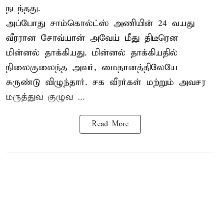
நடந்தது.
அப்போது சாம்கொல்ட்ஸ் அணியின் 24 வயது
வீரரான சோவ்யான் அவேய் மீது திடீரென
மின்னல் தாக்கியது. மின்னல் தாக்கியதில்
நிலைகுலைந்த அவர், மைதானத்திலேயே
சுருண்டு விழுந்தார். சக வீரர்கள் மற்றும் அவசர
மருத்துவ குழுவ ...
Read More