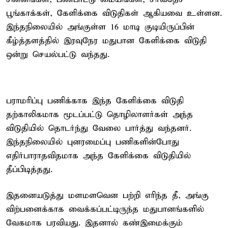
பூங்காக்கள், கேளிக்கை விடுதிகள் ஆகியவை உள்ளன.
இந்தநிலையில் அங்குள்ள 16 மாடி குடியிருப்பின்
கீழ்த்தளத்தில் இரவுநேர மதுபான கேளிக்கை விடுதி
ஒன்று செயல்பட்டு வந்தது.
பராமரிப்பு பணிக்காக இந்த கேளிக்கை விடுதி
தற்காலிகமாக மூடப்பட்டு தொழிலாளர்கள் அந்த
விடுதியில் தொடர்ந்து வேலை பார்த்து வந்தனர்.
இந்தநிலையில் புனரமைப்பு பணிகளின்போது
எதிர்பாராதவிதமாக அந்த கேளிக்கை விடுதியில்
தீப்பிடித்தது.
இதனையடுத்து மளமளவென பற்றி எரிந்த தீ, அங்கு
விற்பனைக்காக வைக்கப்பட்டிருந்த மதுபானங்களில்
வேகமாக பரவியது. இதனால் கண்இமைக்கும்