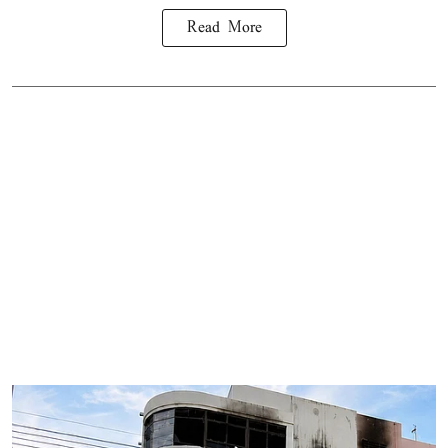
Read More