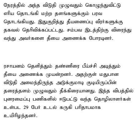
நேரத்தில் அந்த விடுதி முழுவதும் கொழுந்துவிட்டு
எரிய தொடங்கி மற்ற தளங்களுக்கும் பரவ
தொடங்கியது. இதுகுறித்து தீயணைப்பு வீரர்களுக்கு
தகவல் தெரிவிக்கப்பட்டது. சம்பவ இடத்திற்கு விரைந்து
வந்து அவர்களை தீயை அணைக்க போரடினர்.
ரசாயனம் தெளித்தும் தண்ணீரை பீய்ச்சி அடித்தும்
தீயை அணைக்க முயன்றனர். அதற்குள் மதுபான
விடுதி அமைந்திருந்த அடுக்குமாடி குடியிருப்பின்
தரைத்தளம் முழுவதும் தீக்கிரையானது. இந்த விபத்தில்
புனரமைப்பு பணிகளில் ஈடுபட்டு வந்த தொழிலாளர்கள்
உள்பட 29 பேர் உடல் கருகி பரிதாபமாக
உயிரிழந்தனர்.