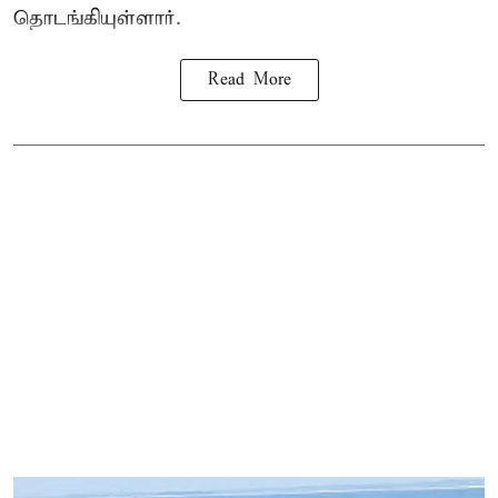
தொடங்கியுள்ளார்.
Read More