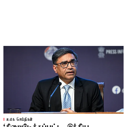
உலக செய்திகள்