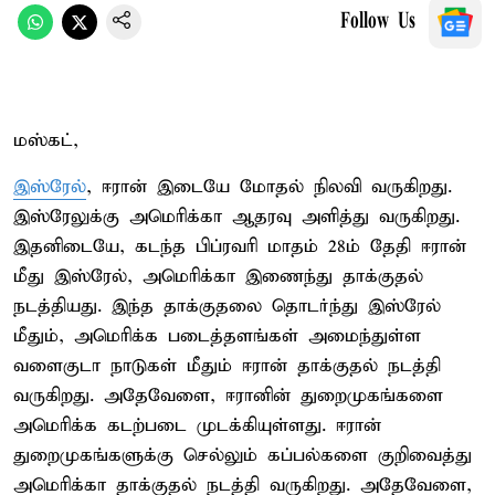
Follow Us
மஸ்கட்,
இஸ்ரேல்
, ஈரான் இடையே மோதல் நிலவி வருகிறது.
இஸ்ரேலுக்கு அமெரிக்கா ஆதரவு அளித்து வருகிறது.
இதனிடையே, கடந்த பிப்ரவரி மாதம் 28ம் தேதி ஈரான்
மீது இஸ்ரேல், அமெரிக்கா இணைந்து தாக்குதல்
நடத்தியது. இந்த தாக்குதலை தொடர்ந்து இஸ்ரேல்
மீதும், அமெரிக்க படைத்தளங்கள் அமைந்துள்ள
வளைகுடா நாடுகள் மீதும் ஈரான் தாக்குதல் நடத்தி
வருகிறது. அதேவேளை, ஈரானின் துறைமுகங்களை
அமெரிக்க கடற்படை முடக்கியுள்ளது. ஈரான்
துறைமுகங்களுக்கு செல்லும் கப்பல்களை குறிவைத்து
அமெரிக்கா தாக்குதல் நடத்தி வருகிறது. அதேவேளை,