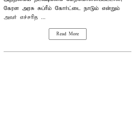
கேரள அரசு சுப்ரீம் கோர்ட்டை நாடும் என்றும்
அவர் எச்சரித ...
Read More