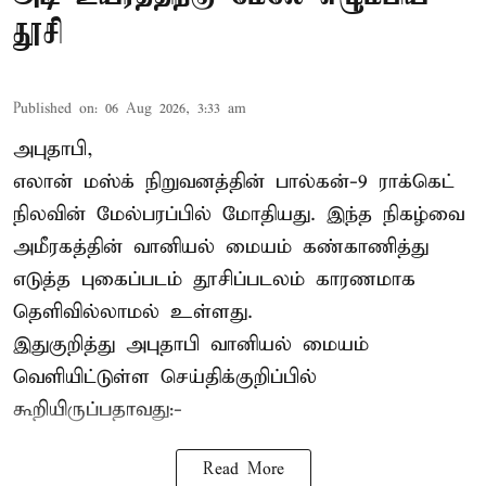
தூசி
Published on
:
06 Aug 2026, 3:33 am
அபுதாபி,
எலான் மஸ்க் நிறுவனத்தின் பால்கன்-9 ராக்கெட்
நிலவின் மேல்பரப்பில் மோதியது. இந்த நிகழ்வை
அமீரகத்தின் வானியல் மையம் கண்காணித்து
எடுத்த புகைப்படம் தூசிப்படலம் காரணமாக
தெளிவில்லாமல் உள்ளது.
இதுகுறித்து அபுதாபி வானியல் மையம்
வெளியிட்டுள்ள செய்திக்குறிப்பில்
கூறியிருப்பதாவது:-
Read More