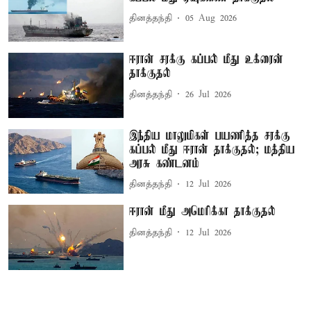
தினத்தந்தி
05 Aug 2026
ஈரான் சரக்கு கப்பல் மீது உக்ரைன்
தாக்குதல்
தினத்தந்தி
26 Jul 2026
இந்திய மாலுமிகள் பயணித்த சரக்கு
கப்பல் மீது ஈரான் தாக்குதல்; மத்திய
அரசு கண்டனம்
தினத்தந்தி
12 Jul 2026
ஈரான் மீது அமெரிக்கா தாக்குதல்
தினத்தந்தி
12 Jul 2026