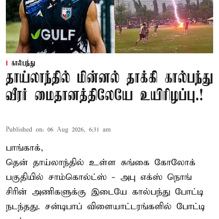
கால்பந்து
தாய்லாந்தில் மின்னல் தாக்கி கால்பந்து
வீரர் மைதானத்திலேயே உயிரிழப்பு.!
Published on
:
06 Aug 2026, 6:31 am
பாங்காக்,
தென் தாய்லாந்தில் உள்ள சுங்கை கோலோக்
பகுதியில் சாம்கொல்ட்ஸ் - அபு எக்ஸ் நொங்
சிரின் அணிகளுக்கு இடையே கால்பந்து போட்டி
நடந்தது. சன்டிபாப் விளையாட்டரங்களில் போட்டி