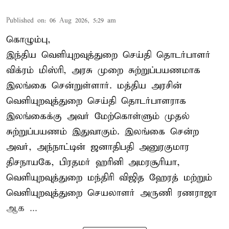
Published on
:
06 Aug 2026, 5:29 am
கொழும்பு,
இந்திய வெளியுறவுத்துறை செய்தி தொடர்பாளர்
விக்ரம் மிஸ்ரி, அரசு முறை சுற்றுப்பயணமாக
இலங்கை சென்றுள்ளார். மத்திய அரசின்
வெளியுறவுத்துறை செய்தி தொடர்பாளராக
இலங்கைக்கு அவர் மேற்கொள்ளும் முதல்
சுற்றுப்பயணம் இதுவாகும். இலங்கை சென்ற
அவர், அந்நாட்டின் ஜனாதிபதி அனுரகுமார
திசநாயகே, பிரதமர் ஹரினி அமரசூரியா,
வெளியுறவுத்துறை மந்திரி விஜித ஹேரத் மற்றும்
வெளியுறவுத்துறை செயலாளர் அருணி ரணராஜா
ஆக ...