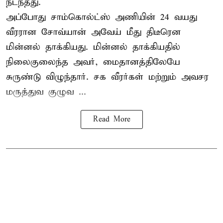
நடந்தது.
அப்போது சாம்கொல்ட்ஸ் அணியின் 24 வயது
வீரரான சோவ்யான் அவேய் மீது திடீரென
மின்னல் தாக்கியது. மின்னல் தாக்கியதில்
நிலைகுலைந்த அவர், மைதானத்திலேயே
சுருண்டு விழுந்தார். சக வீரர்கள் மற்றும் அவசர
மருத்துவ குழுவ ...
Read More