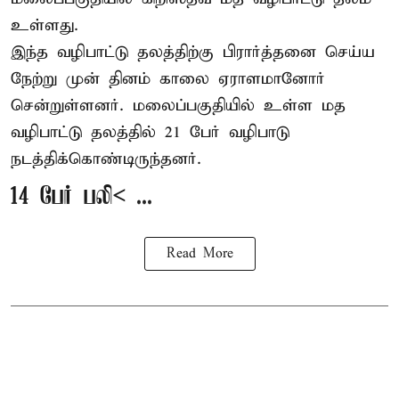
உள்ளது.
இந்த வழிபாட்டு தலத்திற்கு பிரார்த்தனை செய்ய
நேற்று முன் தினம் காலை ஏராளமானோர்
சென்றுள்ளனர். மலைப்பகுதியில் உள்ள மத
வழிபாட்டு தலத்தில் 21 பேர் வழிபாடு
நடத்திக்கொண்டிருந்தனர்.
14 பேர் பலி< ...
Read More