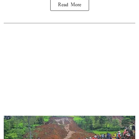
Read More