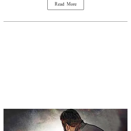
Read More