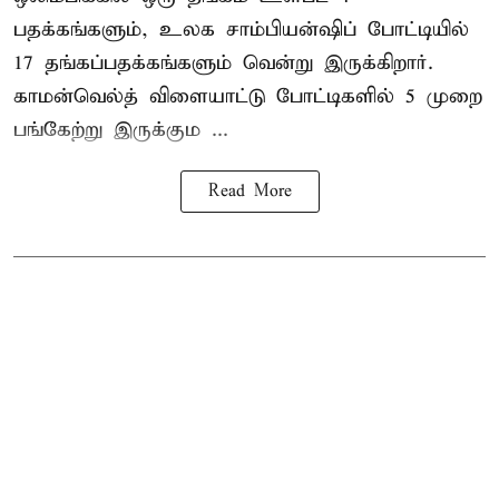
பதக்கங்களும், உலக சாம்பியன்ஷிப் போட்டியில்
17 தங்கப்பதக்கங்களும் வென்று இருக்கிறார்.
காமன்வெல்த் விளையாட்டு போட்டிகளில் 5 முறை
பங்கேற்று இருக்கும ...
Read More