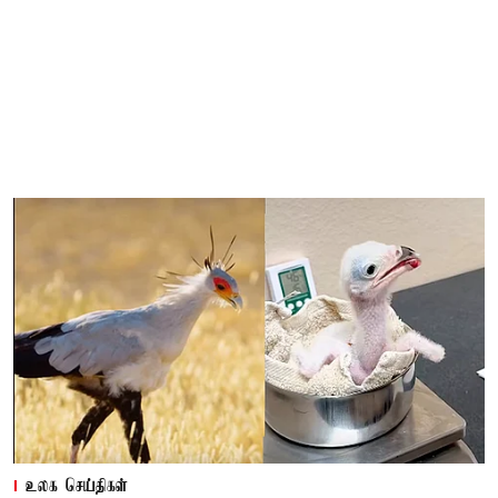
உலக செய்திகள்