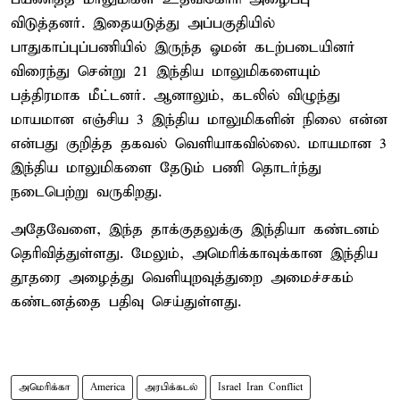
விடுத்தனர். இதையடுத்து அப்பகுதியில்
பாதுகாப்புப்பணியில் இருந்த ஓமன் கடற்படையினர்
விரைந்து சென்று 21 இந்திய மாலுமிகளையும்
பத்திரமாக மீட்டனர். ஆனாலும், கடலில் விழுந்து
மாயமான எஞ்சிய 3 இந்திய மாலுமிகளின் நிலை என்ன
என்பது குறித்த தகவல் வெளியாகவில்லை. மாயமான 3
இந்திய மாலுமிகளை தேடும் பணி தொடர்ந்து
நடைபெற்று வருகிறது.
அதேவேளை, இந்த தாக்குதலுக்கு இந்தியா கண்டனம்
தெரிவித்துள்ளது. மேலும், அமெரிக்காவுக்கான இந்திய
தூதரை அழைத்து வெளியுறவுத்துறை அமைச்சகம்
கண்டனத்தை பதிவு செய்துள்ளது.
அமெரிக்கா
America
அரபிக்கடல்
Israel Iran Conflict