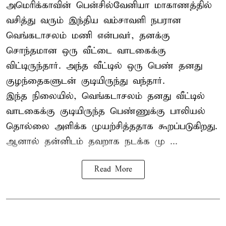
அமெரிக்காவின் பென்சில்வேனியா மாகாணத்தில்
வசித்து வரும் இந்திய வம்சாவளி நபரான
வெங்கடாசலம் மணி என்பவர், தனக்கு
சொந்தமான ஒரு வீட்டை வாடகைக்கு
விட்டிருந்தார். அந்த வீட்டில் ஒரு பெண் தனது
குழந்தைகளுடன் குடியிருந்து வந்தார்.
இந்த நிலையில், வெங்கடாசலம் தனது வீட்டில்
வாடகைக்கு குடியிருந்த பெண்ணுக்கு பாலியல்
தொல்லை அளிக்க முயற்சித்ததாக கூறப்படுகிறது.
ஆனால் தன்னிடம் தவறாக நடக்க மு ...
Read More