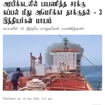
அரபிக்கடலில் பயணித்த சரக்கு
கப்பல் மீது அமெரிக்கா தாக்குதல் - 3
இந்தியர்கள் மாயம்
கப்பலில் 24 இந்திய மாலுமிகள் பயணித்தனர்.
Published on
:
10 Jun 2026, 5:15 pm