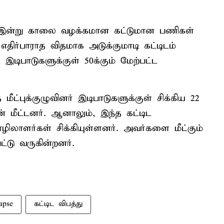
ில் இன்று காலை வழக்கமான கட்டுமான பணிகள்
ிர்பாராத விதமாக அடுக்குமாடி கட்டிடம்
ட இடிபாடுகளுக்குள் 50க்கும் மேற்பட்ட
மீட்புக்குழுவினர் இடிபாடுகளுக்குள் சிக்கிய 22
ீட்டனர். ஆனாலும், இந்த கட்டிட
ொழிலாளர்கள் சிக்கியுள்ளனர். அவர்களை மீட்கும்
ட்டு வருகின்றனர்.
apse
கட்டிட விபத்து