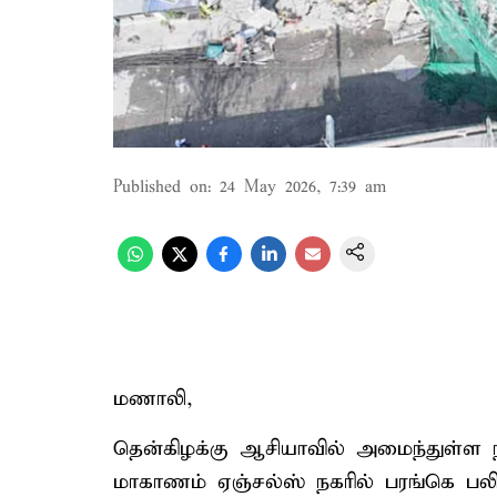
Published on
:
24 May 2026, 7:39 am
மணாலி,
தென்கிழக்கு ஆசியாவில் அமைந்துள்ள நா
மாகாணம் ஏஞ்சல்ஸ் நகரில் பரங்கெ 