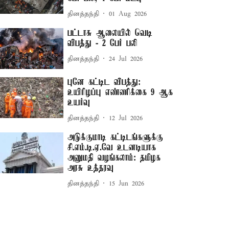
தினத்தந்தி
01 Aug 2026
பட்டாசு ஆலையில் வெடி
விபத்து - 2 பேர் பலி
தினத்தந்தி
24 Jul 2026
புனே கட்டிட விபத்து:
உயிரிழப்பு எண்ணிக்கை 9 ஆக
உயர்வு
தினத்தந்தி
12 Jul 2026
அடுக்குமாடி கட்டிடங்களுக்கு
சி.எம்.டி.ஏ.வே உடனடியாக
அனுமதி வழங்கலாம்: தமிழக
அரசு உத்தரவு
தினத்தந்தி
15 Jun 2026