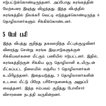
ஈடுபட்டுக்கொண்டிருந்தனர். அப்போது சுரங்கத்தின்
மேற்கூரை இடிந்து விழுந்தது. இந்த விபத்தில்
சுரங்கத்தில் நிலக்கரி வெட்டி எடுத்துக்கொண்டிருந்த 6
தொழிலாளர்களும் சிக்கிக்கொண்டனர்.
5 பேர் பலி
இந்த விபத்து குறித்து தகவலறிந்த மீட்புக்குழுவினர்
விரைந்து சென்று சுரங்க இடிபாடுகளுக்குள்
சிக்கியவர்களை மீட்கும் பணியில் ஈடுபட்டனர். இதில்,
சுரங்கத்திற்குள் சிக்கிய ஒரு தொழிலாளி உயிருடன்
மீட்கப்பட்ட நிலையில் எஞ்சிய 5 தொழிலாளர்கள்
உயிரிழந்தனர். இதையடுத்து, 5 தொழிலாளர்களின்
உடலை மீட்டு பிரேத பரிசோதனைக்கு அனுப்பி
வைத்தனர். இந்த சம்பவம் குறித்து போலீசார்
விசாரணை நடத்தி வருகின்றனர்.