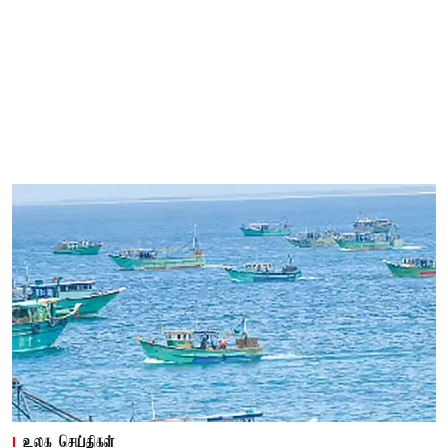
உலக செய்திகள்