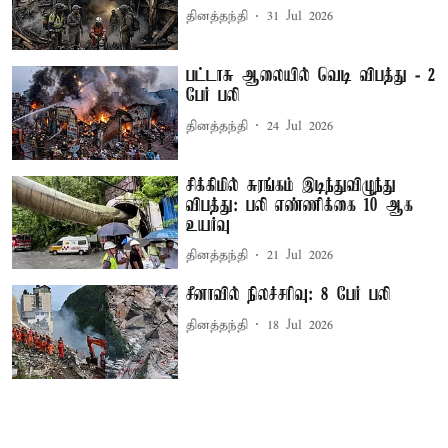
தினத்தந்தி
31 Jul 2026
பட்டாசு ஆலையில் வெடி விபத்து - 2
பேர் பலி
தினத்தந்தி
24 Jul 2026
சிக்கிமில் சுரங்கம் இடிந்துவிழுந்து
விபத்து: பலி எண்ணிக்கை 10 ஆக
உயர்வு
தினத்தந்தி
21 Jul 2026
சீனாவில் நிலச்சரிவு: 8 பேர் பலி
தினத்தந்தி
18 Jul 2026