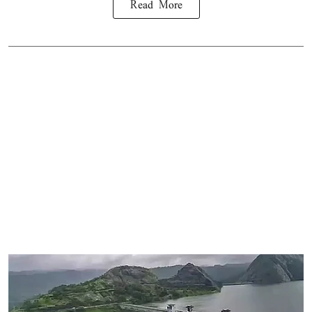
Read More