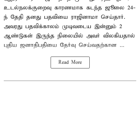
உடல்நலக்குறைவு காரணமாக கடந்த ஜூலை 24-
ந் தேதி தனது பதவியை ராஜினாமா செய்தார்.
அவரது பதவிக்காலம் முடிவடைய இன்னும் 2
ஆண்டுகள் இருந்த நிலையில் அவர் விலகியதால்
புதிய ஜனாதிபதியை தேர்வு செய்வதற்கான ...
Read More