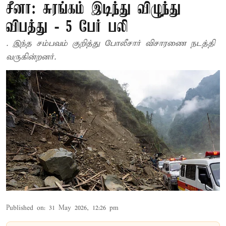
சீனா: சுரங்கம் இடிந்து விழுந்து
விபத்து - 5 பேர் பலி
. இந்த சம்பவம் குறித்து போலீசார் விசாரணை நடத்தி
வருகின்றனர்.
Published on
:
31 May 2026, 12:26 pm