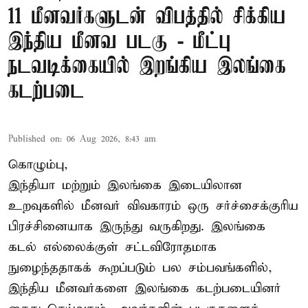
11 மீனவர்களுடன் விபத்தில் சிக்கிய
இந்திய மீனவ படகு - மீட்பு
நடவடிக்கையில் இறங்கிய இலங்கை
கடற்படை
Published on
:
06 Aug 2026, 8:43 am
கொழும்பு,
இந்தியா மற்றும் இலங்கை இடையிலான
உறவுகளில் மீனவர் விவகாரம் ஒரு சர்ச்சைக்குரிய
பிரச்சினையாக இருந்து வருகிறது. இலங்கை
கடல் எல்லைக்குள் சட்டவிரோதமாக
நுழைந்ததாகக் கூறப்படும் பல சம்பவங்களில்,
இந்திய மீனவர்களை இலங்கை கடற்படையினர்