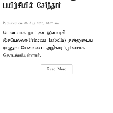
பயிற்சியில் சேர்ந்தார்
Published on
:
06 Aug 2026, 10:52 am
டென்மார்க் நாட்டின் இளவரசி
இசபெல்லா(Princess Isabella) தன்னுடைய
ராணுவ சேவையை அதிகாரப்பூர்வமாக
தொடங்கியுள்ளார்.
Read More