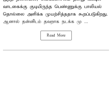
வாடகைக்கு குடியிருந்த பெண்ணுக்கு பாலியல்
தொல்லை அளிக்க முயற்சித்ததாக கூறப்படுகிறது.
ஆனால் தன்னிடம் தவறாக நடக்க மு ...
Read More