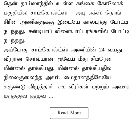
தென் தாய்லாந்தில் உள்ள சுங்கை கோலோக்
பகுதியில் சாம்கொல்ட்ஸ் - அபு எக்ஸ் நொங்
சிரின் அணிகளுக்கு இடையே கால்பந்து போட்டி
நடந்தது. சன்டிபாப் விளையாட்டரங்களில் போட்டி
நடந்தது.
அப்போது சாம்கொல்ட்ஸ் அணியின் 24 வயது
வீரரான சோவ்யான் அவேய் மீது திடீரென
மின்னல் தாக்கியது. மின்னல் தாக்கியதில்
நிலைகுலைந்த அவர், மைதானத்திலேயே
சுருண்டு விழுந்தார். சக வீரர்கள் மற்றும் அவசர
மருத்துவ குழுவ ...
Read More