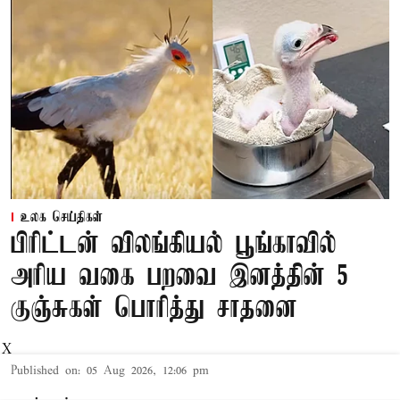
உலக செய்திகள்
பிரிட்டன் விலங்கியல் பூங்காவில்
அரிய வகை பறவை இனத்தின் 5
குஞ்சுகள் பொரித்து சாதனை
X
Published on
:
05 Aug 2026, 12:06 pm