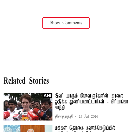
Show Comments
Related Stories
இனி யாரும் இளைஞர்களின் குரலை
ஒடுக்க துணியமாட்டார்கள் - பிரியங்கா
காந்தி
தினத்தந்தி
25 Jul 2026
மக்கள் தொகை கணக்கெடுப்பில்