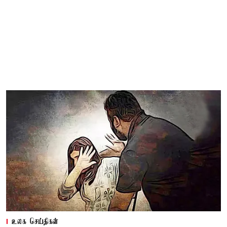
உலக செய்திகள்