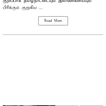
குறிப்பாக தமிழ்நாட்டையும் இலங்கையையும்
பிரிக்கும் குறுகிய ...
Read More