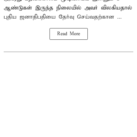
ஆண்டுகள் இருந்த நிலையில் அவர் விலகியதால்
புதிய ஜனாதிபதியை தேர்வு செய்வதற்கான ...
Read More