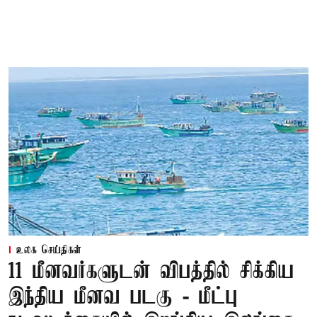
உலக செய்திகள்
11 மீனவர்களுடன் விபத்தில் சிக்கிய
இந்திய மீனவ படகு - மீட்பு