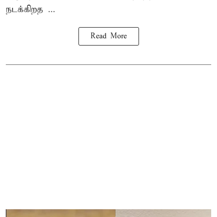
நடக்கிறத ...
Read More