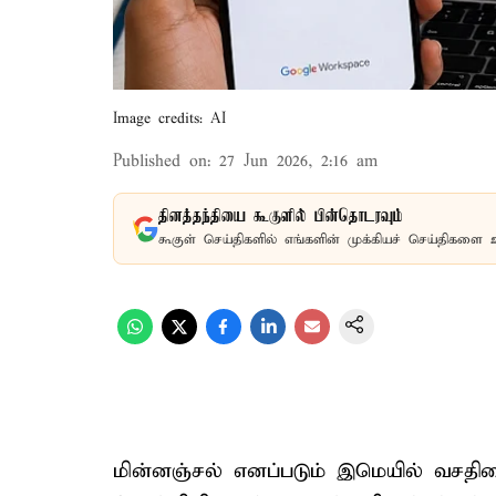
Image credits: AI
Published on
:
27 Jun 2026, 2:16 am
தினத்தந்தியை கூகுளில் பின்தொடரவும்
கூகுள் செய்திகளில் எங்களின் முக்கியச் செய்திகளை 
மின்னஞ்சல் எனப்படும் இமெயில் வசத