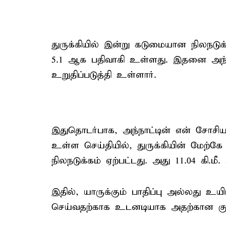
துருக்கியில் இன்று கடுமையான நிலநடுக
5.1 ஆக பதிவாகி உள்ளது. இதனை அந்ந
உறுதிப்படுத்தி உள்ளார்.
இதுதொடர்பாக, அந்நாட்டின் என் சோசி
உள்ள செய்தியில், துருக்கியின் மேற்கே ப
நிலநடுக்கம் ஏற்பட்டது. அது 11.04 கி.ம
இதில், யாருக்கும் பாதிப்பு அல்லது உயி
செய்வதற்காக உடனடியாக அதற்கான குழுக