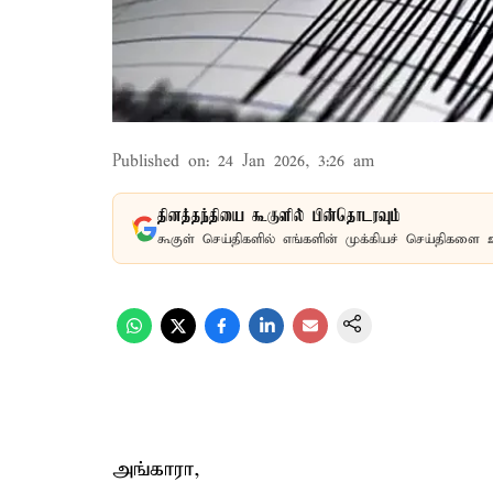
Published on
:
24 Jan 2026, 3:26 am
தினத்தந்தியை கூகுளில் பின்தொடரவும்
கூகுள் செய்திகளில் எங்களின் முக்கியச் செய்திகளை 
அங்காரா,