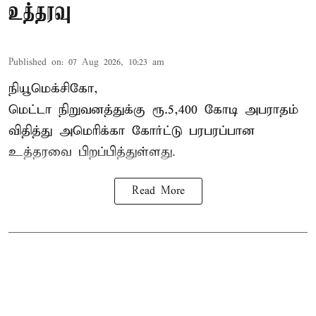
உத்தரவு
Published on
:
07 Aug 2026, 10:23 am
நியூமெக்சிகோ,
மெட்டா நிறுவனத்துக்கு ரூ.5,400 கோடி அபராதம்
விதித்து அமெரிக்கா கோர்ட்டு பரபரப்பான
உத்தரவை பிறப்பித்துள்ளது.
Read More