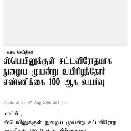
உலக செய்திகள்
ஸ்பெயினுக்குள் சட்டவிரோதமாக
நுழைய முயன்று உயிரிழந்தோர்
எண்ணிக்கை 100 ஆக உயர்வு
Published on
:
07 Aug 2026, 2:17 pm
மாட்ரிட்,
ஸ்பெயினுக்குள் நுழைய முயன்ற சட்டவிரோத