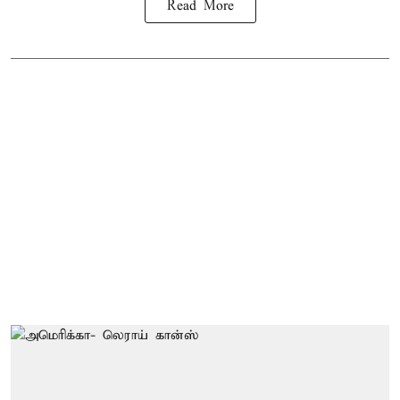
Read More