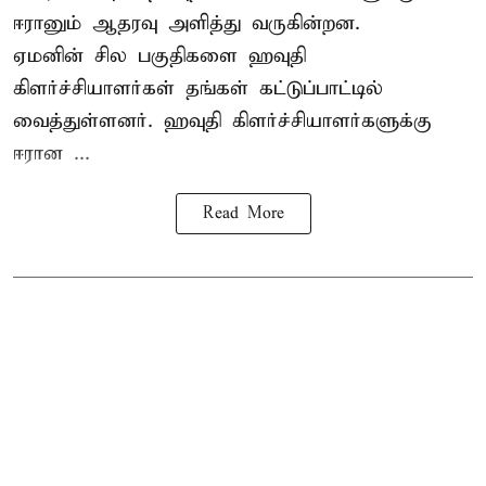
ஈரானும் ஆதரவு அளித்து வருகின்றன.
ஏமனின் சில பகுதிகளை ஹவுதி
கிளர்ச்சியாளர்கள் தங்கள் கட்டுப்பாட்டில்
வைத்துள்ளனர். ஹவுதி கிளர்ச்சியாளர்களுக்கு
ஈரான ...
Read More