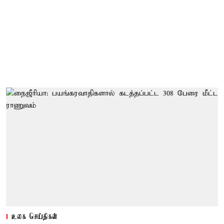
உலக செய்திகள்