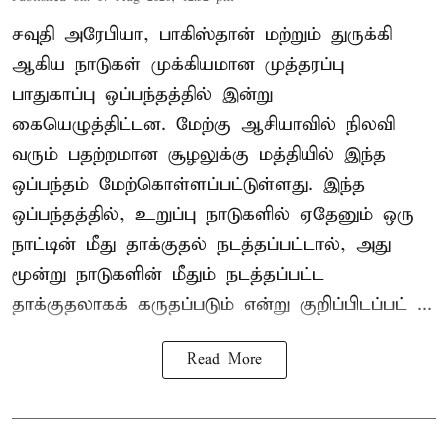
சவுதி அரேபியா, பாகிஸ்தான் மற்றும் துருக்கி
ஆகிய நாடுகள் முக்கியமான முத்தரப்பு
பாதுகாப்பு ஒப்பந்தத்தில் இன்று
கையெழுத்திட்டன. மேற்கு ஆசியாவில் நிலவி
வரும் பதற்றமான சூழலுக்கு மத்தியில் இந்த
ஒப்பந்தம் மேற்கொள்ளப்பட்டுள்ளது. இந்த
ஒப்பந்தத்தில், உறுப்பு நாடுகளில் ஏதேனும் ஒரு
நாட்டின் மீது தாக்குதல் நடத்தப்பட்டால், அது
மூன்று நாடுகளின் மீதும் நடத்தப்பட்ட
தாக்குதலாகக் கருதப்படும் என்று குறிப்பிடப்பட் ...
Read More