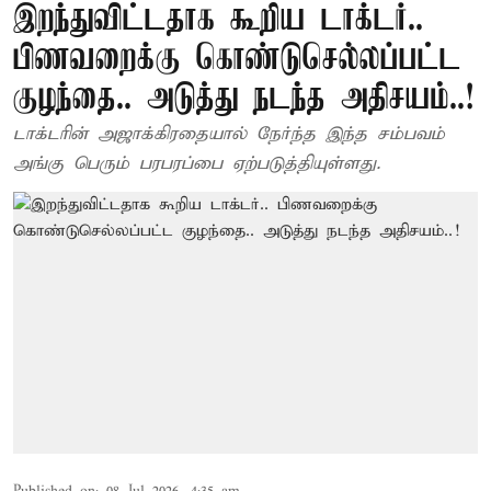
இறந்துவிட்டதாக கூறிய டாக்டர்..
பிணவறைக்கு கொண்டுசெல்லப்பட்ட
குழந்தை.. அடுத்து நடந்த அதிசயம்..!
டாக்டரின் அஜாக்கிரதையால் நேர்ந்த இந்த சம்பவம்
அங்கு பெரும் பரபரப்பை ஏற்படுத்தியுள்ளது.