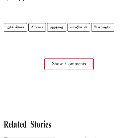
அமெரிக்கா
America
குழந்தை
வாஷிங்டன்
Washington
Show Comments
Related Stories