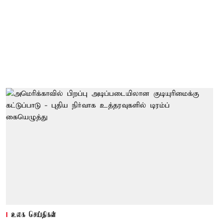
உலக செய்திகள்