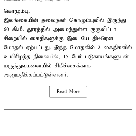
கொழும்பு,
இலங்கையின் தலைநகர் கொழும்புவில் இருந்து
60 கி.மீ. தூரத்தில் அமைந்துள்ள குருவிட்டா
சிறையில் கைதிகளுக்கு இடையே திடீரென
மோதல் ஏற்பட்டது. இந்த மோதலில் 2 கைதிகளில்
உயிரிழந்த நிலையில், 15 பேர் படுகாயங்களுடன்
மருத்துவமனையில் சிகிச்சைக்காக
அனுமதிக்கப்பட்டுள்ளனர்.
Read More