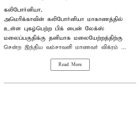
கலிபோர்னியா,
அமெரிக்காவின் கலிபோர்னியா மாகாணத்தில்
உள்ள புகழ்பெற்ற பிக் பைன் லேக்ஸ்
மலைப்பகுதிக்கு தனியாக மலையேற்றத்திற்கு
சென்ற
இந்திய வம்சாவளி மாணவர்
விக்ரம் ...
Read More