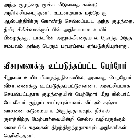
அந்த குழந்தை மூச்சு விடுவதை கண்டு
அதிர்ச்சியடைந்தனர். உடனடியாக மற்றொரு
ஆஸ்பத்திரிக்கு கொண்டு செல்லப்பட்ட அந்த குழந்தை,
தீவிர சிகிச்சைக்குப் பின் அதிசயமாக உயிர்
பிழைத்தது. டாக்டரின் அஜாக்கிரதையால் நேர்ந்த இந்த
சம்பவம் அங்கு பெரும் பரபரப்பை ஏற்படுத்தியுள்ளது.
விசாரணைக்கு உட்படுத்தப்பட்ட பெற்றோர்
சிறுவன் உயிர் பிழைத்தநிலையில், அவனது பெற்றோர்
விசாரணைக்கு உட்படுத்தப்பட்டுள்ளனர். அலட்சியமாக
செயல்பட்டதாக குழந்தையின் பெற்றோர் மீது கில்பர்ட்
போலீசார் குற்றம் சாட்டியுள்ளனர். வீட்டில் கஞ்சா
வாசனை கடுமையாக இருந்ததாகவும், நீச்சல்
குளத்திற்கு மேற்பார்வையின்றி செல்ல வழிவகுக்கும்
வகையில் கதவுகள் திறந்திருந்ததாகவும் அதிகாரிகள்
தெரிவித்தனர்.