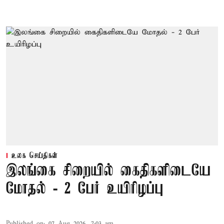
உலக செய்திகள்
இலங்கை சிறையில் கைதிகளிடையே
மோதல் - 2 பேர் உயிரிழப்பு
Published on
:
07 Aug 2026, 7:03 am