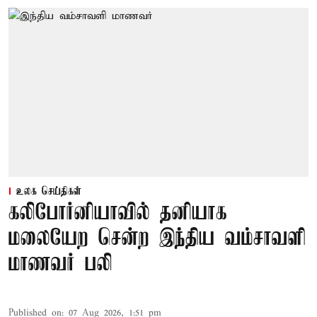
உலக செய்திகள்
கலிபோர்னியாவில் தனியாக
மலையேற சென்ற இந்திய வம்சாவளி
மாணவர் பலி
Published on
:
07 Aug 2026, 1:51 pm