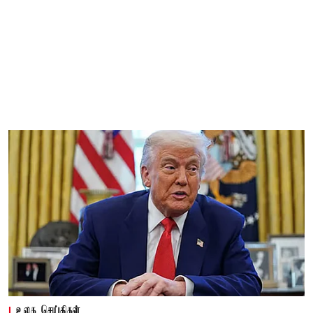
உலக செய்திகள்