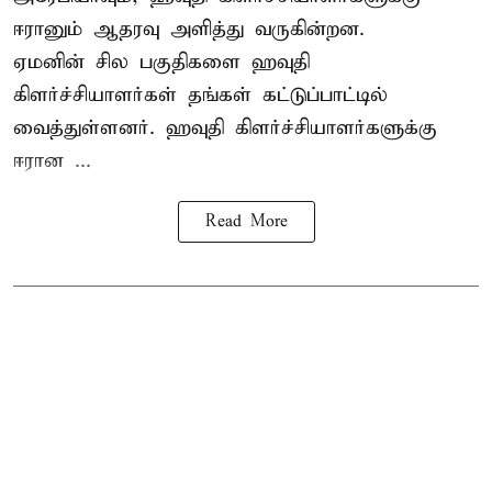
ஈரானும் ஆதரவு அளித்து வருகின்றன.
ஏமனின் சில பகுதிகளை ஹவுதி
கிளர்ச்சியாளர்கள் தங்கள் கட்டுப்பாட்டில்
வைத்துள்ளனர். ஹவுதி கிளர்ச்சியாளர்களுக்கு
ஈரான ...
Read More