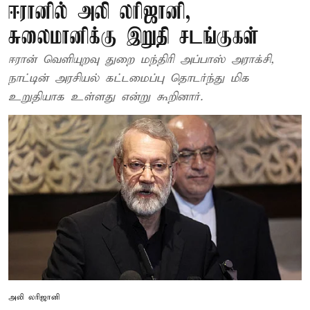
ஈரானில் அலி லரிஜானி,
சுலைமானிக்கு இறுதி சடங்குகள்
ஈரான் வெளியுறவு துறை மந்திரி அப்பாஸ் அராக்சி,
நாட்டின் அரசியல் கட்டமைப்பு தொடர்ந்து மிக
உறுதியாக உள்ளது என்று கூறினார்.
அலி லரிஜானி