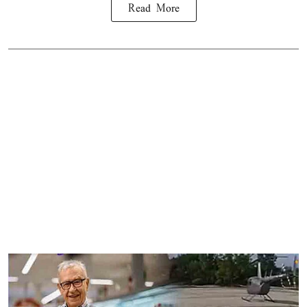
Read More