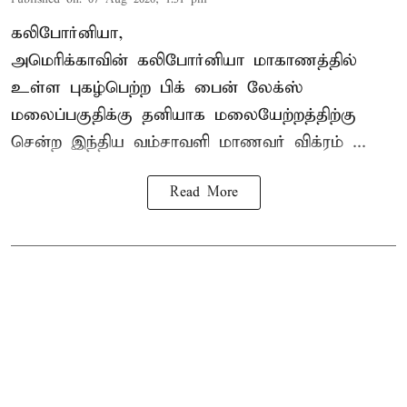
கலிபோர்னியா,
அமெரிக்காவின் கலிபோர்னியா மாகாணத்தில்
உள்ள புகழ்பெற்ற பிக் பைன் லேக்ஸ்
மலைப்பகுதிக்கு தனியாக மலையேற்றத்திற்கு
சென்ற
இந்திய வம்சாவளி மாணவர்
விக்ரம் ...
Read More