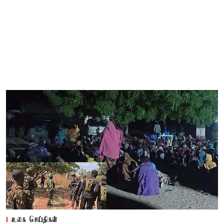
உலக செய்திகள்