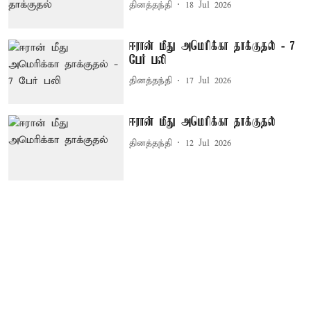
தினத்தந்தி
18 Jul 2026
ஈரான் மீது அமெரிக்கா தாக்குதல் - 7
பேர் பலி
தினத்தந்தி
17 Jul 2026
ஈரான் மீது அமெரிக்கா தாக்குதல்
தினத்தந்தி
12 Jul 2026