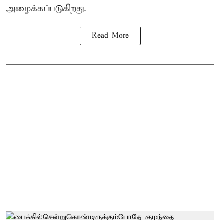
அழைக்கப்படுகிறது.
Read More