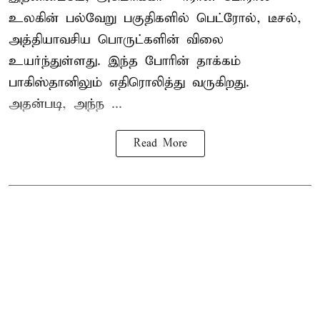
உலகின் பல்வேறு பகுதிகளில் பெட்ரோல், டீசல்,
அத்தியாவசிய பொருட்களின் விலை
உயர்ந்துள்ளது. இந்த போரின் தாக்கம்
பாகிஸ்தானிலும் எதிரொலித்து வருகிறது.
அதன்படி, அந்ந ...
Read More