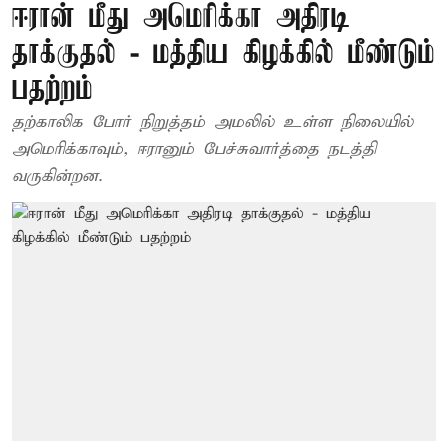
ஈரான் மீது அமெரிக்கா அதிரடி
தாக்குதல் - மத்திய கிழக்கில் மீண்டும்
பதற்றம்
தற்காலிக போர் நிறுத்தம் அமலில் உள்ள நிலையில்
அமெரிக்காவும், ஈரானும் பேச்சுவார்த்தை நடத்தி
வருகின்றன.