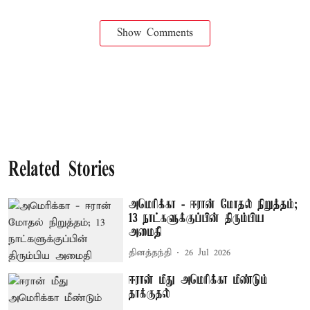
Show Comments
Related Stories
அமெரிக்கா - ஈரான் மோதல் நிறுத்தம்;
13 நாட்களுக்குப்பின் திரும்பிய
அமைதி
தினத்தந்தி
26 Jul 2026
ஈரான் மீது அமெரிக்கா மீண்டும்
தாக்குதல்