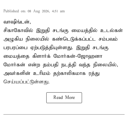
Published on
:
08 Aug 2026, 4:51 am
வாஷிங்டன்,
சிகாகோவில் இறுதி சடங்கு மையத்தில் உடல்கள்
அழுகிய நிலையில் கண்டெடுக்கப்பட்ட சம்பவம்
பரபரப்பை ஏற்படுத்தியுள்ளது. இறுதி சடங்கு
மையத்தை கிளார்க் மோர்கன்-ஜோஹனா
மோர்கன் என்ற தம்பதி நடத்தி வந்த நிலையில்,
அவர்களின் உரிமம் தற்காலிகமாக ரத்து
செய்யப்பட்டுள்ளது.
Read More