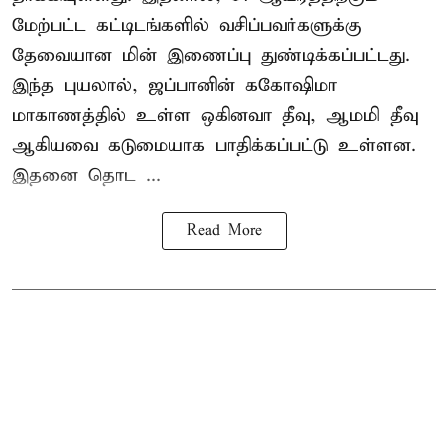
மேற்பட்ட கட்டிடங்களில் வசிப்பவர்களுக்கு
தேவையான மின் இணைப்பு துண்டிக்கப்பட்டது.
இந்த புயலால், ஜப்பானின் ககோஷிமா
மாகாணத்தில் உள்ள ஒகினவா தீவு, ஆமமி தீவு
ஆகியவை கடுமையாக பாதிக்கப்பட்டு உள்ளன.
இதனை தொட ...
Read More