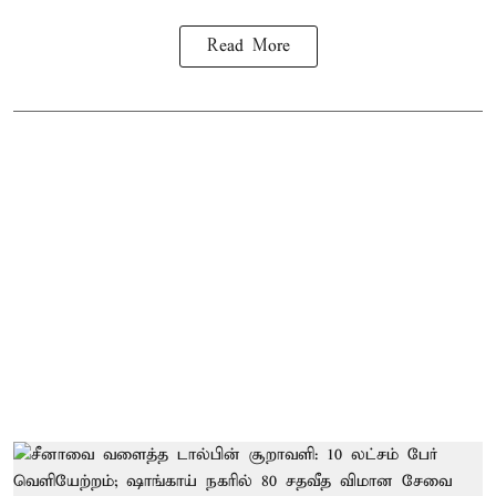
Read More