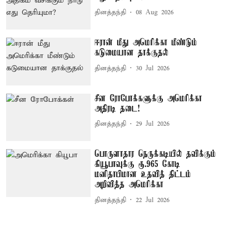
தினத்தந்தி
08 Aug 2026
ஈரான் மீது அமெரிக்கா மீண்டும்
கடுமையான தாக்குதல்
தினத்தந்தி
30 Jul 2026
சீன ரோபோக்களுக்கு அமெரிக்கா
அதிரடி தடை!
தினத்தந்தி
29 Jul 2026
பொருளாதார நெருக்கடியில் தவிக்கும்
கியூபாவுக்கு ரூ.965 கோடி
மனிதாபிமான உதவித் திட்டம்
அறிவித்த அமெரிக்கா
தினத்தந்தி
22 Jul 2026