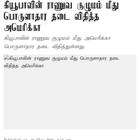
கியூபாவின் ராணுவ குழுமம் மீது
பொருளாதார தடை விதித்த
அமெரிக்கா
கியூபாவின் ராணுவ குழுமம் மீது அமெரிக்கா
பொருளாதார தடை விதித்துள்ளது.