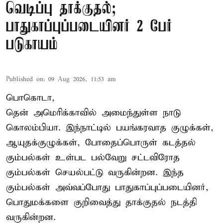
வெடிப்பு தாக்குதல்;
பாதுகாப்புப்படையினர் 2 பேர்
படுகாயம்
Published on
:
09 Aug 2026, 11:53 am
பொகொடா,
தென் அமெரிக்காவில் அமைந்துள்ள நாடு
கொலம்பியா
. இந்நாட்டில் பயங்கரவாத குழுக்கள்,
ஆயுதக்குழுக்கள், போதைப்பொருள் கடத்தல்
கும்பல்கள் உள்பட பல்வேறு சட்டவிரோத
கும்பல்கள் செயல்பட்டு வருகின்றன. இந்த
கும்பல்கள் அவ்வப்போது பாதுகாப்புப்படையினர்,
பொதுமக்களை குறிவைத்து தாக்குதல் நடத்தி
வருகின்றன.