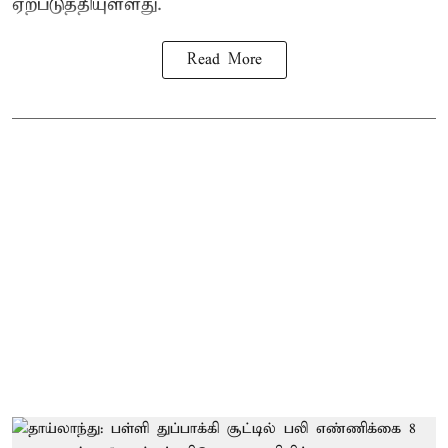
ஏற்படுத்தியுள்ளது.
Read More