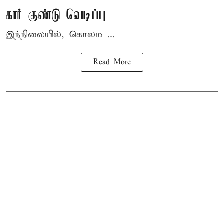
கார் குண்டு வெடிப்பு
இந்நிலையில், கொலம ...
Read More