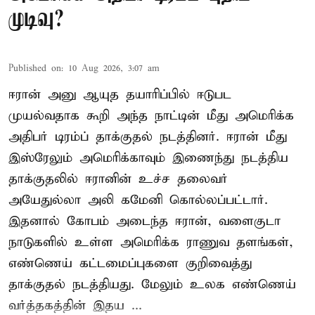
முடிவு?
Published on
:
10 Aug 2026, 3:07 am
ஈரான் அனு ஆயுத தயாரிப்பில் ஈடுபட
முயல்வதாக கூறி அந்த நாட்டின் மீது அமெரிக்க
அதிபர் டிரம்ப் தாக்குதல் நடத்தினர். ஈரான் மீது
இஸ்ரேலும் அமெரிக்காவும் இணைந்து நடத்திய
தாக்குதலில் ஈரானின் உச்ச தலைவர்
அயேதுல்லா அலி கமேனி கொல்லப்பட்டார்.
இதனால் கோபம் அடைந்த ஈரான், வளைகுடா
நாடுகளில் உள்ள அமெரிக்க ராணுவ தளங்கள்,
எண்ணெய் கட்டமைப்புகளை குறிவைத்து
தாக்குதல் நடத்தியது. மேலும் உலக எண்ணெய்
வர்த்தகத்தின் இதய ...