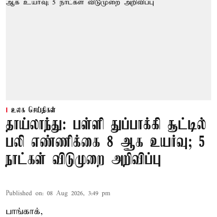
உலக செய்திகள்
தாய்லாந்து: பள்ளி துப்பாக்கி சூட்டில்
பலி எண்ணிக்கை 8 ஆக உயர்வு; 5
நாட்கள் விடுமுறை அறிவிப்பு
Published on
:
08 Aug 2026, 3:49 pm
பாங்காக்,