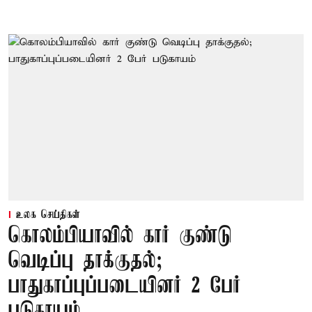
உலக செய்திகள்
கொலம்பியாவில் கார் குண்டு
வெடிப்பு தாக்குதல்;
பாதுகாப்புப்படையினர் 2 பேர்
படுகாயம்