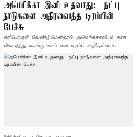
அமெரிக்கா இனி உதவாது: – நட்பு
நாடுகளை அதிரவைத்த டிரம்பின்
பேச்சு
எரிபொருள் வேண்டுமென்றால் அமெரிக்காவிடம் காசு
கொடுத்து வாங்குங்கள் என டிரம்ப் கூறியுள்ளார்.