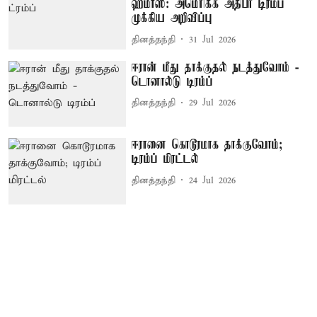
ஹமாஸ்: அமெரிக்க அதிபர் டிரம்ப்
முக்கிய அறிவிப்பு
தினத்தந்தி
31 Jul 2026
ஈரான் மீது தாக்குதல் நடத்துவோம் -
டொனால்டு டிரம்ப்
தினத்தந்தி
29 Jul 2026
ஈரானை கொடூரமாக தாக்குவோம்;
டிரம்ப் மிரட்டல்
தினத்தந்தி
24 Jul 2026