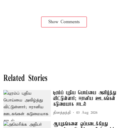
Show Comments
Related Stories
டிரம்ப் புதிய பொய்யை அவிழ்த்து
விட்டுள்ளார்; ஈரானிய ஊடகங்கள்
கடுமையாக சாடல்
தினத்தந்தி
03 Aug 2026
ஆயுதங்களை ஒப்படைக்கிறது