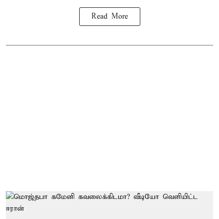
Read More