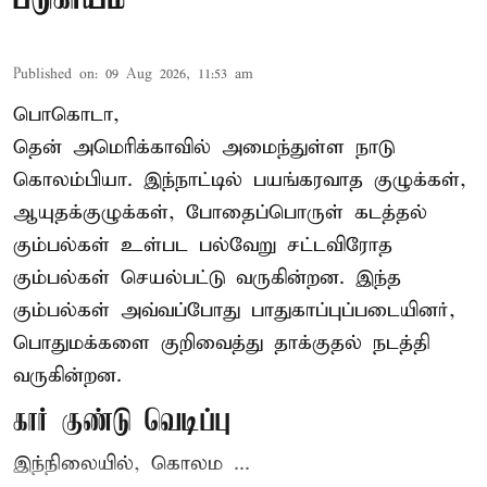
Published on
:
09 Aug 2026, 11:53 am
பொகொடா,
தென் அமெரிக்காவில் அமைந்துள்ள நாடு
கொலம்பியா
. இந்நாட்டில் பயங்கரவாத குழுக்கள்,
ஆயுதக்குழுக்கள், போதைப்பொருள் கடத்தல்
கும்பல்கள் உள்பட பல்வேறு சட்டவிரோத
கும்பல்கள் செயல்பட்டு வருகின்றன. இந்த
கும்பல்கள் அவ்வப்போது பாதுகாப்புப்படையினர்,
பொதுமக்களை குறிவைத்து தாக்குதல் நடத்தி
வருகின்றன.
கார் குண்டு வெடிப்பு
இந்நிலையில், கொலம ...