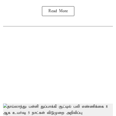
Read More