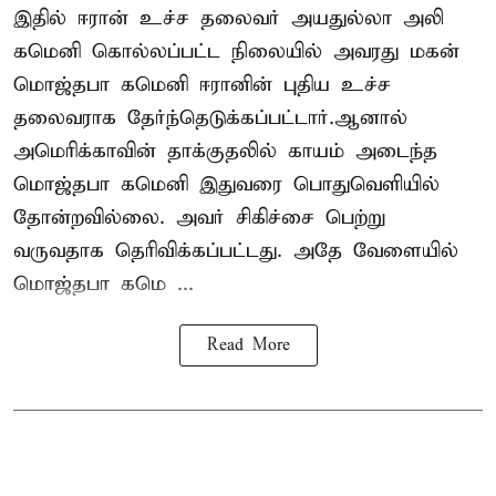
இதில் ஈரான் உச்ச தலைவர் அயதுல்லா அலி
கமெனி கொல்லப்பட்ட நிலையில் அவரது மகன்
மொஜ்தபா கமெனி ஈரானின் புதிய உச்ச
தலைவராக தேர்ந்தெடுக்கப்பட்டார்.ஆனால்
அமெரிக்காவின் தாக்குதலில் காயம் அடைந்த
மொஜ்தபா கமெனி இதுவரை பொதுவெளியில்
தோன்றவில்லை. அவர் சிகிச்சை பெற்று
வருவதாக தெரிவிக்கப்பட்டது. அதே வேளையில்
மொஜ்தபா கமெ ...
Read More