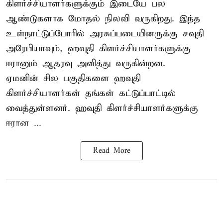
கிளர்ச்சியாளர்களுக்கும் இடையே பல
ஆண்டுகளாக மோதல் நிலவி வருகிறது. இந்த
உள்நாட்டுப்போரில் அரசுப்படையினருக்கு சவுதி
அரேபியாவும், ஹவுதி கிளர்ச்சியாளர்களுக்கு
ஈரானும் ஆதரவு அளித்து வருகின்றன.
ஏமனின் சில பகுதிகளை ஹவுதி
கிளர்ச்சியாளர்கள் தங்கள் கட்டுப்பாட்டில்
வைத்துள்ளனர். ஹவுதி கிளர்ச்சியாளர்களுக்கு
ஈரான ...
Read More