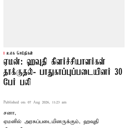
உலக செய்திகள்
ஏமன்: ஹவுதி கிளர்ச்சியாளர்கள்
தாக்குதல்- பாதுகாப்புப்படையினர் 30
பேர் பலி
Published on
:
07 Aug 2026, 11:23 am
சனா,
ஏமனில் அரசுப்படையினருக்கும்,
ஹவுதி