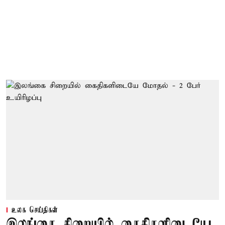
உலக செய்திகள்