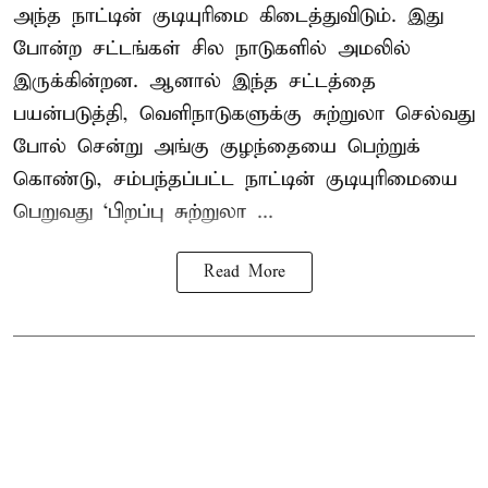
அந்த நாட்டின் குடியுரிமை கிடைத்துவிடும். இது
போன்ற சட்டங்கள் சில நாடுகளில் அமலில்
இருக்கின்றன. ஆனால் இந்த சட்டத்தை
பயன்படுத்தி, வெளிநாடுகளுக்கு சுற்றுலா செல்வது
போல் சென்று அங்கு குழந்தையை பெற்றுக்
கொண்டு, சம்பந்தப்பட்ட நாட்டின் குடியுரிமையை
பெறுவது ‘பிறப்பு சுற்றுலா ...
Read More