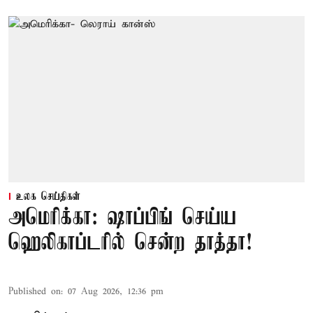
உலக செய்திகள்
அமெரிக்கா: ஷாப்பிங் செய்ய
ஹெலிகாப்டரில் சென்ற தாத்தா!
Published on
:
07 Aug 2026, 12:36 pm