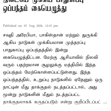
ஒப்பந்தம் கையெழுத்து
Published on
:
07 Aug 2026, 12:32 pm
சவுதி அரேபியா, பாகிஸ்தான் மற்றும் துருக்கி
ஆகிய நாடுகள் முக்கியமான முத்தரப்பு
பாதுகாப்பு ஒப்பந்தத்தில் இன்று
கையெழுத்திட்டன. மேற்கு ஆசியாவில் நிலவி
வரும் பதற்றமான சூழலுக்கு மத்தியில் இந்த
ஒப்பந்தம் மேற்கொள்ளப்பட்டுள்ளது. இந்த
ஒப்பந்தத்தில், உறுப்பு நாடுகளில் ஏதேனும் ஒரு
நாட்டின் மீது தாக்குதல் நடத்தப்பட்டால், அது
மூன்று நாடுகளின் மீதும் நடத்தப்பட்ட
தாக்குதலாகக் கருதப்படும் என்று குறிப்பிடப்பட் ...