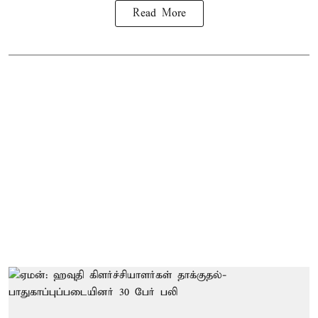
Read More