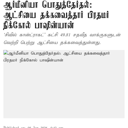
ஆர்மீனியா பொதுத்தேர்தல்:
ஆட்சியை தக்கவைத்தார் பிரதமர்
நிக்கோல் பாஷின்யான்
‘சிவில் கான்ட்ராகட்’ கட்சி 49.81 சதவீத வாக்குகளுடன்
வெற்றி பெற்று ஆட்சியை தக்கவைத்துள்ளது.