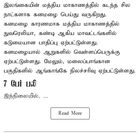
இலங்கையின் மத்திய மாகாணத்தில் கடந்த சில
நாட்களாக கனமழை பெய்து வருகிறது.
கனமழை
காரணமாக மத்திய மாகாணத்தில்
நுவரெலியா, கண்டி ஆகிய மாவட்டங்களில்
கடுமையான பாதிப்பு ஏற்பட்டுள்ளது.
கனமழையால் ஆறுகளில் வெள்ளப்பெருக்கு
ஏற்பட்டுள்ளது. மேலும், மலைப்பாங்கான
பகுதிகளில் ஆங்காங்கே நிலச்சரிவு ஏற்பட்டுள்ளது.
7 பேர் பலி
இந்நிலையில், ...
Read More