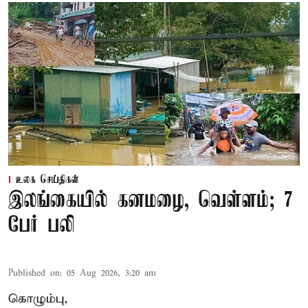
உலக செய்திகள்
இலங்கையில் கனமழை, வெள்ளம்; 7
பேர் பலி
Published on
:
05 Aug 2026, 3:20 am
கொழும்பு,