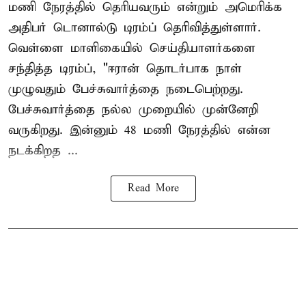
மணி நேரத்தில் தெரியவரும் என்றும் அமெரிக்க
அதிபர் டொனால்டு டிரம்ப் தெரிவித்துள்ளார்.
வெள்ளை மாளிகையில் செய்தியாளர்களை
சந்தித்த டிரம்ப், "ஈரான் தொடர்பாக நாள்
முழுவதும் பேச்சுவார்த்தை நடைபெற்றது.
பேச்சுவார்த்தை நல்ல முறையில் முன்னேறி
வருகிறது. இன்னும் 48 மணி நேரத்தில் என்ன
நடக்கிறத ...
Read More