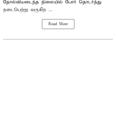
தோல்வியடைந்த நிலையில் போர் தொடர்ந்து
நடைபெற்று வருகிற ...
Read More