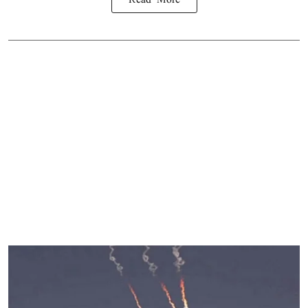
Read More