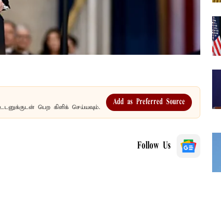
Add as Preferred Source
உடனுக்குடன் பெற கிளிக் செய்யவும்.
Follow Us