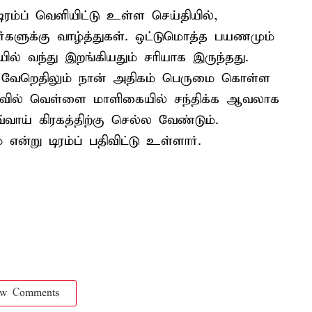
ரம்ப் வெளியிட்டு உள்ள செய்தியில்,
களுக்கு வாழ்த்துகள். ஒட்டுமொத்த பயணமும்
ில் வந்து இறங்கியதும் சரியாக இருந்தது.
வேறெதிலும் நான் அதிகம் பெருமை கொள்ள
ைவில் வெள்ளை மாளிகையில் சந்திக்க ஆவலாக
வ்வாய் கிரகத்திற்கு செல்ல வேண்டும்.
என்று டிரம்ப் பதிவிட்டு உள்ளார்.
ow Comments